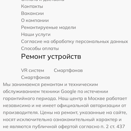
Контакты
Вакансии
О компании
Ремонтируемые модели
Наши услуги
Согласие на обработку персональных данных
Способы оплаты
Ремонт устройств
VR систем
Смартфонов
Смартфонов
Мы занимаемся ремонтом и техническим
обслуживанием техники Google по истечении
гарантийного периода. Наш центр в Москве работает
независимо и не имеет официальной авторизации от
производителя. Цены на ремонт, указанные на сайте,
носят исключительно ознакомительный характер и
не являются публичной офертой согласно п. 2 ст. 437