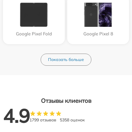
Google Pixel Fold
Google Pixel 8
Показать больше
Отзывы клиентов
4.9
1799 отзывов
5358 оценок