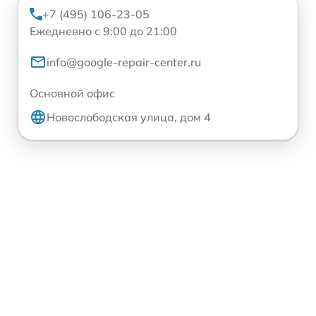
+7 (495) 106-23-05
Ежедневно с 9:00 до 21:00
info@google-repair-center.ru
Основной офис
Новослободская улица, дом 4