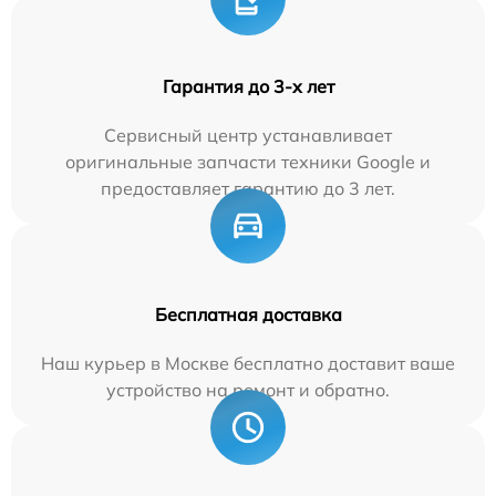
Гарантия до 3-х лет
Сервисный центр устанавливает
оригинальные запчасти техники Google и
предоставляет гарантию до 3 лет.
Бесплатная доставка
Наш курьер в Москве бесплатно доставит ваше
устройство на ремонт и обратно.