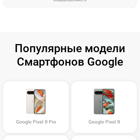
конфиденциальности
Популярные модели
Смартфонов Google
Google Pixel 9 Pro
Google Pixel 9