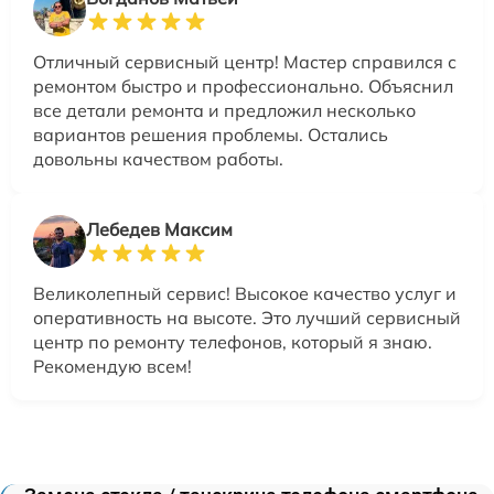
Отличный сервисный центр! Мастер справился с
ремонтом быстро и профессионально. Объяснил
все детали ремонта и предложил несколько
вариантов решения проблемы. Остались
довольны качеством работы.
Лебедев Максим
Великолепный сервис! Высокое качество услуг и
оперативность на высоте. Это лучший сервисный
центр по ремонту телефонов, который я знаю.
Рекомендую всем!