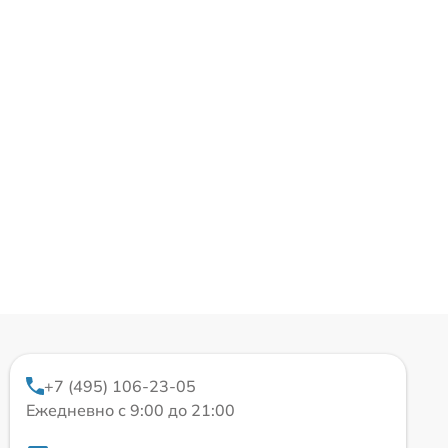
+7 (495) 106-23-05
Ежедневно с 9:00 до 21:00