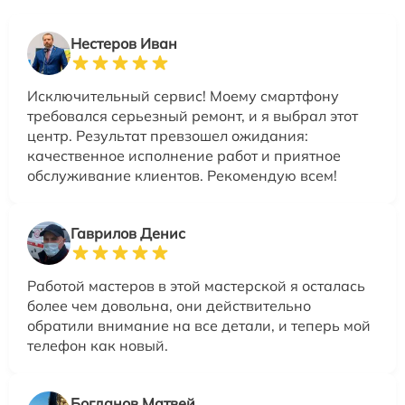
Нестеров Иван
Исключительный сервис! Моему смартфону
требовался серьезный ремонт, и я выбрал этот
центр. Результат превзошел ожидания:
качественное исполнение работ и приятное
обслуживание клиентов. Рекомендую всем!
Гаврилов Денис
Работой мастеров в этой мастерской я осталась
более чем довольна, они действительно
обратили внимание на все детали, и теперь мой
телефон как новый.
Богданов Матвей