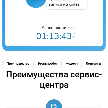
записи на сайте
Конец акции
01:13:42
Преимущества
Этапы работ
Модели
Контакты
Преимущества сервис-
центра