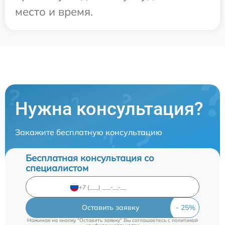
место и время.
Нужна консультация?
Закажите бесплатную консультацию
Бесплатная консультация со
специалистом
Оставить заявку
Нажимая на кнопку "Оставить заявку" Вы соглашаетесь c
политикой