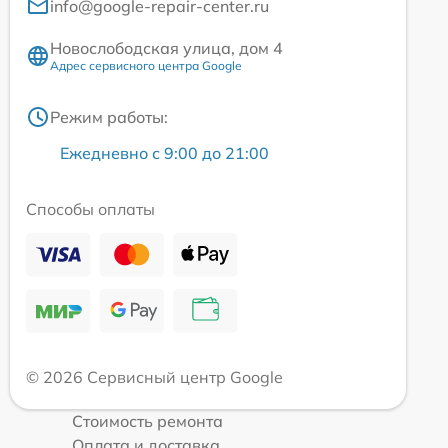
info@google-repair-center.ru
Новослободская улица, дом 4
Адрес сервисного центра Google
Режим работы:
Ежедневно с 9:00 до 21:00
Способы оплаты
© 2026 Сервисный центр Google
Стоимость ремонта
Оплата и доставка