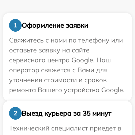
Оформление заявки
1
Свяжитесь с нами по телефону или
оставьте заявку на сайте
сервисного центра Google. Наш
оператор свяжется с Вами для
уточнения стоимости и сроков
ремонта Вашего устройства Google.
Выезд курьера за 35 минут
2
Технический специалист приедет в