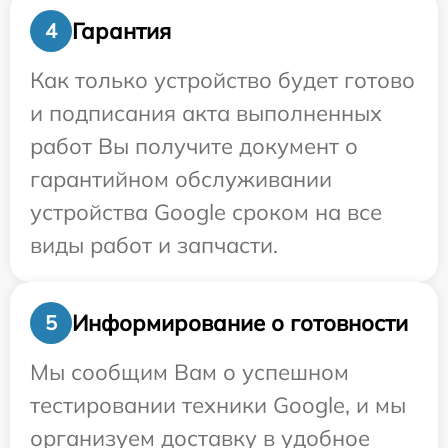
Гарантия
4
Как только устройство будет готово
и подписания акта выполненных
работ Вы получите документ о
гарантийном обслуживании
устройства Google сроком на все
виды работ и запчасти.
Информирование о готовности
5
Мы сообщим Вам о успешном
тестировании техники Google, и мы
организуем доставку в удобное