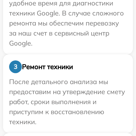
удобное время для диагностики
техники Google. В случае сложного
ремонта мы обеспечим перевозку
за наш счет в сервисный центр
Google.
Ремонт техники
3
После детального анализа мы
предоставим на утверждение смету
работ, сроки выполнения и
приступим к восстановлению
техники.