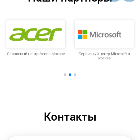
Сервисный центр Acer в Москве
Сервисный центр Microsoft в
Москве
Контакты