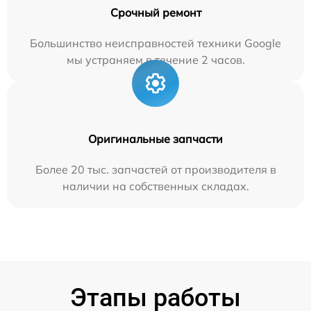
Срочный ремонт
Большинство неисправностей техники Google
мы устраняем в течение 2 часов.
Оригинальные запчасти
Более 20 тыс. запчастей от производителя в
наличии на собственных складах.
Этапы работы