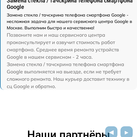
Замена стекла / тачскрина телефона смартфона
Google
Замена стекла / тачскрина телефона смартфона Google -
несложная задача для нашего сервисного центра Google в
Москве. Выполним быстро и качественно!
Позвоните нам и наш сервисного центра
проконсультирует и озвучит стоимость работ
смартфона. Среднее время ремонта устройств
Google в нашем сервисном - 2 часа.
Замена стекла / тачскрина телефона смартфона
Google выполняется на выезде, если не требует
сложного ремонта. Наш курьер доставит технику в
сц Google и обратно.
Наши партнёры