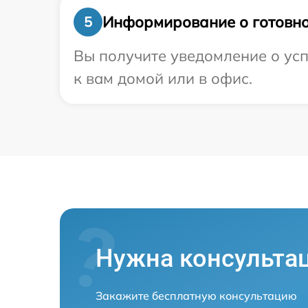
Информирование о готовно
5
Вы получите уведомление о усп
к вам домой или в офис.
Нужна консульта
Закажите бесплатную консультацию