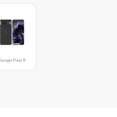
Google Pixel 8