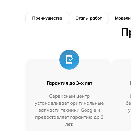
Преимущества
Этапы работ
Модели
П
Гарантия до 3-х лет
Сервисный центр
устанавливает оригинальные
бе
запчасти техники Google и
у
предоставляет гарантию до 3
лет.