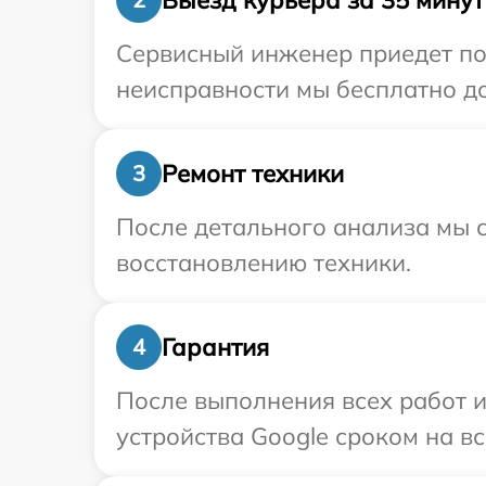
Сервисный инженер приедет по
неисправности мы бесплатно до
Ремонт техники
3
После детального анализа мы с
восстановлению техники.
Гарантия
4
После выполнения всех работ 
устройства Google сроком на вс