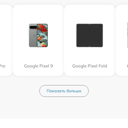
Pro
Google Pixel 9
Google Pixel Fold
Показать больше