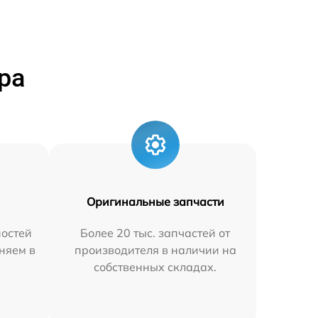
ра
Оригинальные запчасти
остей
Более 20 тыс. запчастей от
няем в
производителя в наличии на
собственных складах.