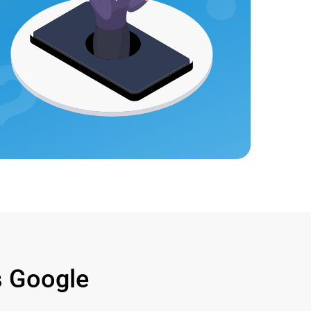
 Google