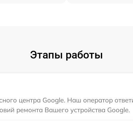
Этапы работы
исного центра Google. Наш оператор ответ
овий ремонта Вашего устройства Google.