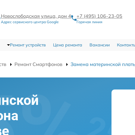
Новослободская улица, дом 4
+7 (495) 106-23-05
Адрес сервисного центра Google
Горячая линия
Ремонт устройств
Цена ремонта
Вакансии
Контакт
ств
Ремонт Смартфонов
Замена материнской плат
инской
она
ве