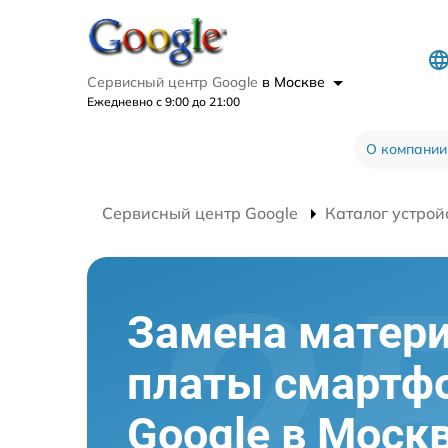
Сервисный центр Google
в Москве
Ежедневно с 9:00 до 21:00
О компании
Сервисный центр Google
Каталог устрой
Замена матер
платы смартф
Google в Моск