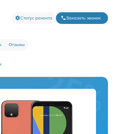
Статус ремонта
Заказать звонок
ы
Отзывы
ы