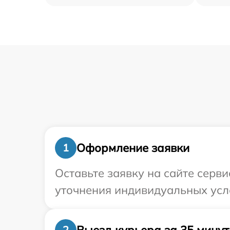
Оформление заявки
1
Оставьте заявку на сайте серв
уточнения индивидуальных усл
Выезд курьера за 35 минут
2