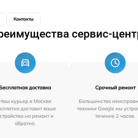
Контакты
реимущества сервис-цент
Бесплатная доставка
Срочный ремонт
Наш курьер в Москве
Большинство неисправн
сплатно доставит ваше
техники Google мы устра
стройство на ремонт и
течение 2 часов.
обратно.