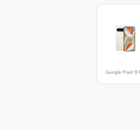
Google Pixel 9 