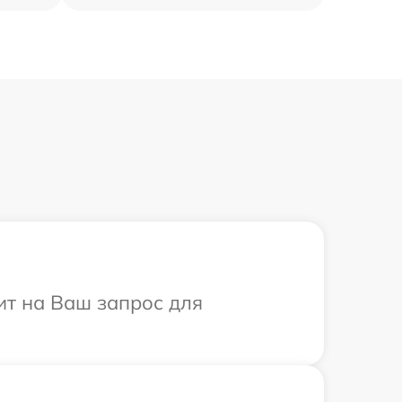
ит на Ваш запрос для