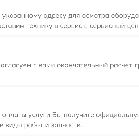
 указанному адресу для осмотра оборудо
ставим технику в сервис в сервисный цен
огласуем с вами окончательный расчет, г
и оплаты услуги Вы получите официальну
е виды работ и запчасти.