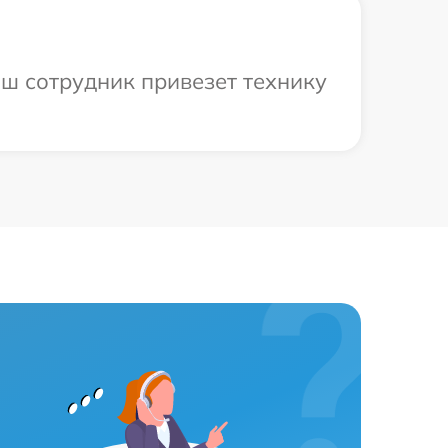
аш сотрудник привезет технику