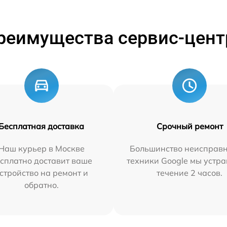
реимущества сервис-цент
Бесплатная доставка
Срочный ремонт
Наш курьер в Москве
Большинство неисправн
сплатно доставит ваше
техники Google мы устра
стройство на ремонт и
течение 2 часов.
обратно.