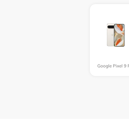
Google Pixel 9 