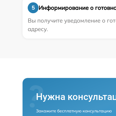
Информирование о готовно
5
Вы получите уведомление о гот
адресу.
Нужна консульта
Закажите бесплатную консультацию