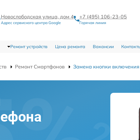
Новослободская улица, дом 4
+7 (495) 106-23-05
Адрес сервисного центра Google
Горячая линия
Ремонт устройств
Цена ремонта
Вакансии
Контакт
ств
Ремонт Смартфонов
Замена кнопки включения
и
лефона