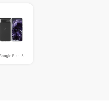
Google Pixel 8