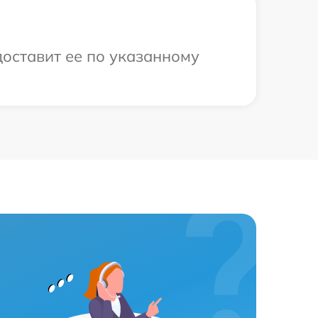
доставит ее по указанному