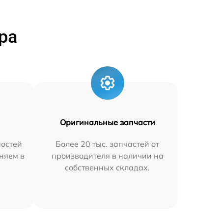
ра
Оригинальные запчасти
остей
Более 20 тыс. запчастей от
няем в
производителя в наличии на
собственных складах.