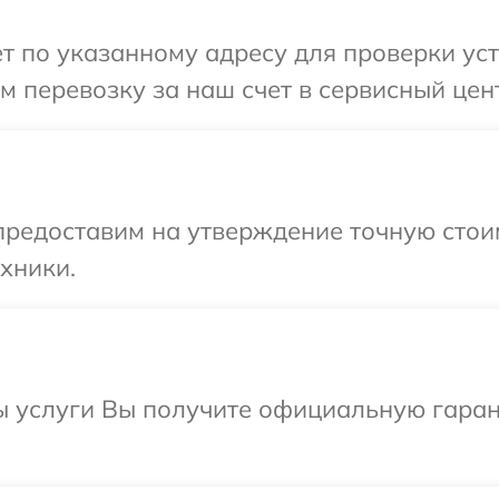
т по указанному адресу для проверки уст
 перевозку за наш счет в сервисный цент
предоставим на утверждение точную стоим
хники.
ы услуги Вы получите официальную гаран