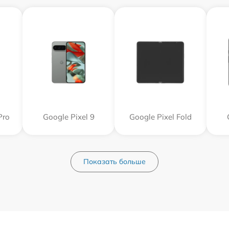
Pro
Google Pixel 9
Google Pixel Fold
Показать больше