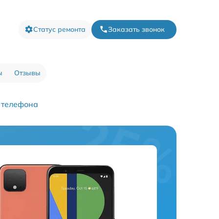
Статус ремонта
Заказать звонок
ы
Отзывы
 телефона