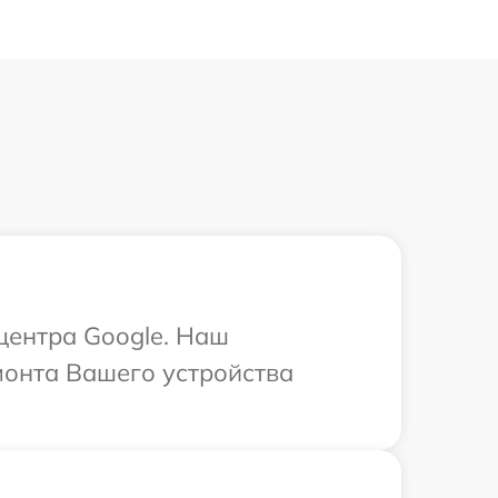
 центра Google. Наш
монта Вашего устройства