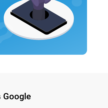
 Google