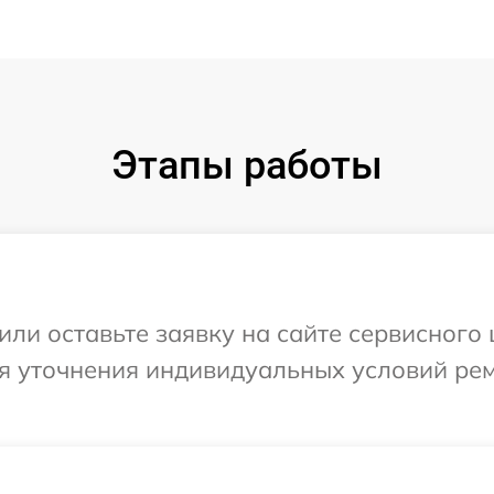
Этапы работы
или оставьте заявку на сайте сервисного
ля уточнения индивидуальных условий ре