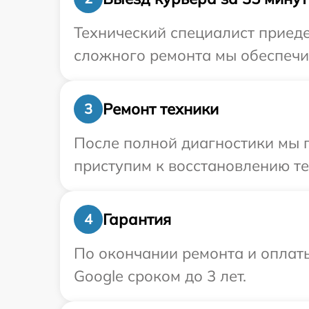
Технический специалист приеде
сложного ремонта мы обеспечим
Ремонт техники
3
После полной диагностики мы 
приступим к восстановлению те
Гарантия
4
По окончании ремонта и оплат
Google сроком до 3 лет.