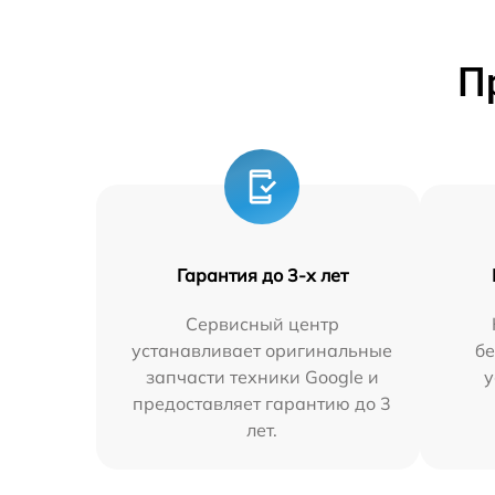
П
Гарантия до 3-х лет
Сервисный центр
устанавливает оригинальные
бе
запчасти техники Google и
у
предоставляет гарантию до 3
лет.