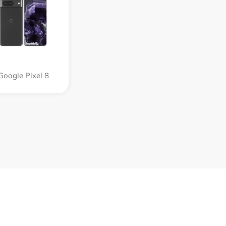
Google Pixel 8