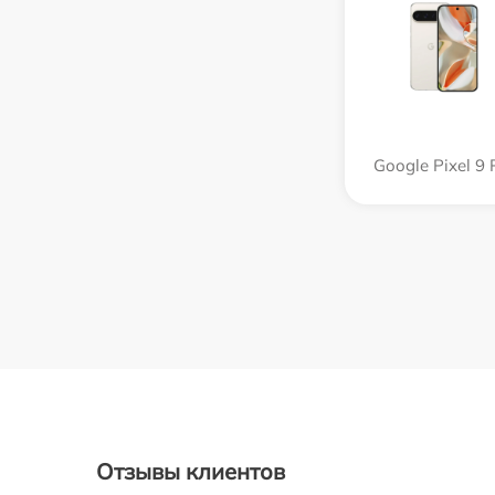
Google Pixel 9 
Отзывы клиентов