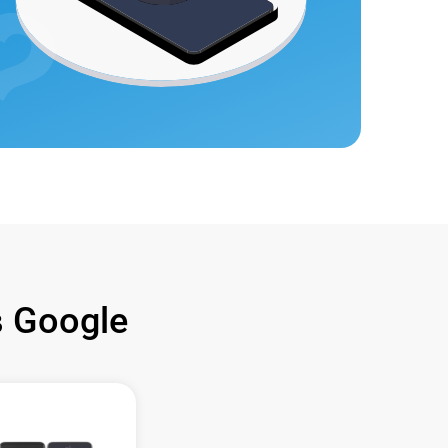
 Google