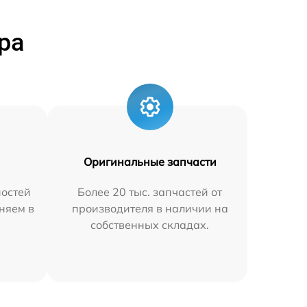
ра
Оригинальные запчасти
остей
Более 20 тыс. запчастей от
няем в
производителя в наличии на
собственных складах.