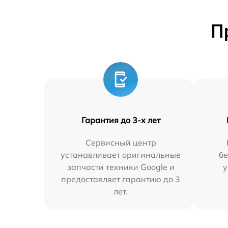
П
Гарантия до 3-х лет
Сервисный центр
устанавливает оригинальные
бе
запчасти техники Google и
у
предоставляет гарантию до 3
лет.