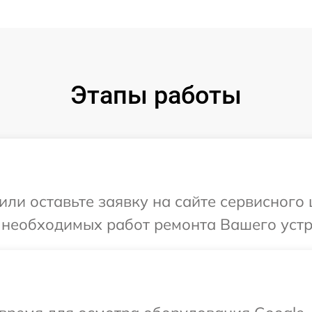
Этапы работы
или оставьте заявку на сайте сервисного
 необходимых работ ремонта Вашего устр