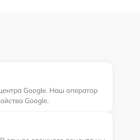
 центра Google. Наш оператор
ойства Google.