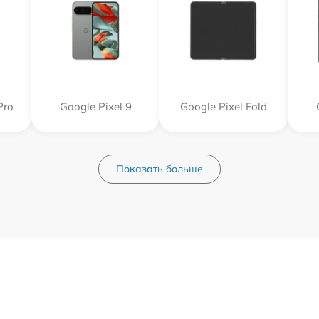
Pro
Google Pixel 9
Google Pixel Fold
Показать больше