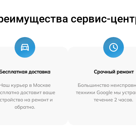
реимущества сервис-цент
Бесплатная доставка
Срочный ремонт
Наш курьер в Москве
Большинство неисправн
сплатно доставит ваше
техники Google мы устра
стройство на ремонт и
течение 2 часов.
обратно.