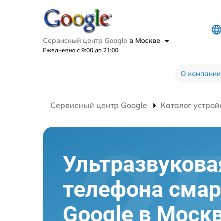
Сервисный центр Google
в Москве
Ежедневно с 9:00 до 21:00
О компании
Сервисный центр Google
Каталог устрой
Ультразвукова
телефона сма
Google в Моск