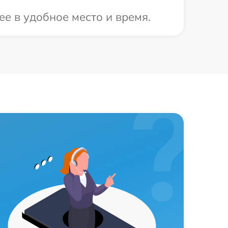
е в удобное место и время.