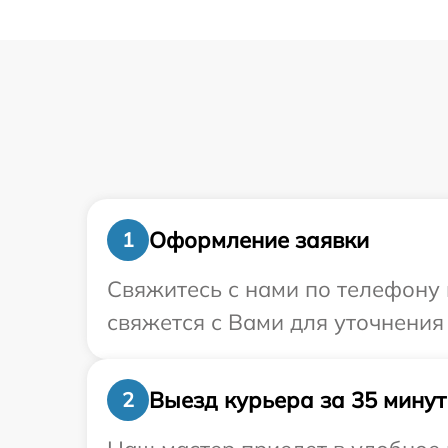
Оформление заявки
1
Свяжитесь с нами по телефону 
свяжется с Вами для уточнения
Выезд курьера за 35 минут
2