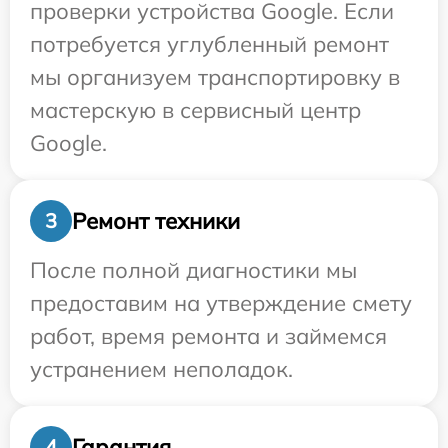
проверки устройства Google. Если
потребуется углубленный ремонт
мы организуем транспортировку в
мастерскую в сервисный центр
Google.
Ремонт техники
3
После полной диагностики мы
предоставим на утверждение смету
работ, время ремонта и займемся
устранением неполадок.
Гарантия
4