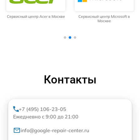
Сервисный центр Acer в Москве
Сервисный центр Microsoft в
Москве
Контакты
+7 (495) 106-23-05
Ежедневно с 9:00 до 21:00
info@google-repair-center.ru