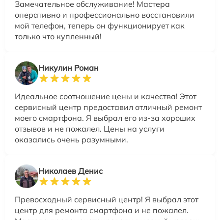
Замечательное обслуживание! Мастера
оперативно и профессионально восстановили
мой телефон, теперь он функционирует как
только что купленный!
Никулин Роман
Идеальное соотношение цены и качества! Этот
сервисный центр предоставил отличный ремонт
моего смартфона. Я выбрал его из-за хороших
отзывов и не пожалел. Цены на услуги
оказались очень разумными.
Николаев Денис
Превосходный сервисный центр! Я выбрал этот
центр для ремонта смартфона и не пожалел.