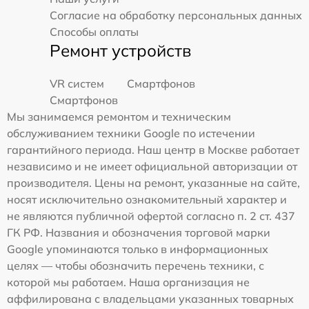
Согласие на обработку персональных данных
Способы оплаты
Ремонт устройств
VR систем
Смартфонов
Смартфонов
Мы занимаемся ремонтом и техническим
обслуживанием техники Google по истечении
гарантийного периода. Наш центр в Москве работает
независимо и не имеет официальной авторизации от
производителя. Цены на ремонт, указанные на сайте,
носят исключительно ознакомительный характер и
не являются публичной офертой согласно п. 2 ст. 437
ГК РФ. Названия и обозначения торговой марки
Google упоминаются только в информационных
целях — чтобы обозначить перечень техники, с
которой мы работаем. Наша организация не
аффилирована с владельцами указанных товарных