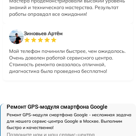
Мастера продемонстрировали высокий уровень
знаний и технического мастерства. Результат
работы оправдал все ожидания!
Зиновьев Артём
Мой телефон починили быстрее, чем ожидалось.
Очень доволен работой сервисного центра.
Стоимость ремонта оказалась отличной,
диагностика была проведена бесплатно!
Ремонт GPS-модуля смартфона Google
Ремонт GPS-модуля смартфона Google - несложная задача
для нашего сервис-центра Google в Москве. Выполним
быстро и качественно!
Позвоните нам и наш сервис-центра