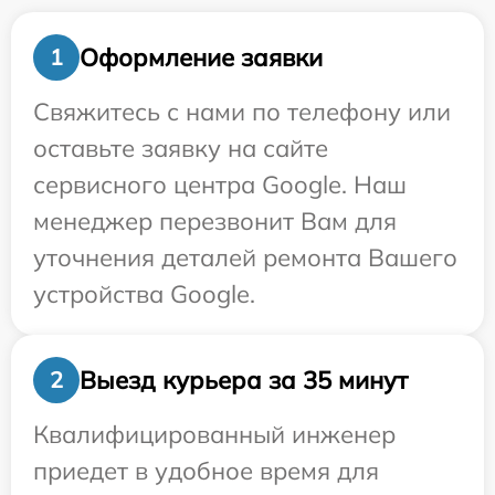
Оформление заявки
1
Свяжитесь с нами по телефону или
оставьте заявку на сайте
сервисного центра Google. Наш
менеджер перезвонит Вам для
уточнения деталей ремонта Вашего
устройства Google.
Выезд курьера за 35 минут
2
Квалифицированный инженер
приедет в удобное время для