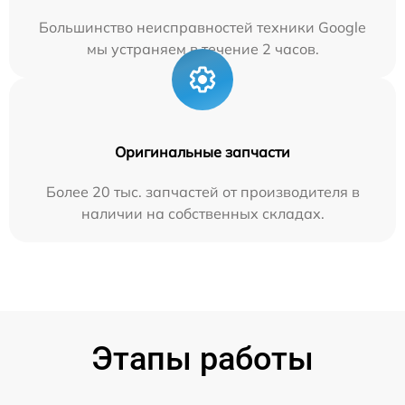
Большинство неисправностей техники Google
мы устраняем в течение 2 часов.
Оригинальные запчасти
Более 20 тыс. запчастей от производителя в
наличии на собственных складах.
Этапы работы