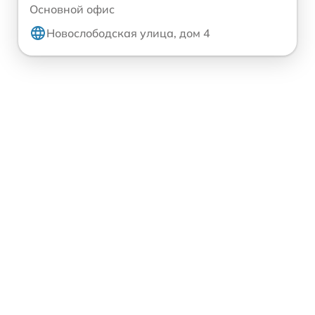
Основной офис
Новослободская улица, дом 4