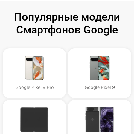
Популярные модели
Смартфонов Google
Google Pixel 9 Pro
Google Pixel 9