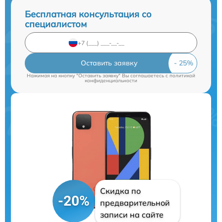
Бесплатная консультация со
специалистом
Оставить заявку
Нажимая на кнопку "Оставить заявку" Вы соглашаетесь c
политикой
конфиденциальности
Скидка по
-20%
предварительной
записи на сайте