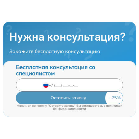
Нужна консультация?
Закажите бесплатную консультацию
Бесплатная консультация со
специалистом
Оставить заявку
Нажимая на кнопку "Оставить заявку" Вы соглашаетесь c
политикой
конфиденциальности