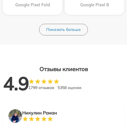
Google Pixel Fold
Google Pixel 8
Показать больше
Отзывы клиентов
4.9
1799 отзывов
5358 оценок
Никулин Роман