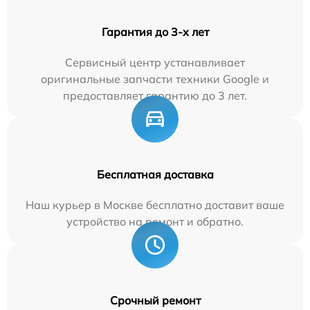
Гарантия до 3-х лет
Сервисный центр устанавливает
оригинальные запчасти техники Google и
предоставляет гарантию до 3 лет.
Бесплатная доставка
Наш курьер в Москве бесплатно доставит ваше
устройство на ремонт и обратно.
Срочный ремонт