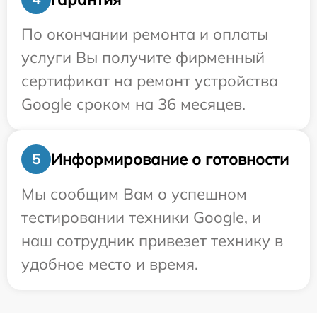
По окончании ремонта и оплаты
услуги Вы получите фирменный
сертификат на ремонт устройства
Google сроком на 36 месяцев.
Информирование о готовности
5
Мы сообщим Вам о успешном
тестировании техники Google, и
наш сотрудник привезет технику в
удобное место и время.