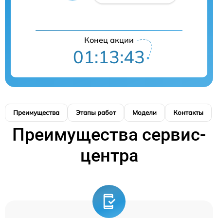
Конец акции
01:13:42
Преимущества
Этапы работ
Модели
Контакты
Преимущества сервис-
центра