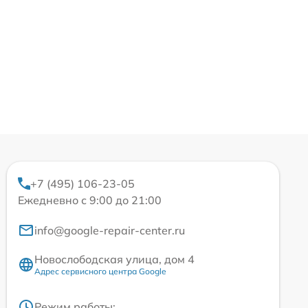
+7 (495) 106-23-05
Ежедневно с 9:00 до 21:00
info@google-repair-center.ru
Новослободская улица, дом 4
Адрес сервисного центра Google
Режим работы: