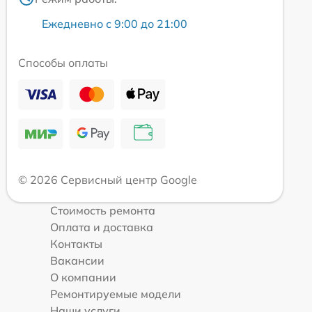
Ежедневно с 9:00 до 21:00
Способы оплаты
© 2026 Сервисный центр Google
Стоимость ремонта
Оплата и доставка
Контакты
Вакансии
О компании
Ремонтируемые модели
Наши услуги