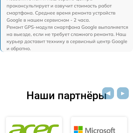
проконсультирует и озвучит стоимость работ
смартфона. Среднее время ремонта устройств
Google в нашем сервисном - 2 часа.
Ремонт GPS-модуля смартфона Google выполняется
на выезде, если не требует сложного ремонта. Наш
курьер доставит технику в сервисный центр Google
и обратно.
Наши партнёры