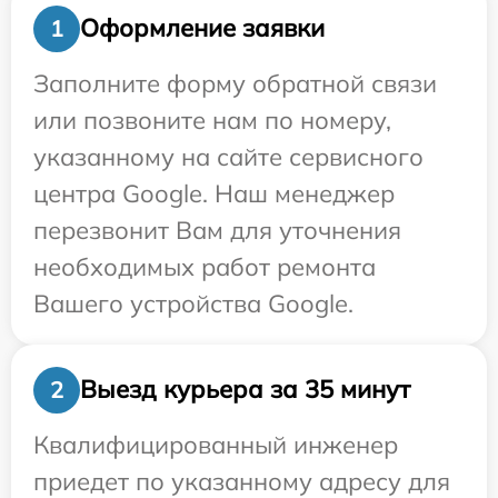
Оформление заявки
1
Заполните форму обратной связи
или позвоните нам по номеру,
указанному на сайте сервисного
центра Google. Наш менеджер
перезвонит Вам для уточнения
необходимых работ ремонта
Вашего устройства Google.
Выезд курьера за 35 минут
2
Квалифицированный инженер
приедет по указанному адресу для