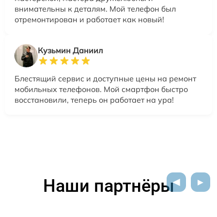
внимательны к деталям. Мой телефон был
отремонтирован и работает как новый!
Кузьмин Даниил
Блестящий сервис и доступные цены на ремонт
мобильных телефонов. Мой смартфон быстро
восстановили, теперь он работает на ура!
Наши партнёры