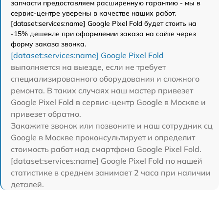
запчасти предоставляем расширенную гарантию - мы в
сервис-центре уверены в качестве наших работ.
[dataset:services:name] Google Pixel Fold будет стоить на
-15% дешевле при оформлении заказа на сайте через
форму заказа звонка.
[dataset:services:name] Google Pixel Fold
выполняется на выезде, если не требует
специализированного оборудования и сложного
ремонта. В таких случаях наш мастер привезет
Google Pixel Fold в сервис-центр Google в Москве и
привезет обратно.
Закажите звонок или позвоните и наш сотрудник сц
Google в Москве проконсультирует и определит
стоимость работ над смартфона Google Pixel Fold.
[dataset:services:name] Google Pixel Fold по нашей
статистике в среднем занимает 2 часа при наличии
деталей.