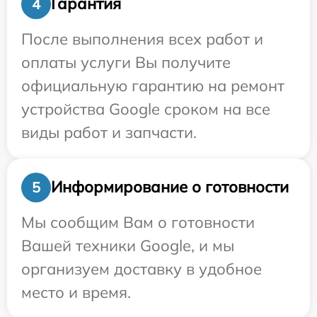
Гарантия
4
После выполнения всех работ и
оплаты услуги Вы получите
официальную гарантию на ремонт
устройства Google сроком на все
виды работ и запчасти.
Информирование о готовности
5
Мы сообщим Вам о готовности
Вашей техники Google, и мы
организуем доставку в удобное
место и время.