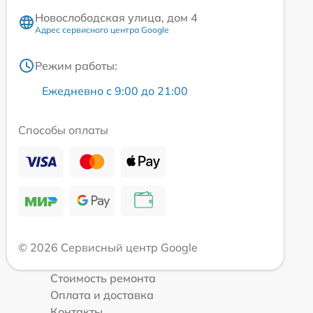
Новослободская улица, дом 4
Адрес сервисного центра Google
Режим работы:
Ежедневно с 9:00 до 21:00
Способы оплаты
© 2026 Сервисный центр Google
Стоимость ремонта
Оплата и доставка
Контакты