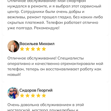
Отличное обслуживание! Мой смартфон
нуждался в ремонте, и я выбрал этот сервисный
центр. Сотрудники были очень добры и
вежливы, ремонт прошел гладко, без каких-либо
скрытых платежей. Телефон работает отлично
уже полгода. Рекомендую!
Васильев Михаил
Отличное обслуживание! Специалисты
оперативно и качественно отремонтировали мой
телефон, теперь он восстанавливает работу как
новый!
Сидоров Георгий
Очень довольна обслуживанием в этой
мастерской, мастера дружелюбны и