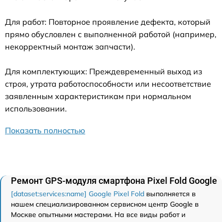
Для работ: Повторное проявление дефекта, который
прямо обусловлен с выполненной работой (например,
некорректный монтаж запчасти).
Для комплектующих: Преждевременный выход из
строя, утрата работоспособности или несоответствие
заявленным характеристикам при нормальном
использовании.
Показать полностью
Ремонт GPS-модуля смартфона Pixel Fold Google
[dataset:services:name] Google Pixel Fold
выполняется в
нашем специализированном сервисном центр Google в
Москве опытными мастерами. На все виды работ и