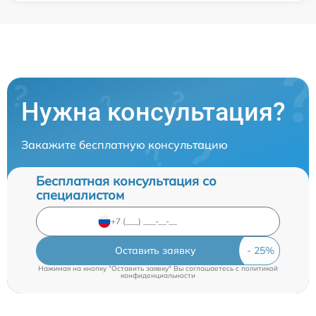
Нужна консультация?
Закажите бесплатную консультацию
Бесплатная консультация со
специалистом
Оставить заявку
Нажимая на кнопку "Оставить заявку" Вы соглашаетесь c
политикой
конфиденциальности