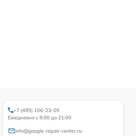
+7 (495) 106-23-05
Ежедневно с 9:00 до 21:00
info@google-repair-center.ru