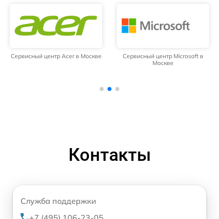
Сервисный центр Acer в Москве
Сервисный центр Microsoft в
Москве
Контакты
Служба поддержки
+7 (495) 106-23-05