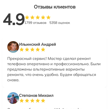
Отзывы клиентов
4.9
1799 отзывов
5358 оценок
Ильинский Андрей
Прекрасный сервис! Мастер сделал ремонт
телефона оперативно и профессионально. Были
предложены альтернативные варианты
ремонта, что очень удобно. Будем обращаться
снова.
Степанов Михаил