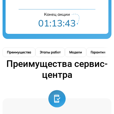
Конец акции
01:13:42
Преимущества
Этапы работ
Модели
Гарантия
Преимущества сервис-
центра