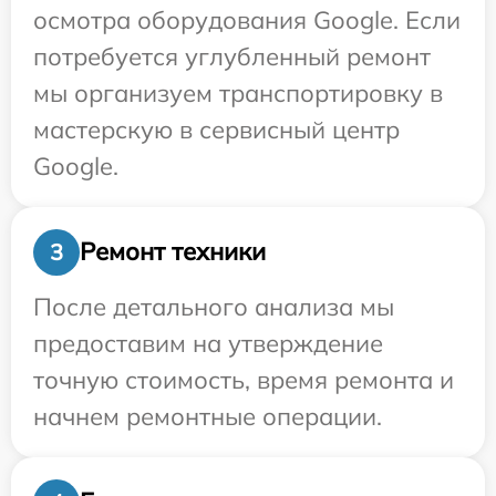
осмотра оборудования Google. Если
потребуется углубленный ремонт
мы организуем транспортировку в
мастерскую в сервисный центр
Google.
Ремонт техники
3
После детального анализа мы
предоставим на утверждение
точную стоимость, время ремонта и
начнем ремонтные операции.