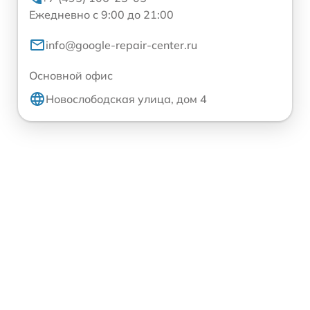
Ежедневно с 9:00 до 21:00
info@google-repair-center.ru
Основной офис
Новослободская улица, дом 4