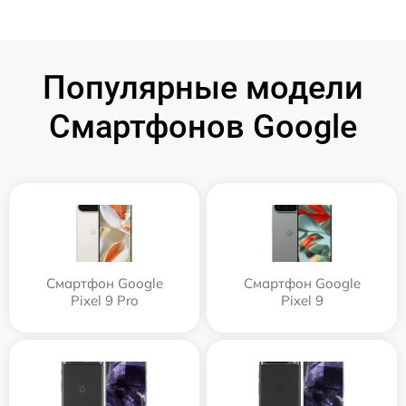
Популярные модели
Смартфонов Google
Смартфон Google
Смартфон Google
Pixel 9 Pro
Pixel 9