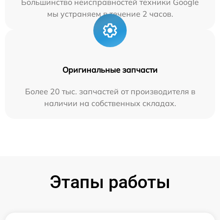
Большинство неисправностей техники Google
мы устраняем в течение 2 часов.
Оригинальные запчасти
Более 20 тыс. запчастей от производителя в
наличии на собственных складах.
Этапы работы