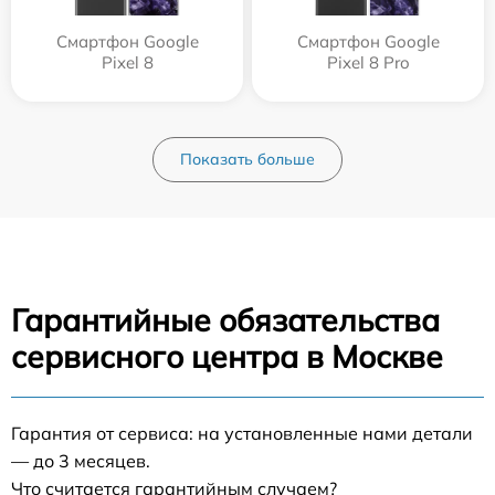
Смартфон Google
Смартфон Google
Pixel 8
Pixel 8 Pro
Показать больше
Гарантийные обязательства
сервисного центра в Москве
Гарантия от сервиса: на установленные нами детали
— до 3 месяцев.
Что считается гарантийным случаем?