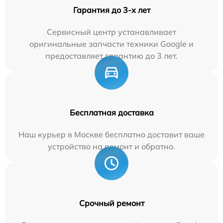
Гарантия до 3-х лет
Сервисный центр устанавливает
оригинальные запчасти техники Google и
предоставляет гарантию до 3 лет.
Бесплатная доставка
Наш курьер в Москве бесплатно доставит ваше
устройство на ремонт и обратно.
Срочный ремонт