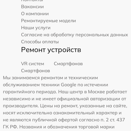
Вакансии
О компании
Ремонтируемые модели
Наши услуги
Согласие на обработку персональных данных
Способы оплаты
Ремонт устройств
VR систем
Смартфонов
Смартфонов
Мы занимаемся ремонтом и техническим
обслуживанием техники Google по истечении
гарантийного периода. Наш центр в Москве работает
независимо и не имеет официальной авторизации от
производителя. Цены на ремонт, указанные на сайте,
носят исключительно ознакомительный характер и
не являются публичной офертой согласно п. 2 ст. 437
ГК РФ. Названия и обозначения торговой марки