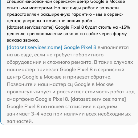
специализированном сервисном центр Google в Москве
опытными мастерами. На все виды работ и запчасти
предоставляем расширенную гарантию - мы в сервис-
центре уверены в качестве наших работ.
[dataset:services:name] Google Pixel 8 будет стоить на -15%
дешевле при оформлении заказа на сайте через форму
заказа звонка.
[dataset:services:name] Google Pixel 8
выполняется
на выезде, если не требует габаритного
оборудования и сложного ремонта. В таких случаях
наш мастер привезет Google Pixel 8 в сервисный
центр Google в Москве и привезет обратно.
Позвоните и наш мастер сц Google в Москве
проконсультирует и рассчитает стоимость работ над
смартфона Google Pixel 8. [dataset:services:name]
Google Pixel 8 по нашей статистике в среднем
занимает 3-4 часа при наличии всех необходимых
запчастей.