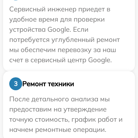
Сервисный инженер приедет в
удобное время для проверки
устройства Google. Если
потребуется углубленный ремонт
мы обеспечим перевозку за наш
счет в сервисный центр Google.
Ремонт техники
3
После детального анализа мы
предоставим на утверждение
точную стоимость, график работ и
начнем ремонтные операции.