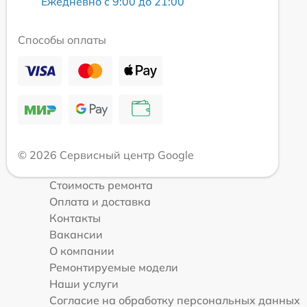
Ежедневно с 9:00 до 21:00
Способы оплаты
© 2026 Сервисный центр Google
Стоимость ремонта
Оплата и доставка
Контакты
Вакансии
О компании
Ремонтируемые модели
Наши услуги
Согласие на обработку персональных данных