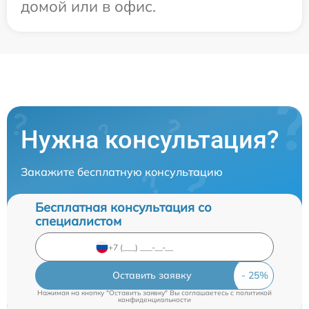
домой или в офис.
Нужна консультация?
Закажите бесплатную консультацию
Бесплатная консультация со
специалистом
Оставить заявку
Нажимая на кнопку "Оставить заявку" Вы соглашаетесь c
политикой
конфиденциальности