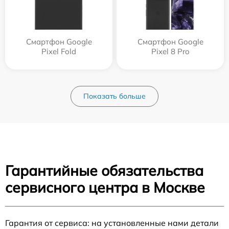
Смартфон Google
Смартфон Google
Pixel Fold
Pixel 8 Pro
Показать больше
Гарантийные обязательства
сервисного центра в Москве
Гарантия от сервиса: на установленные нами детали