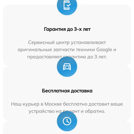
Гарантия до 3-х лет
Сервисный центр устанавливает
оригинальные запчасти техники Google и
предоставляет гарантию до 3 лет.
Бесплатная доставка
Наш курьер в Москве бесплатно доставит ваше
устройство на ремонт и обратно.