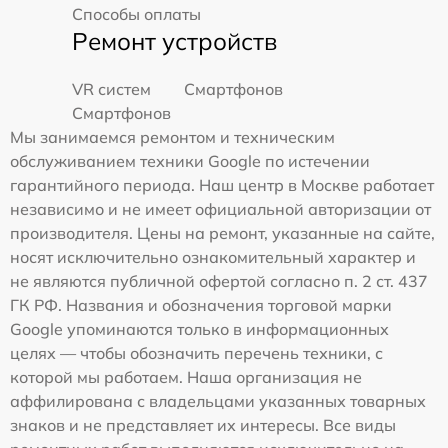
Способы оплаты
Ремонт устройств
VR систем
Смартфонов
Смартфонов
Мы занимаемся ремонтом и техническим
обслуживанием техники Google по истечении
гарантийного периода. Наш центр в Москве работает
независимо и не имеет официальной авторизации от
производителя. Цены на ремонт, указанные на сайте,
носят исключительно ознакомительный характер и
не являются публичной офертой согласно п. 2 ст. 437
ГК РФ. Названия и обозначения торговой марки
Google упоминаются только в информационных
целях — чтобы обозначить перечень техники, с
которой мы работаем. Наша организация не
аффилирована с владельцами указанных товарных
знаков и не представляет их интересы. Все виды