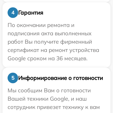
Гарантия
4
По окончании ремонта и
подписания акта выполненных
работ Вы получите фирменный
сертификат на ремонт устройства
Google сроком на 36 месяцев.
Информирование о готовности
5
Мы сообщим Вам о готовности
Вашей техники Google, и наш
сотрудник привезет технику к вам