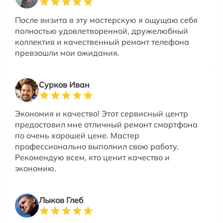
После визита в эту мастерскую я ощущаю себя
полностью удовлетворенной, дружелюбный
коллектив и качественный ремонт телефона
превзошли мои ожидания.
Сурков Иван
Экономия и качество! Этот сервисный центр
предоставил мне отличный ремонт смартфона
по очень хорошей цене. Мастер
профессионально выполнил свою работу.
Рекомендую всем, кто ценит качество и
экономию.
Лыков Глеб