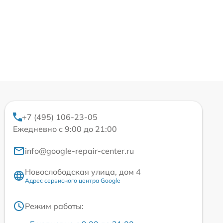
+7 (495) 106-23-05
Ежедневно с 9:00 до 21:00
info@google-repair-center.ru
Новослободская улица, дом 4
Адрес сервисного центра Google
Режим работы: