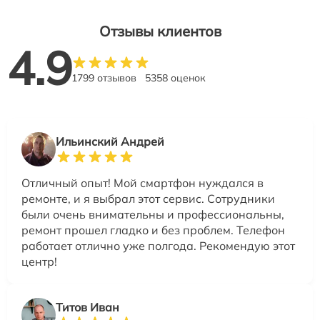
Отзывы клиентов
4.9
1799 отзывов
5358 оценок
Ильинский Андрей
Отличный опыт! Мой смартфон нуждался в
ремонте, и я выбрал этот сервис. Сотрудники
были очень внимательны и профессиональны,
ремонт прошел гладко и без проблем. Телефон
работает отлично уже полгода. Рекомендую этот
центр!
Титов Иван