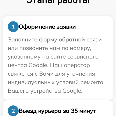
Этапы работы
Оформление заявки
1
Заполните форму обратной связи
или позвоните нам по номеру,
указанному на сайте сервисного
центра Google. Наш оператор
свяжется с Вами для уточнения
индивидуальных условий ремонта
Вашего устройства Google.
Выезд курьера за 35 минут
2