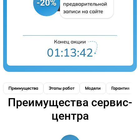
-20%
предварительной
записи на сайте
Конец акции
01:13:41
Преимущества
Этапы работ
Модели
Гарантия
Преимущества сервис-
центра