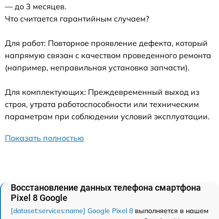
— до 3 месяцев.
Что считается гарантийным случаем?
Для работ: Повторное проявление дефекта, который
напрямую связан с качеством проведенного ремонта
(например, неправильная установка запчасти).
Для комплектующих: Преждевременный выход из
строя, утрата работоспособности или техническим
параметрам при соблюдении условий эксплуатации.
Показать полностью
Восстановление данных телефона смартфона
Pixel 8 Google
[dataset:services:name] Google Pixel 8
выполняется в нашем