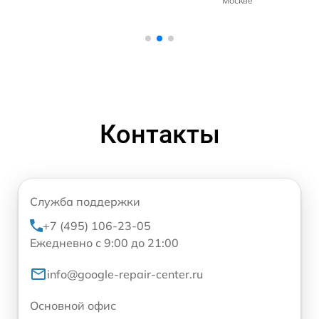
Москве
Контакты
Служба поддержки
+7 (495) 106-23-05
Ежедневно с 9:00 до 21:00
info@google-repair-center.ru
Основной офис