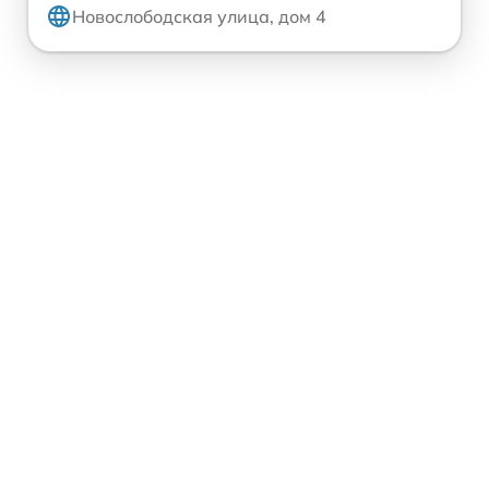
Новослободская улица, дом 4