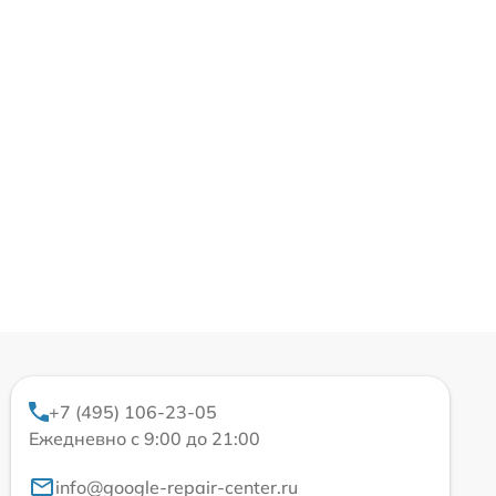
+7 (495) 106-23-05
Ежедневно с 9:00 до 21:00
info@google-repair-center.ru