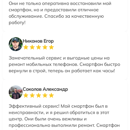
Они не только оперативно восстановили мой
смартфон, но и предоставили отличное
обслуживание. Спасибо за качественную
работу!
Никонов Егор
Замечательный сервис и выгодные цены на
ремонт мобильных телефонов. Смартфон быстро
вернули в строй, теперь он работает как часы!
Соколов Александр
Эффективный сервис! Мой смартфон был в
неисправности, и я решил обратиться в этот
центр. Они были очень вежливы и
профессионально выполнили ремонт. Смартфон