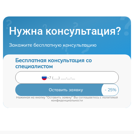
Нужна консультация?
Закажите бесплатную консультацию
Бесплатная консультация со
специалистом
Оставить заявку
Нажимая на кнопку "Оставить заявку" Вы соглашаетесь c
политикой
конфиденциальности