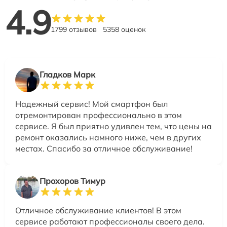
4.9
1799 отзывов
5358 оценок
Гладков Марк
Надежный сервис! Мой смартфон был
отремонтирован профессионально в этом
сервисе. Я был приятно удивлен тем, что цены на
ремонт оказались намного ниже, чем в других
местах. Спасибо за отличное обслуживание!
Прохоров Тимур
Отличное обслуживание клиентов! В этом
сервисе работают профессионалы своего дела.