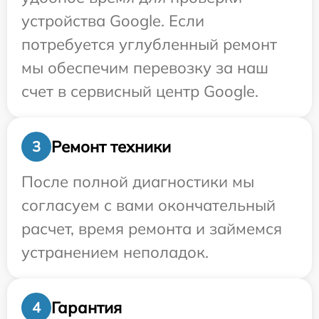
устройства Google. Если
потребуется углубленный ремонт
мы обеспечим перевозку за наш
счет в сервисный центр Google.
Ремонт техники
3
После полной диагностики мы
согласуем с вами окончательный
расчет, время ремонта и займемся
устранением неполадок.
Гарантия
4