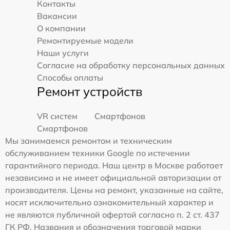
Контакты
Вакансии
О компании
Ремонтируемые модели
Наши услуги
Согласие на обработку персональных данных
Способы оплаты
Ремонт устройств
VR систем
Смартфонов
Смартфонов
Мы занимаемся ремонтом и техническим
обслуживанием техники Google по истечении
гарантийного периода. Наш центр в Москве работает
независимо и не имеет официальной авторизации от
производителя. Цены на ремонт, указанные на сайте,
носят исключительно ознакомительный характер и
не являются публичной офертой согласно п. 2 ст. 437
ГК РФ. Названия и обозначения торговой марки