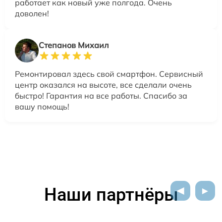
работает как новый уже полгода. Очень
доволен!
Степанов Михаил
Ремонтировал здесь свой смартфон. Сервисный
центр оказался на высоте, все сделали очень
быстро! Гарантия на все работы. Спасибо за
вашу помощь!
Наши партнёры