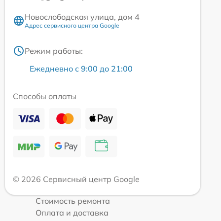
Новослободская улица, дом 4
Адрес сервисного центра Google
Режим работы:
Ежедневно с 9:00 до 21:00
Способы оплаты
© 2026 Сервисный центр Google
Стоимость ремонта
Оплата и доставка