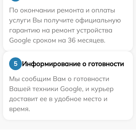
По окончании ремонта и оплаты
услуги Вы получите официальную
гарантию на ремонт устройства
Google сроком на 36 месяцев.
Информирование о готовности
5
Мы сообщим Вам о готовности
Вашей техники Google, и курьер
доставит ее в удобное место и
время.