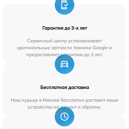
Гарантия до 3-х лет
Сервисный центр устанавливает
оригинальные запчасти техники Google и
предоставляет гарантию до 3 лет.
Бесплатная доставка
Наш курьер в Москве бесплатно доставит ваше
устройство на ремонт и обратно.