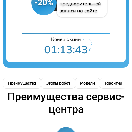
-20%
предварительной
записи на сайте
Конец акции
01:13:42
Преимущества
Этапы работ
Модели
Гарантия
Преимущества сервис-
центра