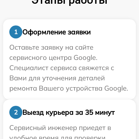
Этапы работы
Оформление заявки
1
Оставьте заявку на сайте
сервисного центра Google.
Специалист сервиса свяжется с
Вами для уточнения деталей
ремонта Вашего устройства Google.
Выезд курьера за 35 минут
2
Сервисный инженер приедет в
удобное время для проверки