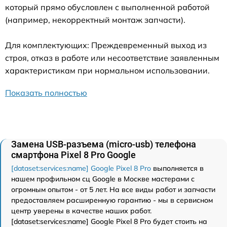
который прямо обусловлен с выполненной работой
(например, некорректный монтаж запчасти).
Для комплектующих: Преждевременный выход из
строя, отказ в работе или несоответствие заявленным
характеристикам при нормальном использовании.
Показать полностью
Замена USB-разъема (micro-usb) телефона
смартфона Pixel 8 Pro Google
[dataset:services:name] Google Pixel 8 Pro
выполняется в
нашем профильном сц Google в Москве мастерами с
огромным опытом - от 5 лет. На все виды работ и запчасти
предоставляем расширенную гарантию - мы в сервисном
центр уверены в качестве наших работ.
[dataset:services:name] Google Pixel 8 Pro будет стоить на