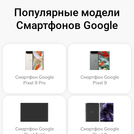
Популярные модели
Смартфонов Google
Смартфон Google
Смартфон Google
Pixel 9 Pro
Pixel 9
Смартфон Google
Смартфон Google