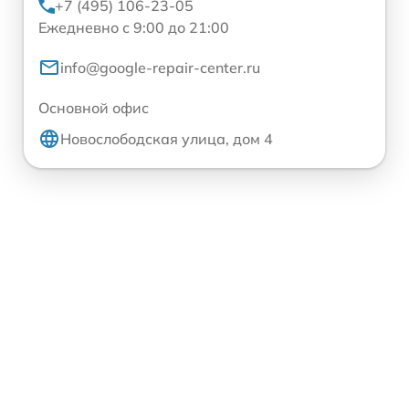
+7 (495) 106-23-05
Ежедневно с 9:00 до 21:00
info@google-repair-center.ru
Основной офис
Новослободская улица, дом 4