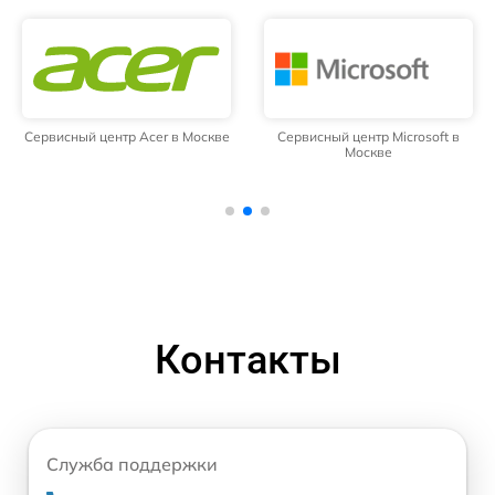
Сервисный центр Acer в Москве
Сервисный центр Microsoft в
Москве
Контакты
Служба поддержки