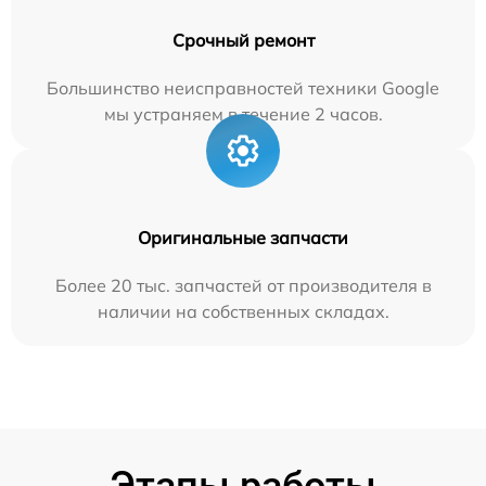
Срочный ремонт
Большинство неисправностей техники Google
мы устраняем в течение 2 часов.
Оригинальные запчасти
Более 20 тыс. запчастей от производителя в
наличии на собственных складах.