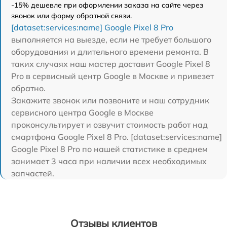
-15% дешевле при оформлении заказа на сайте через
звонок или форму обратной связи.
[dataset:services:name] Google Pixel 8 Pro
выполняется на выезде, если не требует большого
оборудования и длительного времени ремонта. В
таких случаях наш мастер доставит Google Pixel 8
Pro в сервисный центр Google в Москве и привезет
обратно.
Закажите звонок или позвоните и наш сотрудник
сервисного центра Google в Москве
проконсультирует и озвучит стоимость работ над
смартфона Google Pixel 8 Pro. [dataset:services:name]
Google Pixel 8 Pro по нашей статистике в среднем
занимает 3 часа при наличии всех необходимых
запчастей.
Отзывы клиентов