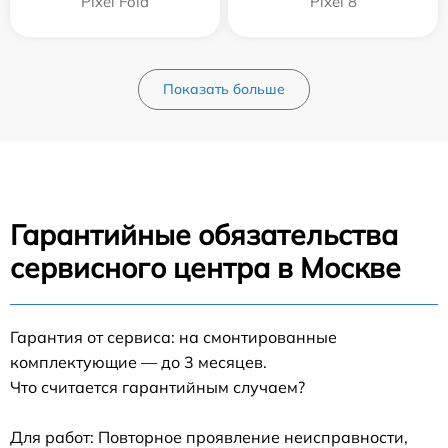
Pixel Fold
Pixel 8
Показать больше
Гарантийные обязательства
сервисного центра в Москве
Гарантия от сервиса: на смонтированные
комплектующие — до 3 месяцев.
Что считается гарантийным случаем?
Для работ: Повторное проявление неисправности,