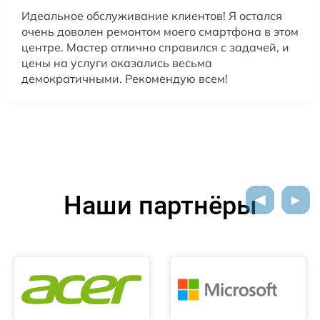
Идеальное обслуживание клиентов! Я остался
очень доволен ремонтом моего смартфона в этом
центре. Мастер отлично справился с задачей, и
цены на услуги оказались весьма
демократичными. Рекомендую всем!
Наши партнёры