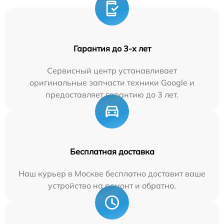
Гарантия до 3-х лет
Сервисный центр устанавливает
оригинальные запчасти техники Google и
предоставляет гарантию до 3 лет.
Бесплатная доставка
Наш курьер в Москве бесплатно доставит ваше
устройство на ремонт и обратно.