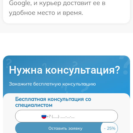
Google, и курьер доставит ее в
удобное место и время.
Нужна консультация?
Закажите бесплатную консультацию
Бесплатная консультация со
специалистом
Оставить заявку