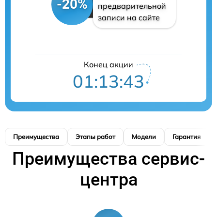
-20%
предварительной
записи на сайте
Конец акции
01:13:42
Преимущества
Этапы работ
Модели
Гарантия
Преимущества сервис-
центра