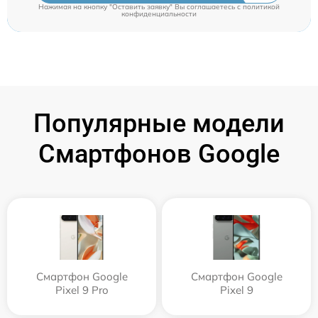
Нажимая на кнопку "Оставить заявку" Вы соглашаетесь c
политикой
конфиденциальности
Популярные модели
Смартфонов Google
Смартфон Google
Смартфон Google
Pixel 9 Pro
Pixel 9