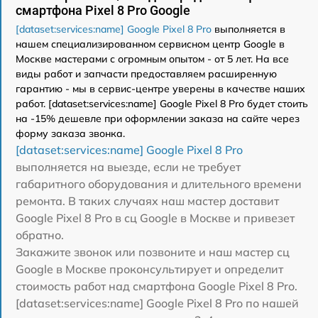
смартфона Pixel 8 Pro Google
[dataset:services:name] Google Pixel 8 Pro
выполняется в
нашем специализированном сервисном центр Google в
Москве мастерами с огромным опытом - от 5 лет. На все
виды работ и запчасти предоставляем расширенную
гарантию - мы в сервис-центре уверены в качестве наших
работ. [dataset:services:name] Google Pixel 8 Pro будет стоить
на -15% дешевле при оформлении заказа на сайте через
форму заказа звонка.
[dataset:services:name] Google Pixel 8 Pro
выполняется на выезде, если не требует
габаритного оборудования и длительного времени
ремонта. В таких случаях наш мастер доставит
Google Pixel 8 Pro в сц Google в Москве и привезет
обратно.
Закажите звонок или позвоните и наш мастер сц
Google в Москве проконсультирует и определит
стоимость работ над смартфона Google Pixel 8 Pro.
[dataset:services:name] Google Pixel 8 Pro по нашей