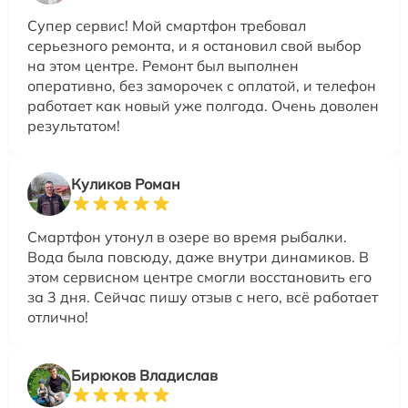
Супер сервис! Мой смартфон требовал
серьезного ремонта, и я остановил свой выбор
на этом центре. Ремонт был выполнен
оперативно, без заморочек с оплатой, и телефон
работает как новый уже полгода. Очень доволен
результатом!
Куликов Роман
Смартфон утонул в озере во время рыбалки.
Вода была повсюду, даже внутри динамиков. В
этом сервисном центре смогли восстановить его
за 3 дня. Сейчас пишу отзыв с него, всё работает
отлично!
Бирюков Владислав