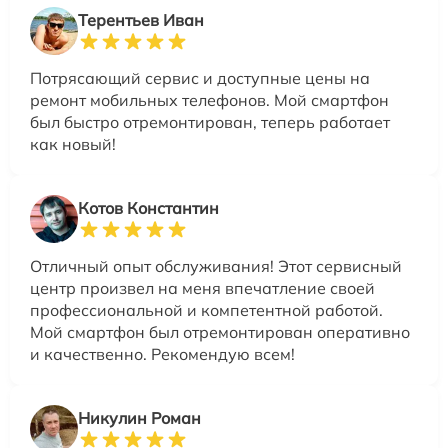
Терентьев Иван
Потрясающий сервис и доступные цены на
ремонт мобильных телефонов. Мой смартфон
был быстро отремонтирован, теперь работает
как новый!
Котов Константин
Отличный опыт обслуживания! Этот сервисный
центр произвел на меня впечатление своей
профессиональной и компетентной работой.
Мой смартфон был отремонтирован оперативно
и качественно. Рекомендую всем!
Никулин Роман