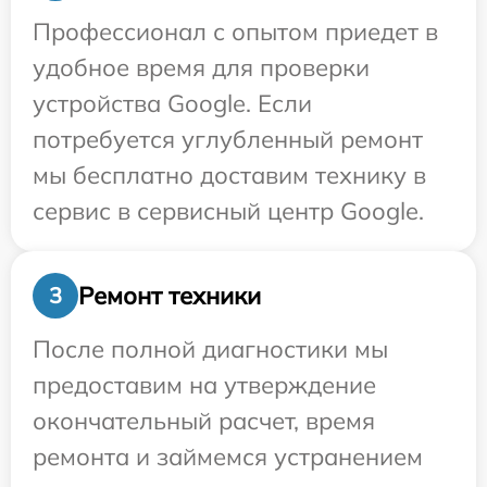
Профессионал с опытом приедет в
удобное время для проверки
устройства Google. Если
потребуется углубленный ремонт
мы бесплатно доставим технику в
сервис в сервисный центр Google.
Ремонт техники
3
После полной диагностики мы
предоставим на утверждение
окончательный расчет, время
ремонта и займемся устранением