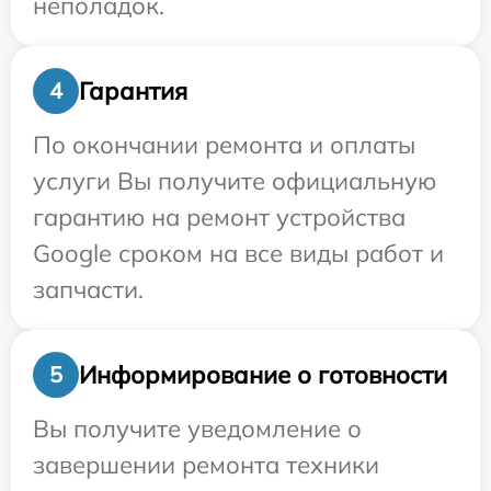
неполадок.
Гарантия
4
По окончании ремонта и оплаты
услуги Вы получите официальную
гарантию на ремонт устройства
Google сроком на все виды работ и
запчасти.
Информирование о готовности
5
Вы получите уведомление о
завершении ремонта техники