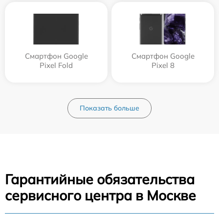
Смартфон Google
Смартфон Google
Pixel Fold
Pixel 8
Показать больше
Гарантийные обязательства
сервисного центра в Москве