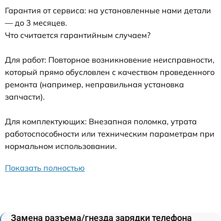
Гарантия от сервиса: на установленные нами детали
— до 3 месяцев.
Что считается гарантийным случаем?
Для работ: Повторное возникновение неисправности,
который прямо обусловлен с качеством проведенного
ремонта (например, неправильная установка
запчасти).
Для комплектующих: Внезапная поломка, утрата
работоспособности или техническим параметрам при
нормальном использовании.
Показать полностью
Замена разъема/гнезда зарядки телефона