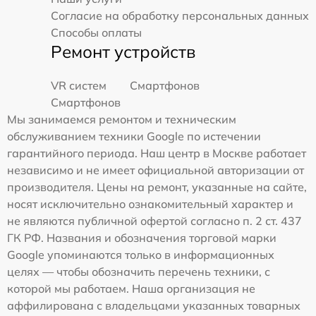
Согласие на обработку персональных данных
Способы оплаты
Ремонт устройств
VR систем
Смартфонов
Смартфонов
Мы занимаемся ремонтом и техническим
обслуживанием техники Google по истечении
гарантийного периода. Наш центр в Москве работает
независимо и не имеет официальной авторизации от
производителя. Цены на ремонт, указанные на сайте,
носят исключительно ознакомительный характер и
не являются публичной офертой согласно п. 2 ст. 437
ГК РФ. Названия и обозначения торговой марки
Google упоминаются только в информационных
целях — чтобы обозначить перечень техники, с
которой мы работаем. Наша организация не
аффилирована с владельцами указанных товарных