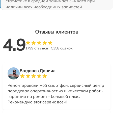
статистике в среднем занимает 3-4 часа при
наличии всех необходимых запчастей.
Отзывы клиентов
4.9
1799 отзывов
5358 оценок
Богданов Даниил
Ремонтировали мой смартфон, сервисный центр
порадовал оперативностью и качеством работы.
Гарантия на ремонт - большой плюс.
Рекомендую этот сервис всем!