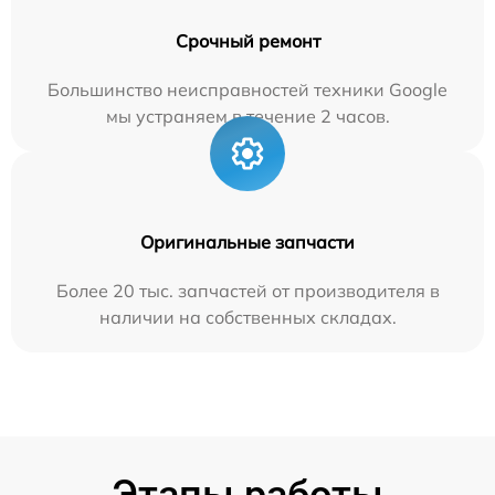
Срочный ремонт
Большинство неисправностей техники Google
мы устраняем в течение 2 часов.
Оригинальные запчасти
Более 20 тыс. запчастей от производителя в
наличии на собственных складах.