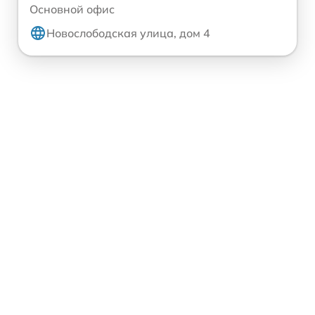
Основной офис
Новослободская улица, дом 4