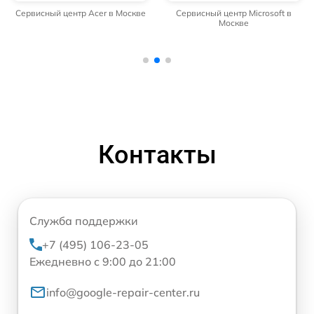
Сервисный центр Acer в Москве
Сервисный центр Microsoft в
Москве
Контакты
Служба поддержки
+7 (495) 106-23-05
Ежедневно с 9:00 до 21:00
info@google-repair-center.ru