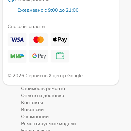
Ежедневно с 9:00 до 21:00
Способы оплаты
© 2026 Сервисный центр Google
Стоимость ремонта
Оплата и доставка
Контакты
Вакансии
О компании
Ремонтируемые модели
Наши услуги