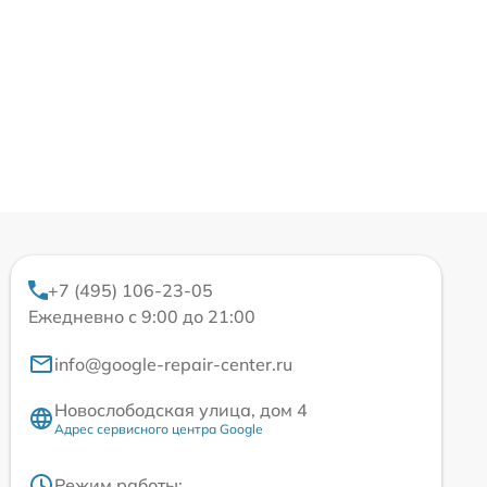
+7 (495) 106-23-05
Ежедневно с 9:00 до 21:00
info@google-repair-center.ru
Новослободская улица, дом 4
Адрес сервисного центра Google
Режим работы: