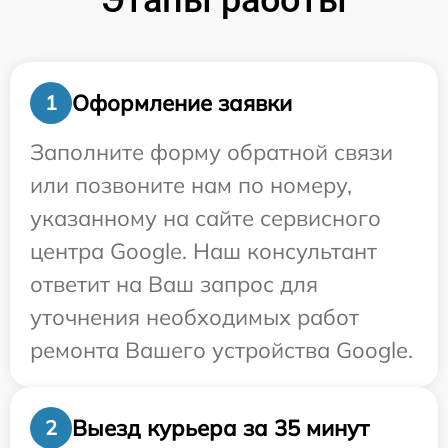
Этапы работы
Оформление заявки
1
Заполните форму обратной связи
или позвоните нам по номеру,
указанному на сайте сервисного
центра Google. Наш консультант
ответит на Ваш запрос для
уточнения необходимых работ
ремонта Вашего устройства Google.
Выезд курьера за 35 минут
2