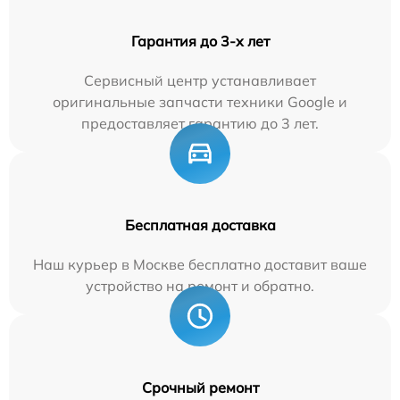
Гарантия до 3-х лет
Сервисный центр устанавливает
оригинальные запчасти техники Google и
предоставляет гарантию до 3 лет.
Бесплатная доставка
Наш курьер в Москве бесплатно доставит ваше
устройство на ремонт и обратно.
Срочный ремонт