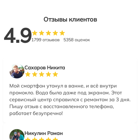
Отзывы клиентов
4.9
1799 отзывов
5358 оценок
Сахаров Никита
Мой смартфон утонул в ванне, и всё внутри
промокло. Вода была даже под экраном. Этот
сервисный центр справился с ремонтом за 3 дня.
Пишу отзыв с восстановленного телефона,
работает безупречно!
Никулин Роман