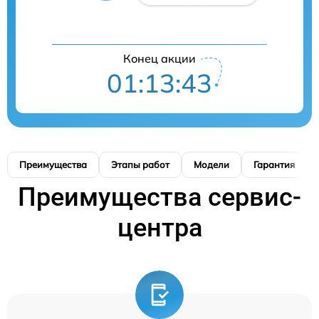
Конец акции
01:13:42
Преимущества
Этапы работ
Модели
Гарантия
Преимущества сервис-
центра