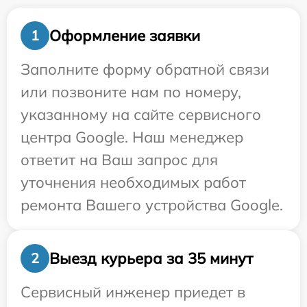
Оформление заявки
1
Заполните форму обратной связи
или позвоните нам по номеру,
указанному на сайте сервисного
центра Google. Наш менеджер
ответит на Ваш запрос для
уточнения необходимых работ
ремонта Вашего устройства Google.
Выезд курьера за 35 минут
2
Сервисный инженер приедет в