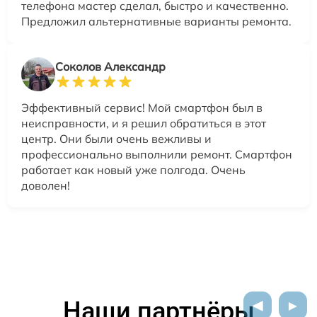
телефона мастер сделал, быстро и качественно.
Предложил альтернативные варианты ремонта.
Соколов Александр
Эффективный сервис! Мой смартфон был в
неисправности, и я решил обратиться в этот
центр. Они были очень вежливы и
профессионально выполнили ремонт. Смартфон
работает как новый уже полгода. Очень
доволен!
Наши партнёры