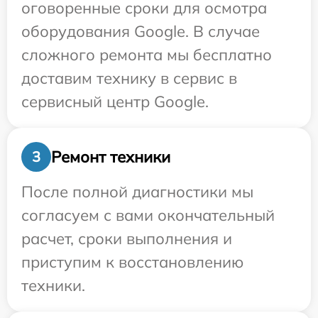
оговоренные сроки для осмотра
оборудования Google. В случае
сложного ремонта мы бесплатно
доставим технику в сервис в
сервисный центр Google.
Ремонт техники
3
После полной диагностики мы
согласуем с вами окончательный
расчет, сроки выполнения и
приступим к восстановлению
техники.