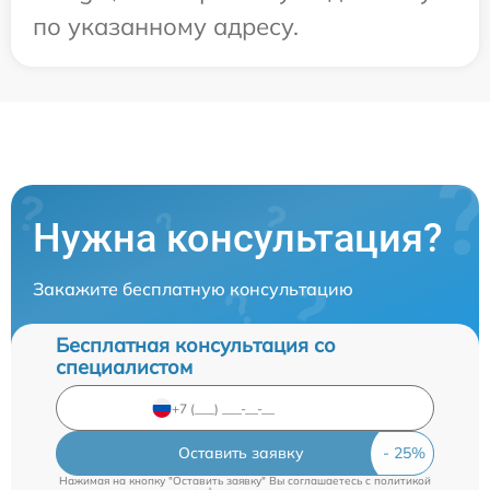
по указанному адресу.
Нужна консультация?
Закажите бесплатную консультацию
Бесплатная консультация со
специалистом
Оставить заявку
Нажимая на кнопку "Оставить заявку" Вы соглашаетесь c
политикой