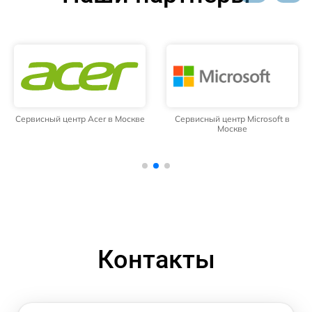
Сервисный центр Acer в Москве
Сервисный центр Microsoft в
Москве
Контакты