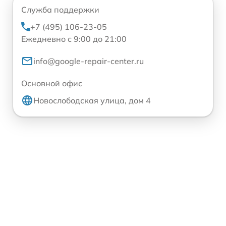
Служба поддержки
+7 (495) 106-23-05
Ежедневно с 9:00 до 21:00
info@google-repair-center.ru
Основной офис
Новослободская улица, дом 4