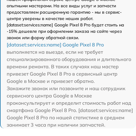
опытными мастерами. На все виды услуг и запчасти
предоставляем расширенную гарантию - мы в сервис-
центре уверены в качестве наших работ.
[dataset:services:name] Google Pixel 8 Pro будет стоить на
-15% дешевле при оформлении заказа на сайте через
звонок или форму обратной связи.
[dataset:services:name] Google Pixel 8 Pro
выполняется на выезде, если не требует
специализированного оборудования и длительного
времени ремонта. В таких случаях наш мастер
привезет Google Pixel 8 Pro в сервисный центр
Google в Москве и привезет обратно.
Закажите звонок или позвоните и наш сотрудник
сервисного центра Google в Москве
проконсультирует и определит стоимость работ над
смартфона Google Pixel 8 Pro. [dataset:services:name]
Google Pixel 8 Pro по нашей статистике в среднем
занимает 3 часа при наличии запчастей.