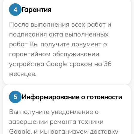
Гарантия
4
После выполнения всех работ и
подписания акта выполненных
работ Вы получите документ о
гарантийном обслуживании
устройства Google сроком на 36
месяцев.
Информирование о готовности
5
Вы получите уведомление о
завершении ремонта техники
Google, и мы организуем доставку