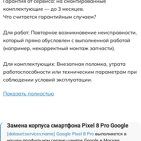
Гарантия от сервиса: на смонтированные
комплектующие — до 3 месяцев.
Что считается гарантийным случаем?
Для работ: Повторное возникновение неисправности,
который прямо обусловлен с выполненной работой
(например, некорректный монтаж запчасти).
Для комплектующих: Внезапная поломка, утрата
работоспособности или техническим параметрам при
соблюдении условий эксплуатации.
Показать полностью
Замена корпуса смартфона Pixel 8 Pro Google
[dataset:services:name] Google Pixel 8 Pro
выполняется в
нашем профильном сервис-центре Google в Москве