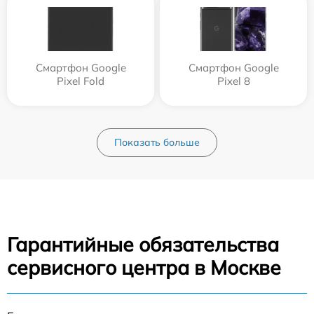
Смартфон Google
Смартфон Google
Pixel Fold
Pixel 8
Показать больше
Гарантийные обязательства
сервисного центра в Москве