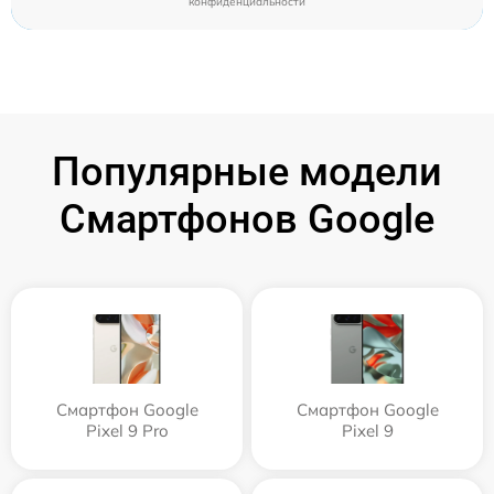
конфиденциальности
Популярные модели
Смартфонов Google
Смартфон Google
Смартфон Google
Pixel 9 Pro
Pixel 9