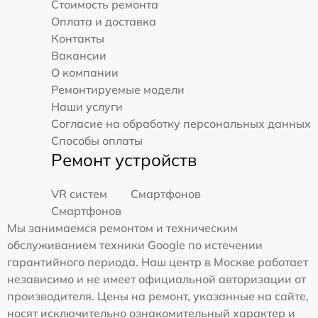
Стоимость ремонта
Оплата и доставка
Контакты
Вакансии
О компании
Ремонтируемые модели
Наши услуги
Согласие на обработку персональных данных
Способы оплаты
Ремонт устройств
VR систем
Смартфонов
Смартфонов
Мы занимаемся ремонтом и техническим
обслуживанием техники Google по истечении
гарантийного периода. Наш центр в Москве работает
независимо и не имеет официальной авторизации от
производителя. Цены на ремонт, указанные на сайте,
носят исключительно ознакомительный характер и