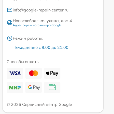
info@google-repair-center.ru
Новослободская улица, дом 4
Адрес сервисного центра Google
Режим работы:
Ежедневно с 9:00 до 21:00
Способы оплаты
© 2026 Сервисный центр Google