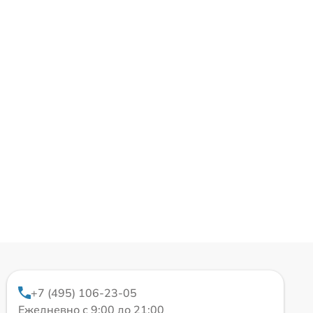
+7 (495) 106-23-05
Ежедневно с 9:00 до 21:00