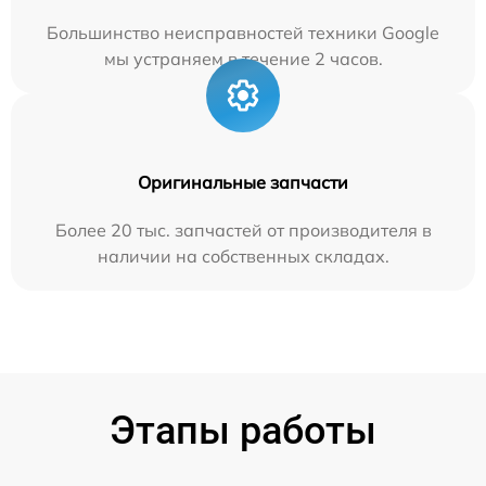
Большинство неисправностей техники Google
мы устраняем в течение 2 часов.
Оригинальные запчасти
Более 20 тыс. запчастей от производителя в
наличии на собственных складах.
Этапы работы