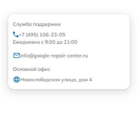
Служба поддержки
+7 (495) 106-23-05
Ежедневно с 9:00 до 21:00
info@google-repair-center.ru
Основной офис
Новослободская улица, дом 4