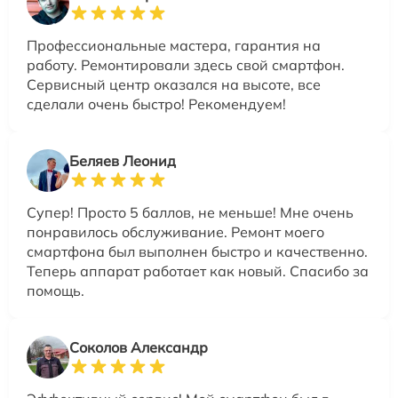
Профессиональные мастера, гарантия на
работу. Ремонтировали здесь свой смартфон.
Сервисный центр оказался на высоте, все
сделали очень быстро! Рекомендуем!
Беляев Леонид
Супер! Просто 5 баллов, не меньше! Мне очень
понравилось обслуживание. Ремонт моего
смартфона был выполнен быстро и качественно.
Теперь аппарат работает как новый. Спасибо за
помощь.
Соколов Александр