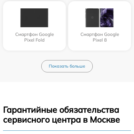
Смартфон Google
Смартфон Google
Pixel Fold
Pixel 8
Показать больше
Гарантийные обязательства
сервисного центра в Москве