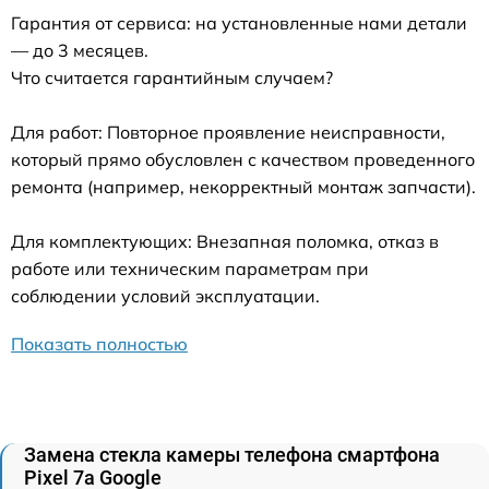
Гарантия от сервиса: на установленные нами детали
— до 3 месяцев.
Что считается гарантийным случаем?
Для работ: Повторное проявление неисправности,
который прямо обусловлен с качеством проведенного
ремонта (например, некорректный монтаж запчасти).
Для комплектующих: Внезапная поломка, отказ в
работе или техническим параметрам при
соблюдении условий эксплуатации.
Показать полностью
Замена стекла камеры телефона смартфона
Pixel 7a Google