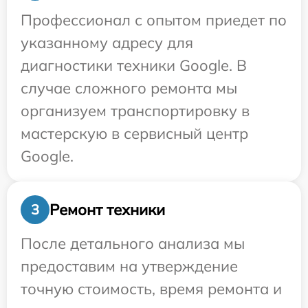
Профессионал с опытом приедет по
указанному адресу для
диагностики техники Google. В
случае сложного ремонта мы
организуем транспортировку в
мастерскую в сервисный центр
Google.
Ремонт техники
3
После детального анализа мы
предоставим на утверждение
точную стоимость, время ремонта и