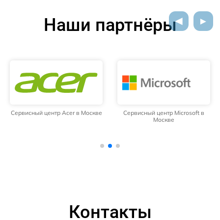
Наши партнёры
Сервисный центр Acer в Москве
Сервисный центр Microsoft в
Москве
Контакты