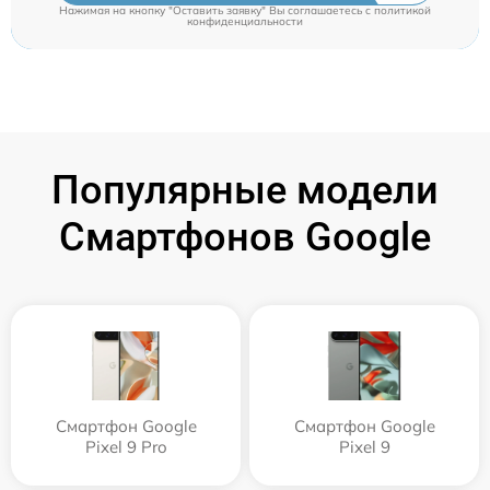
Нажимая на кнопку "Оставить заявку" Вы соглашаетесь c
политикой
конфиденциальности
Популярные модели
Смартфонов Google
Смартфон Google
Смартфон Google
Pixel 9 Pro
Pixel 9