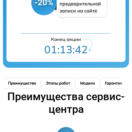
-20%
предварительной
записи на сайте
Конец акции
01:13:41
Преимущества
Этапы работ
Модели
Гарантия
Преимущества сервис-
центра