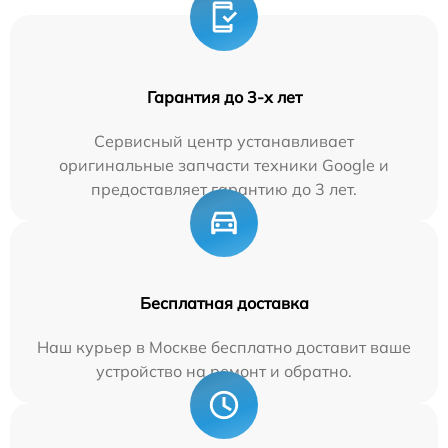
Гарантия до 3-х лет
Сервисный центр устанавливает
оригинальные запчасти техники Google и
предоставляет гарантию до 3 лет.
Бесплатная доставка
Наш курьер в Москве бесплатно доставит ваше
устройство на ремонт и обратно.