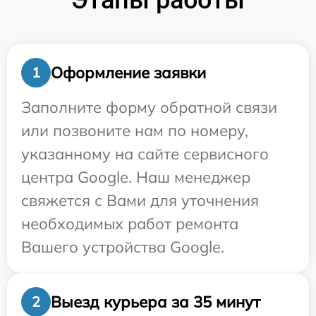
Этапы работы
Оформление заявки
1
Заполните форму обратной связи
или позвоните нам по номеру,
указанному на сайте сервисного
центра Google. Наш менеджер
свяжется с Вами для уточнения
необходимых работ ремонта
Вашего устройства Google.
Выезд курьера за 35 минут
2