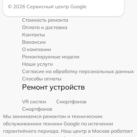
© 2026 Сервисный центр Google
Стоимость ремонта
Оплата и доставка
Контакты
Вакансии
О компании
Ремонтируемые модели
Наши услуги
Согласие на обработку персональных данных
Способы оплаты
Ремонт устройств
VR систем
Смартфонов
Смартфонов
Мы занимаемся ремонтом и техническим
обслуживанием техники Google по истечении
гарантийного периода. Наш центр в Москве работает