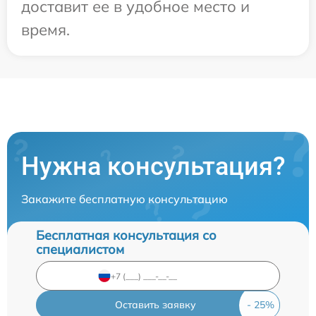
доставит ее в удобное место и
время.
Нужна консультация?
Закажите бесплатную консультацию
Бесплатная консультация со
специалистом
Оставить заявку