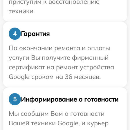
приступим к восстановлению
техники.
Гарантия
4
По окончании ремонта и оплаты
услуги Вы получите фирменный
сертификат на ремонт устройства
Google сроком на 36 месяцев.
Информирование о готовности
5
Мы сообщим Вам о готовности
Вашей техники Google, и курьер