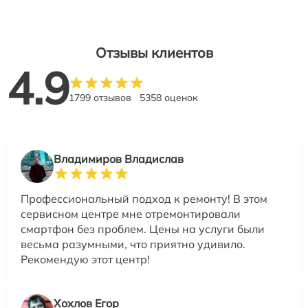
Отзывы клиентов
4.9
1799 отзывов
5358 оценок
Владимиров Владислав
Профессиональный подход к ремонту! В этом
сервисном центре мне отремонтировали
смартфон без проблем. Цены на услуги были
весьма разумными, что приятно удивило.
Рекомендую этот центр!
Хохлов Егор