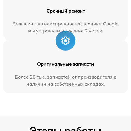
Срочный ремонт
Большинство неисправностей техники Google
мы устраняем в течение 2 часов.
Оригинальные запчасти
Более 20 тыс. запчастей от производителя в
наличии на собственных складах.