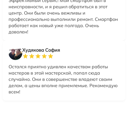
Эффективный сервис! Мой смартфон был в
неисправности, и я решил обратиться в этот
центр. Они были очень вежливы и
профессионально выполнили ремонт. Смартфон
работает как новый уже полгода. Очень
доволен!
Худякова София
Остался приятно удивлен качеством работы
мастеров в этой мастерской, попал сюда
случайно. Они в совершенстве владеют своим
делом, а цены вполне приемлемые. Рекомендую
всем!