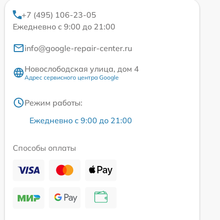
+7 (495) 106-23-05
Ежедневно с 9:00 до 21:00
info@google-repair-center.ru
Новослободская улица, дом 4
Адрес сервисного центра Google
Режим работы:
Ежедневно с 9:00 до 21:00
Способы оплаты