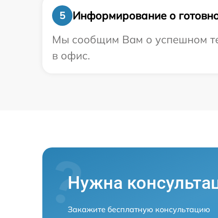
Информирование о готовно
5
Мы сообщим Вам о успешном тес
в офис.
Нужна консульта
Закажите бесплатную консультацию