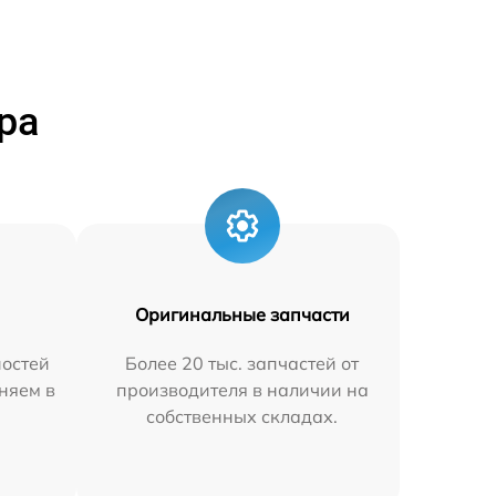
ра
Оригинальные запчасти
остей
Более 20 тыс. запчастей от
няем в
производителя в наличии на
собственных складах.