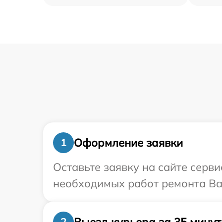
Оформление заявки
1
Оставьте заявку на сайте серв
необходимых работ ремонта Ва
Выезд курьера за 35 минут
2