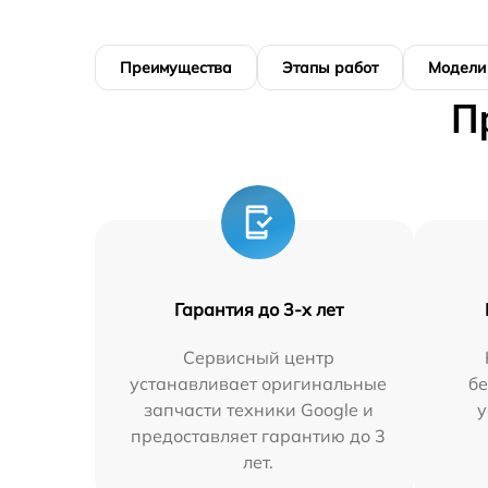
Преимущества
Этапы работ
Модели
П
Гарантия до 3-х лет
Сервисный центр
устанавливает оригинальные
бе
запчасти техники Google и
у
предоставляет гарантию до 3
лет.