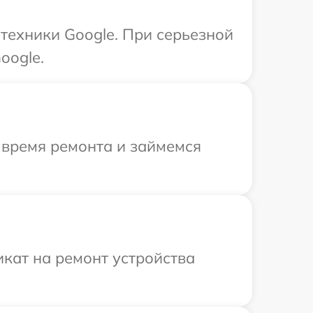
техники Google. При серьезной
oogle.
 время ремонта и займемся
кат на ремонт устройства