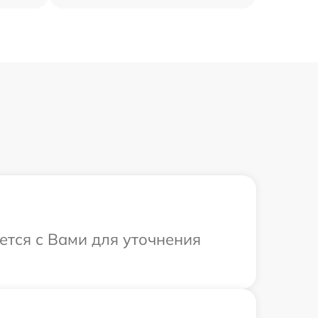
ется с Вами для уточнения