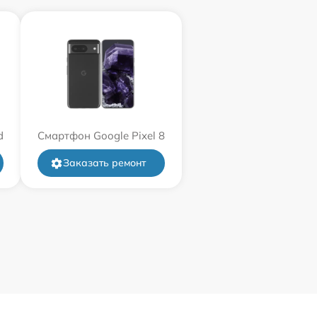
d
Смартфон Google Pixel 8
Заказать ремонт