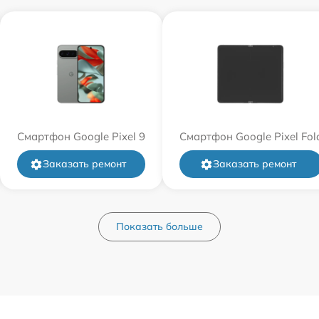
Смартфон Google Pixel 9
Смартфон Google Pixel Fol
Заказать ремонт
Заказать ремонт
Показать больше