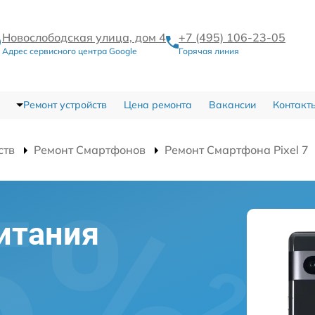
Новослободская улица, дом 4
+7 (495) 106-23-05
Адрес сервисного центра Google
Горячая линия
Ремонт устройств
Цена ремонта
Вакансии
Контакт
ств
Ремонт Смартфонов
Ремонт Смартфона Pixel 7
итания