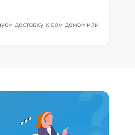
уем доставку к вам домой или