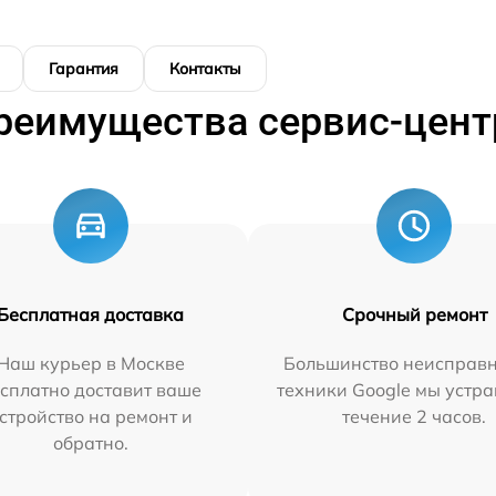
Гарантия
Контакты
реимущества сервис-цент
Бесплатная доставка
Срочный ремонт
Наш курьер в Москве
Большинство неисправн
сплатно доставит ваше
техники Google мы устра
стройство на ремонт и
течение 2 часов.
обратно.