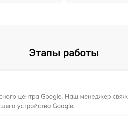
Этапы работы
исного центра Google. Наш менеджер свяж
шего устройства Google.