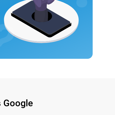
 Google