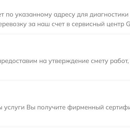
 по указанному адресу для диагностики 
ревозку за наш счет в сервисный центр G
редоставим на утверждение смету работ,
ы услуги Вы получите фирменный сертифи