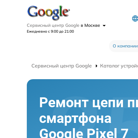
Сервисный центр Google
в Москве
Ежедневно с 9:00 до 21:00
О компании
Сервисный центр Google
Каталог устрой
Ремонт цепи п
смартфона
Google Pixel 7