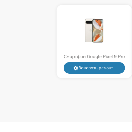
Смартфон Google Pixel 9 Pro
Заказать ремонт