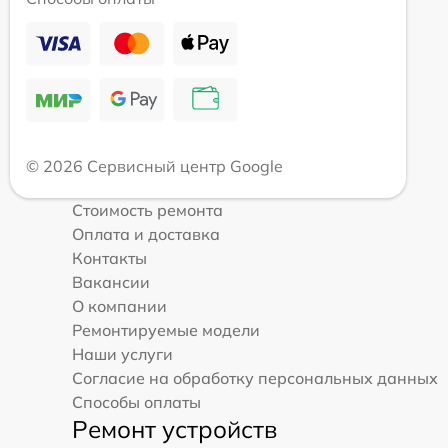
© 2026 Сервисный центр Google
Стоимость ремонта
Оплата и доставка
Контакты
Вакансии
О компании
Ремонтируемые модели
Наши услуги
Согласие на обработку персональных данных
Способы оплаты
Ремонт устройств