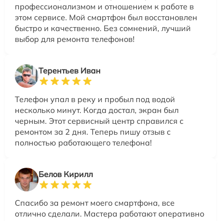
профессионализмом и отношением к работе в
этом сервисе. Мой смартфон был восстановлен
быстро и качественно. Без сомнений, лучший
выбор для ремонта телефонов!
Терентьев Иван
Телефон упал в реку и пробыл под водой
несколько минут. Когда достал, экран был
черным. Этот сервисный центр справился с
ремонтом за 2 дня. Теперь пишу отзыв с
полностью работающего телефона!
Белов Кирилл
Спасибо за ремонт моего смартфона, все
отлично сделали. Мастера работают оперативно