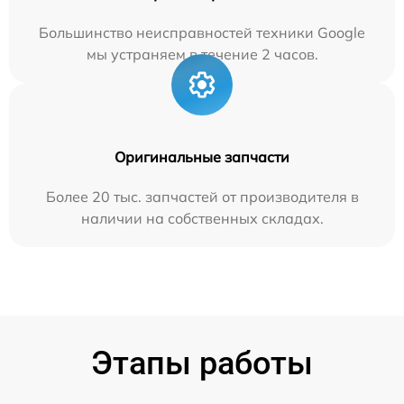
Большинство неисправностей техники Google
мы устраняем в течение 2 часов.
Оригинальные запчасти
Более 20 тыс. запчастей от производителя в
наличии на собственных складах.
Этапы работы