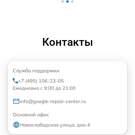
Контакты
Служба поддержки
+7 (495) 106-23-05
Ежедневно с 9:00 до 21:00
info@google-repair-center.ru
Основной офис
Новослободская улица, дом 4