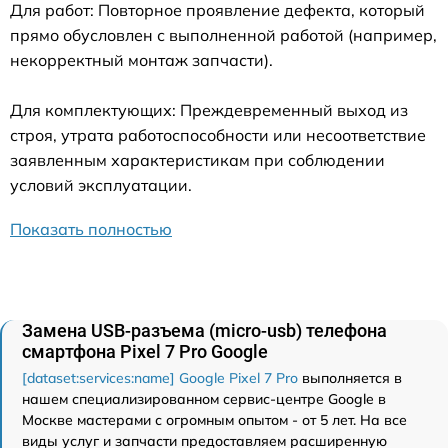
Для работ: Повторное проявление дефекта, который
прямо обусловлен с выполненной работой (например,
некорректный монтаж запчасти).
Для комплектующих: Преждевременный выход из
строя, утрата работоспособности или несоответствие
заявленным характеристикам при соблюдении
условий эксплуатации.
Показать полностью
Замена USB-разъема (micro-usb) телефона
смартфона Pixel 7 Pro Google
[dataset:services:name] Google Pixel 7 Pro
выполняется в
нашем специализированном сервис-центре Google в
Москве мастерами с огромным опытом - от 5 лет. На все
виды услуг и запчасти предоставляем расширенную