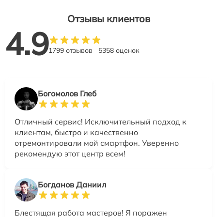
Отзывы клиентов
4.9
1799 отзывов
5358 оценок
Богомолов Глеб
Отличный сервис! Исключительный подход к
клиентам, быстро и качественно
отремонтировали мой смартфон. Уверенно
рекомендую этот центр всем!
Богданов Даниил
Блестящая работа мастеров! Я поражен