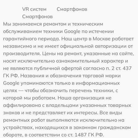
VR систем
Смартфонов
Смартфонов
Мы занимаемся ремонтом и техническим
обслуживанием техники Google по истечении
гарантийного периода. Наш центр в Москве работает
независимо и не имеет официальной авторизации от
производителя. Цены на ремонт, указанные на сайте,
носят исключительно ознакомительный характер и
не являются публичной офертой согласно п. 2 ст. 437
ГК РФ. Названия и обозначения торговой марки
Google упоминаются только в информационных
целях — чтобы обозначить перечень техники, с
которой мы работаем. Наша организация не
аффилирована с владельцами указанных товарных
знаков и не представляет их интересы. Все виды
ремонтных работ выполняются исключительно на
устройствах, находящихся в законном гражданском
обороте, в соответствии со ст. 1487 ГК РФ.