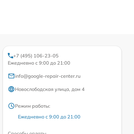
+7 (495) 106-23-05
Ежедневно с 9:00 до 21:00
info@google-repair-center.ru
Новослободская улица, дом 4
Режим работы:
Ежедневно с 9:00 до 21:00
Способы оплаты