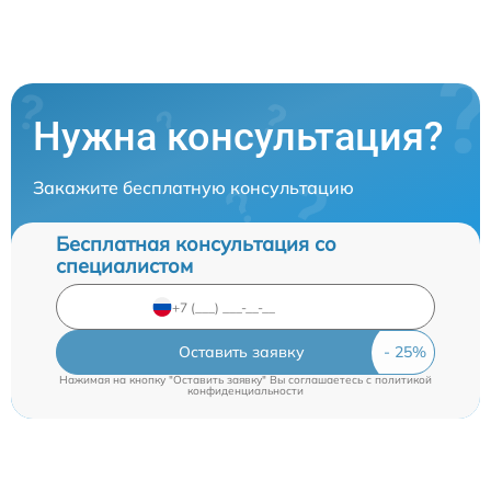
Нужна консультация?
Закажите бесплатную консультацию
Бесплатная консультация со
специалистом
Оставить заявку
Нажимая на кнопку "Оставить заявку" Вы соглашаетесь c
политикой
конфиденциальности