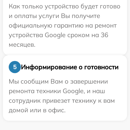
Как только устройство будет готово
и оплаты услуги Вы получите
официальную гарантию на ремонт
устройства Google сроком на 36
месяцев.
Информирование о готовности
5
Мы сообщим Вам о завершении
ремонта техники Google, и наш
сотрудник привезет технику к вам
домой или в офис.