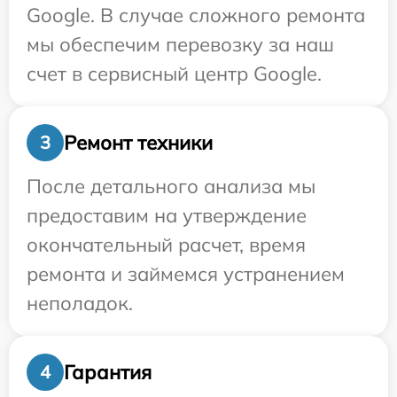
Google. В случае сложного ремонта
мы обеспечим перевозку за наш
счет в сервисный центр Google.
Ремонт техники
3
После детального анализа мы
предоставим на утверждение
окончательный расчет, время
ремонта и займемся устранением
неполадок.
Гарантия
4