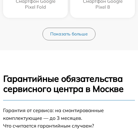
Смартфон Google
Смартфон Google
Pixel Fold
Pixel 8
Показать больше
Гарантийные обязательства
сервисного центра в Москве
Гарантия от сервиса: на смонтированные
комплектующие — до 3 месяцев.
Что считается гарантийным случаем?