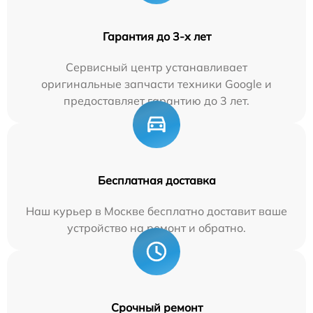
Гарантия до 3-х лет
Сервисный центр устанавливает
оригинальные запчасти техники Google и
предоставляет гарантию до 3 лет.
Бесплатная доставка
Наш курьер в Москве бесплатно доставит ваше
устройство на ремонт и обратно.
Срочный ремонт