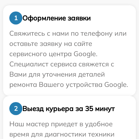
Оформление заявки
1
Свяжитесь с нами по телефону или
оставьте заявку на сайте
сервисного центра Google.
Специалист сервиса свяжется с
Вами для уточнения деталей
ремонта Вашего устройства Google.
Выезд курьера за 35 минут
2
Наш мастер приедет в удобное
время для диагностики техники