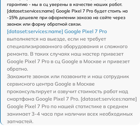
гарантию - мы в сц уверены в качестве наших работ.
[dataset:services:name] Google Pixel 7 Pro будет стоить на
-15% дешевле при оформлении заказа на сайте через
звонок или форму обратной связи.
[dataset:services:name] Google Pixel 7 Pro
выполняется на выезде, если не требует
специализированного оборудования и сложного
ремонта. В таких случаях наш мастер привезет
Google Pixel 7 Pro в сц Google в Москве и привезет
обратно.
Закажите звонок или позвоните и наш сотрудник
сервисного центра Google в Москве
проконсультирует и озвучит стоимость работ над
смартфона Google Pixel 7 Pro. [dataset:services:name]
Google Pixel 7 Pro по нашей статистике в среднем
занимает 3-4 часа при наличии всех необходимых
запчастей.