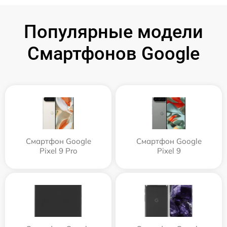
Популярные модели
Смартфонов Google
Смартфон Google
Смартфон Google
Pixel 9 Pro
Pixel 9