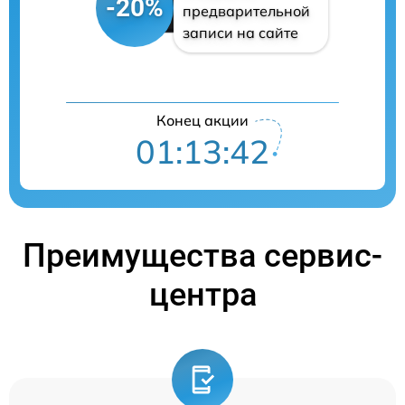
-20%
предварительной
записи на сайте
Конец акции
01:13:41
Преимущества сервис-
центра