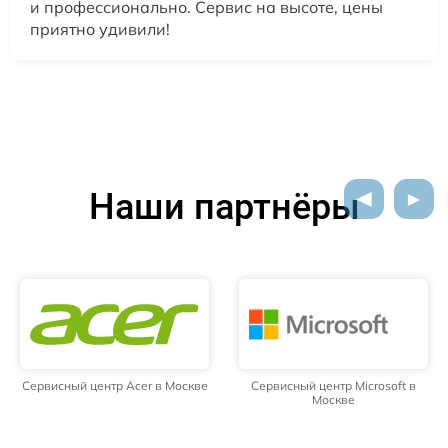
и профессионально. Сервис на высоте, цены
приятно удивили!
Наши партнёры
Сервисный центр Acer в Москве
Сервисный центр Microsoft в
Москве