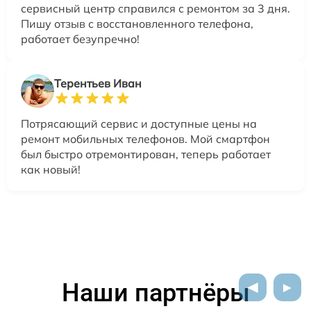
сервисный центр справился с ремонтом за 3 дня.
Пишу отзыв с восстановленного телефона,
работает безупречно!
Терентьев Иван
Потрясающий сервис и доступные цены на
ремонт мобильных телефонов. Мой смартфон
был быстро отремонтирован, теперь работает
как новый!
Наши партнёры