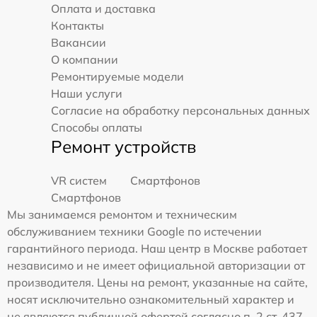
Оплата и доставка
Контакты
Вакансии
О компании
Ремонтируемые модели
Наши услуги
Согласие на обработку персональных данных
Способы оплаты
Ремонт устройств
VR систем
Смартфонов
Смартфонов
Мы занимаемся ремонтом и техническим
обслуживанием техники Google по истечении
гарантийного периода. Наш центр в Москве работает
независимо и не имеет официальной авторизации от
производителя. Цены на ремонт, указанные на сайте,
носят исключительно ознакомительный характер и
не являются публичной офертой согласно п. 2 ст. 437