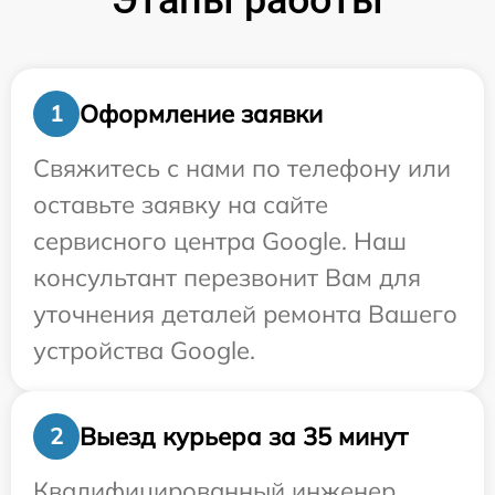
Этапы работы
Оформление заявки
1
Свяжитесь с нами по телефону или
оставьте заявку на сайте
сервисного центра Google. Наш
консультант перезвонит Вам для
уточнения деталей ремонта Вашего
устройства Google.
Выезд курьера за 35 минут
2
Квалифицированный инженер