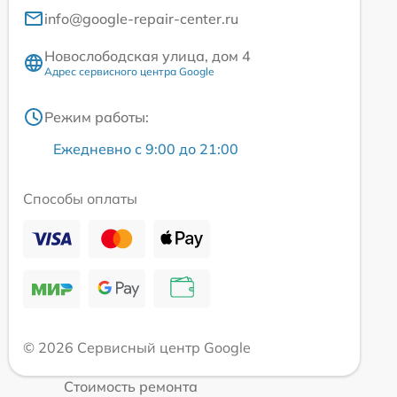
info@google-repair-center.ru
Новослободская улица, дом 4
Адрес сервисного центра Google
Режим работы:
Ежедневно с 9:00 до 21:00
Способы оплаты
© 2026 Сервисный центр Google
Стоимость ремонта