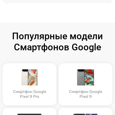
Популярные модели
Смартфонов Google
Смартфон Google
Смартфон Google
Pixel 9 Pro
Pixel 9