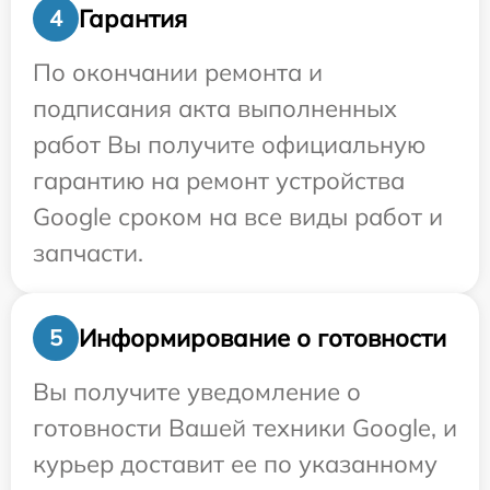
Гарантия
4
По окончании ремонта и
подписания акта выполненных
работ Вы получите официальную
гарантию на ремонт устройства
Google сроком на все виды работ и
запчасти.
Информирование о готовности
5
Вы получите уведомление о
готовности Вашей техники Google, и
курьер доставит ее по указанному