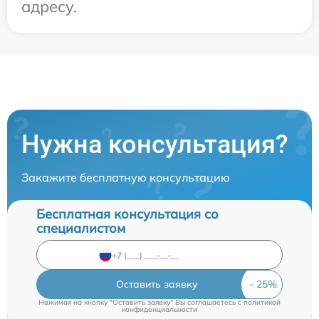
адресу.
Нужна консультация?
Закажите бесплатную консультацию
Бесплатная консультация со
специалистом
Оставить заявку
Нажимая на кнопку "Оставить заявку" Вы соглашаетесь c
политикой
конфиденциальности