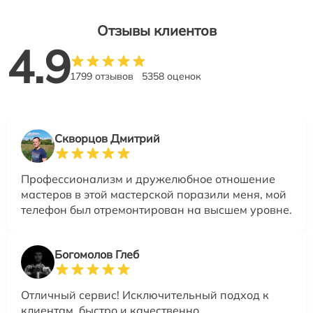
Отзывы клиентов
4.9
1799 отзывов
5358 оценок
Скворцов Дмитрий
Профессионализм и дружелюбное отношение
мастеров в этой мастерской поразили меня, мой
телефон был отремонтирован на высшем уровне.
Богомолов Глеб
Отличный сервис! Исключительный подход к
клиентам, быстро и качественно