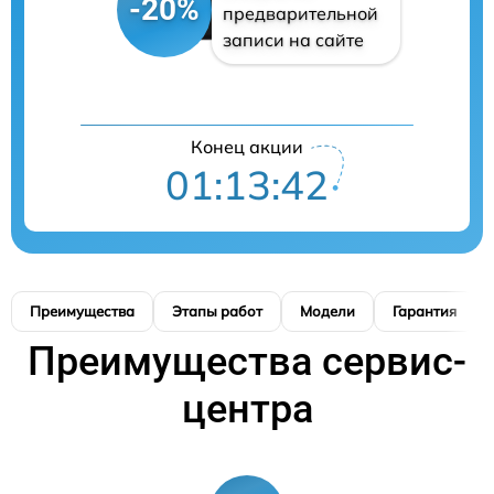
-20%
предварительной
записи на сайте
Конец акции
01:13:42
Преимущества
Этапы работ
Модели
Гарантия
Преимущества сервис-
центра