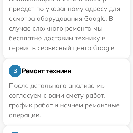
приедет по указанному адресу для
осмотра оборудования Google. В
случае сложного ремонта мы
бесплатно доставим технику в
сервис в сервисный центр Google.
Ремонт техники
3
После детального анализа мы
согласуем с вами смету работ,
график работ и начнем ремонтные
операции.