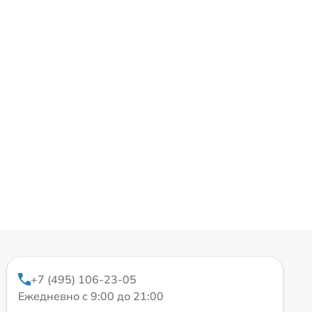
+7 (495) 106-23-05
Ежедневно с 9:00 до 21:00