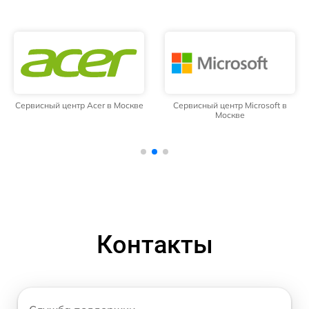
Сервисный центр Acer в Москве
Сервисный центр Microsoft в
Москве
Контакты