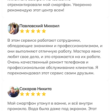
отремонтировали мой смартфон. Уверенно
рекомендую этот центр всем!
Павловский Михаил
В этом сервисе работают сотрудники,
обладающие знаниями и профессионализмом, и
они выполняют отличную работу. Мастера явно
любят свое дело, и это отражается на их работе.
Очень качественный ремонт телефонов и
профессиональное обслуживание клиентов. Я
порекомендовал этот сервис своим друзьям.
Сахаров Никита
Мой смартфон утонул в ванне, и всё внутри
промокло. Вода была даже под экраном. Этот