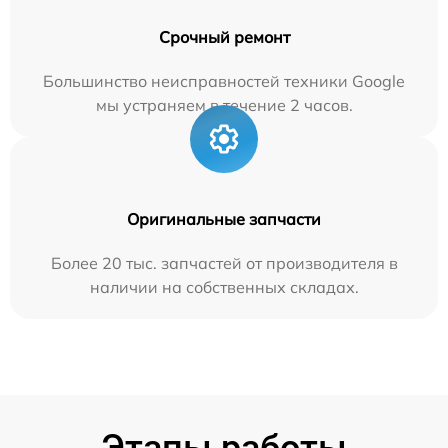
Срочный ремонт
Большинство неисправностей техники Google
мы устраняем в течение 2 часов.
Оригинальные запчасти
Более 20 тыс. запчастей от производителя в
наличии на собственных складах.