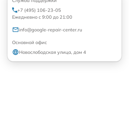
Служба поддержки
+7 (495) 106-23-05
Ежедневно с 9:00 до 21:00
info@google-repair-center.ru
Основной офис
Новослободская улица, дом 4