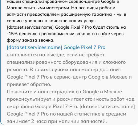
нашем специализированном сервис-центре Google в
Москве опытными мастерами. На все виды работ и
запчасти предоставляем расширенную гарантию - мы в
сервисе уверены в качестве наших услуг.
[dataset:services:name] Google Pixel 7 Pro будет стоить на
-15% дешевле при оформлении заказа на сайте через
форму заказа звонка.
[dataset:services:name] Google Pixel 7 Pro
выполняется на выезде, если не требует
специализированного оборудования и сложного
ремонта. В таких случаях наш мастер доставит
Google Pixel 7 Pro в сервис-центр Google в Москве и
привезет обратно.
Позвоните и наш сотрудник сц Google в Москве
проконсультирует и рассчитает стоимость работ над
смартфона Google Pixel 7 Pro. [dataset:services:name]
Google Pixel 7 Pro по нашей статистике в среднем
занимает 2 часа при наличии запчастей.