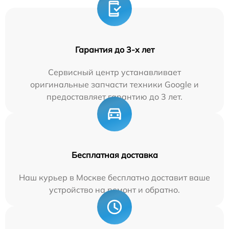
Гарантия до 3-х лет
Сервисный центр устанавливает
оригинальные запчасти техники Google и
предоставляет гарантию до 3 лет.
Бесплатная доставка
Наш курьер в Москве бесплатно доставит ваше
устройство на ремонт и обратно.