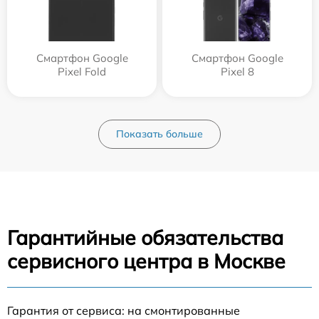
Смартфон Google
Смартфон Google
Pixel Fold
Pixel 8
Показать больше
Гарантийные обязательства
сервисного центра в Москве
Гарантия от сервиса: на смонтированные