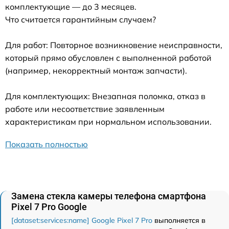
комплектующие — до 3 месяцев.
Что считается гарантийным случаем?
Для работ: Повторное возникновение неисправности,
который прямо обусловлен с выполненной работой
(например, некорректный монтаж запчасти).
Для комплектующих: Внезапная поломка, отказ в
работе или несоответствие заявленным
характеристикам при нормальном использовании.
Показать полностью
Замена стекла камеры телефона смартфона
Pixel 7 Pro Google
[dataset:services:name] Google Pixel 7 Pro
выполняется в