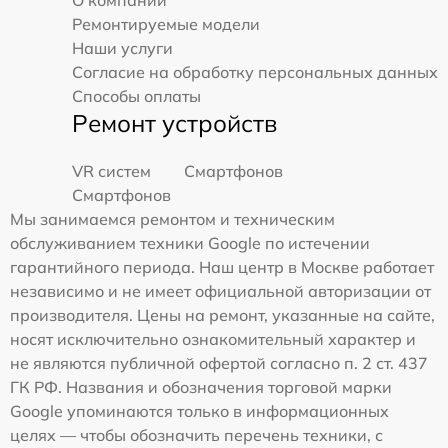
О компании
Ремонтируемые модели
Наши услуги
Согласие на обработку персональных данных
Способы оплаты
Ремонт устройств
VR систем
Смартфонов
Смартфонов
Мы занимаемся ремонтом и техническим
обслуживанием техники Google по истечении
гарантийного периода. Наш центр в Москве работает
независимо и не имеет официальной авторизации от
производителя. Цены на ремонт, указанные на сайте,
носят исключительно ознакомительный характер и
не являются публичной офертой согласно п. 2 ст. 437
ГК РФ. Названия и обозначения торговой марки
Google упоминаются только в информационных
целях — чтобы обозначить перечень техники, с