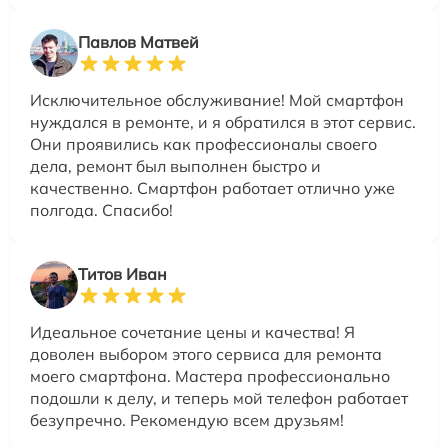
Павлов Матвей
Исключительное обслуживание! Мой смартфон
нуждался в ремонте, и я обратился в этот сервис.
Они проявились как профессионалы своего
дела, ремонт был выполнен быстро и
качественно. Смартфон работает отлично уже
полгода. Спасибо!
Титов Иван
Идеальное сочетание цены и качества! Я
доволен выбором этого сервиса для ремонта
моего смартфона. Мастера профессионально
подошли к делу, и теперь мой телефон работает
безупречно. Рекомендую всем друзьям!