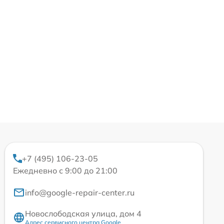
+7 (495) 106-23-05
Ежедневно с 9:00 до 21:00
info@google-repair-center.ru
Новослободская улица, дом 4
Адрес сервисного центра Google