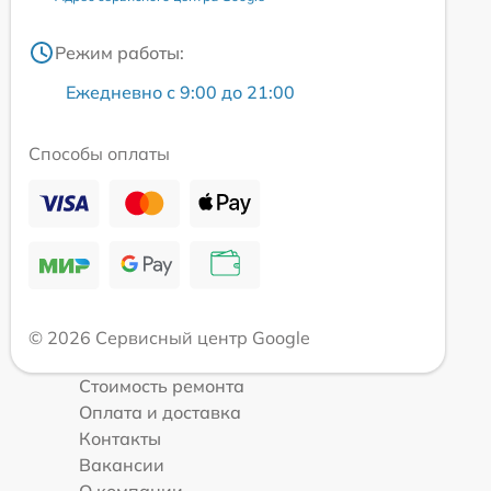
Режим работы:
Ежедневно с 9:00 до 21:00
Способы оплаты
© 2026 Сервисный центр Google
Стоимость ремонта
Оплата и доставка
Контакты
Вакансии