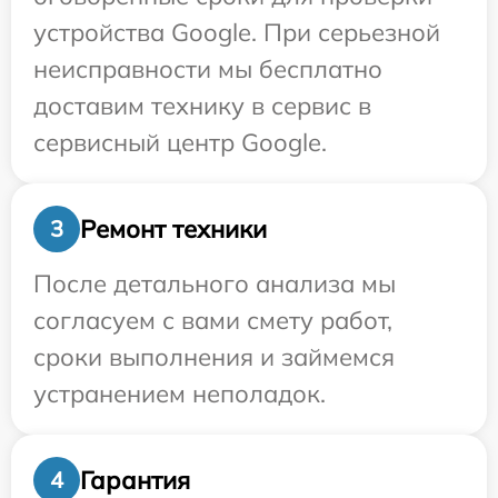
устройства Google. При серьезной
неисправности мы бесплатно
доставим технику в сервис в
сервисный центр Google.
Ремонт техники
3
После детального анализа мы
согласуем с вами смету работ,
сроки выполнения и займемся
устранением неполадок.
Гарантия
4