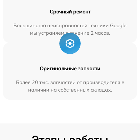
Срочный ремонт
Большинство неисправностей техники Google
мы устраняем в течение 2 часов.
Оригинальные запчасти
Более 20 тыс. запчастей от производителя в
наличии на собственных складах.