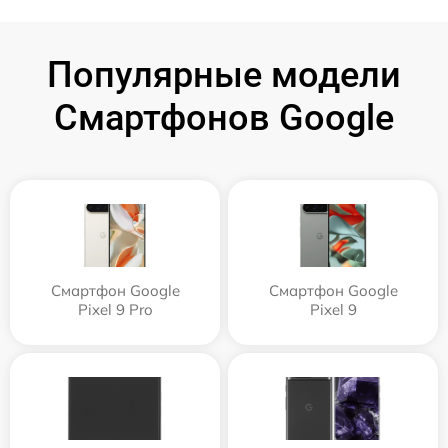
Популярные модели
Смартфонов Google
Смартфон Google
Смартфон Google
Pixel 9 Pro
Pixel 9