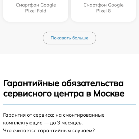
Смартфон Google
Смартфон Google
Pixel Fold
Pixel 8
Показать больше
Гарантийные обязательства
сервисного центра в Москве
Гарантия от сервиса: на смонтированные
комплектующие — до 3 месяцев.
Что считается гарантийным случаем?