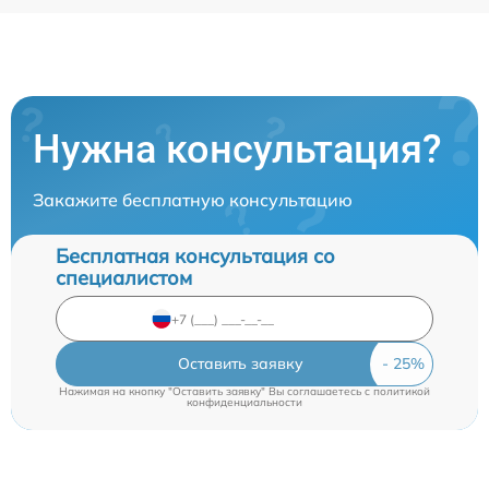
Нужна консультация?
Закажите бесплатную консультацию
Бесплатная консультация со
специалистом
Оставить заявку
Нажимая на кнопку "Оставить заявку" Вы соглашаетесь c
политикой
конфиденциальности