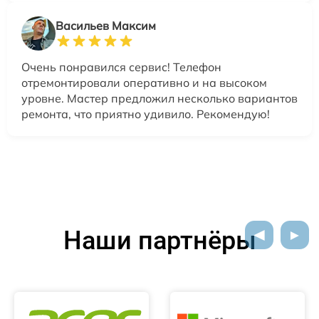
Васильев Максим
Очень понравился сервис! Телефон
отремонтировали оперативно и на высоком
уровне. Мастер предложил несколько вариантов
ремонта, что приятно удивило. Рекомендую!
Наши партнёры