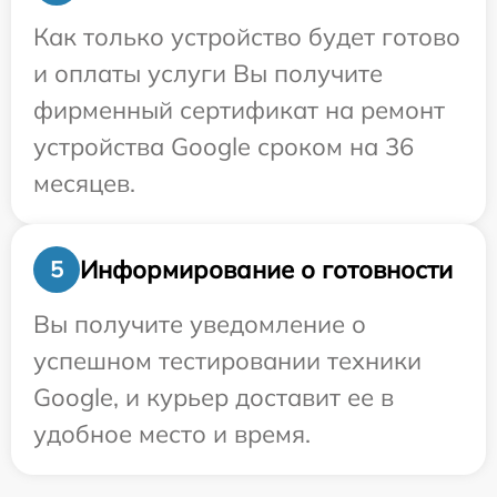
Как только устройство будет готово
и оплаты услуги Вы получите
фирменный сертификат на ремонт
устройства Google сроком на 36
месяцев.
Информирование о готовности
5
Вы получите уведомление о
успешном тестировании техники
Google, и курьер доставит ее в
удобное место и время.