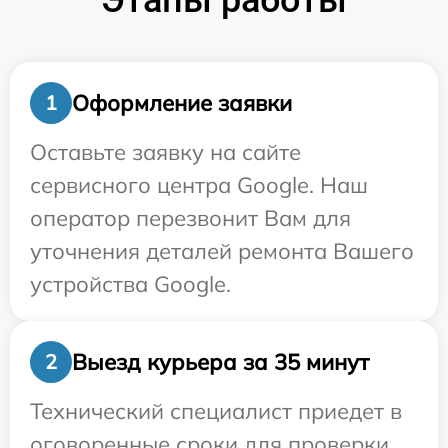
Этапы работы
Оформление заявки
1
Оставьте заявку на сайте
сервисного центра Google. Наш
оператор перезвонит Вам для
уточнения деталей ремонта Вашего
устройства Google.
Выезд курьера за 35 минут
2
Технический специалист приедет в
оговоренные сроки для проверки