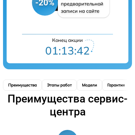
-20%
предварительной
записи на сайте
Конец акции
01:13:41
Преимущества
Этапы работ
Модели
Гарантия
Преимущества сервис-
центра