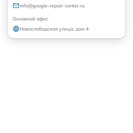
info@google-repair-center.ru
Основной офис
Новослободская улица, дом 4