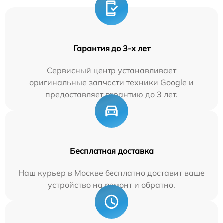
Гарантия до 3-х лет
Сервисный центр устанавливает
оригинальные запчасти техники Google и
предоставляет гарантию до 3 лет.
Бесплатная доставка
Наш курьер в Москве бесплатно доставит ваше
устройство на ремонт и обратно.