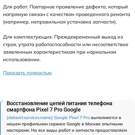
Для работ: Повторное проявление дефекта, который
напрямую связан с качеством проведенного ремонта
(например, неправильная установка запчасти).
Для комплектующих: Преждевременный выход из
строя, утрата работоспособности или несоответствие
заявленным характеристикам при нормальном
использовании.
Показать полностью
Восстановление цепей питания телефона
смартфона Pixel 7 Pro Google
[dataset:services:name] Google Pixel 7 Pro
выполняется в
нашем профильном сервисе Google в Москве опытными
мастерами. На все виды работ и запчасти предоставляем