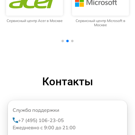
Сервисный центр Acer в Москве
Сервисный центр Microsoft в
Москве
Контакты
Служба поддержки
+7 (495) 106-23-05
Ежедневно с 9:00 до 21:00