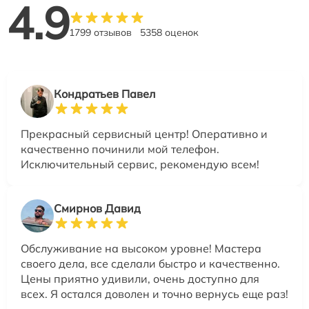
4.9
1799 отзывов
5358 оценок
Кондратьев Павел
Прекрасный сервисный центр! Оперативно и
качественно починили мой телефон.
Исключительный сервис, рекомендую всем!
Смирнов Давид
Обслуживание на высоком уровне! Мастера
своего дела, все сделали быстро и качественно.
Цены приятно удивили, очень доступно для
всех. Я остался доволен и точно вернусь еще раз!