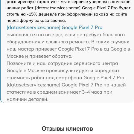
расширенную гарантию - мы в сервисе уверены в качестве
наших работ. [dataset:services:name] Google Pixel 7 Pro будет
стоить на -15% дешевле при оформлении заказа на сайте
через форму заказа звонка.
[dataset:services:name] Google Pixel 7 Pro
выполняется на выезде, если не требует большого
оборудования и сложного ремонта. В таких случаях
наш мастер привезет Google Pixel 7 Pro в сц Google в
Москве и привезет обратно.
Позвоните и наш сотрудник сервисного центра
Google в Москве проконсультирует и определит
стоимость работ над смартфона Google Pixel 7 Pro.
[dataset:services:name] Google Pixel 7 Pro по нашей
статистике в среднем занимает 3-4 часа при
наличии деталей.
Отзывы клиентов