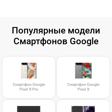
Популярные модели
Смартфонов Google
Смартфон Google
Смартфон Google
Pixel 9 Pro
Pixel 9