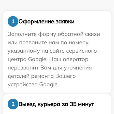
Оформление заявки
1
Заполните форму обратной связи
или позвоните нам по номеру,
указанному на сайте сервисного
центра Google. Наш оператор
перезвонит Вам для уточнения
деталей ремонта Вашего
устройства Google.
Выезд курьера за 35 минут
2