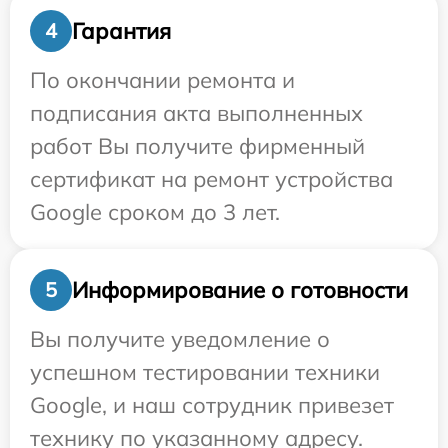
Гарантия
4
По окончании ремонта и
подписания акта выполненных
работ Вы получите фирменный
сертификат на ремонт устройства
Google сроком до 3 лет.
Информирование о готовности
5
Вы получите уведомление о
успешном тестировании техники
Google, и наш сотрудник привезет
технику по указанному адресу.