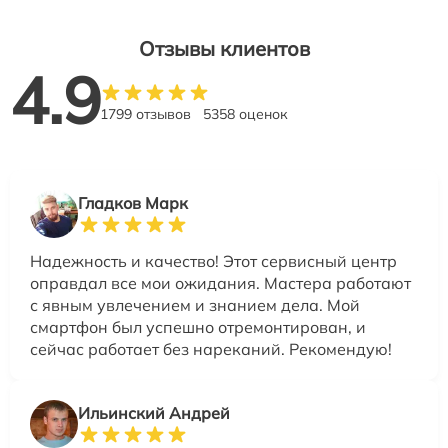
Отзывы клиентов
4.9
1799 отзывов
5358 оценок
Гладков Марк
Надежность и качество! Этот сервисный центр
оправдал все мои ожидания. Мастера работают
с явным увлечением и знанием дела. Мой
смартфон был успешно отремонтирован, и
сейчас работает без нареканий. Рекомендую!
Ильинский Андрей