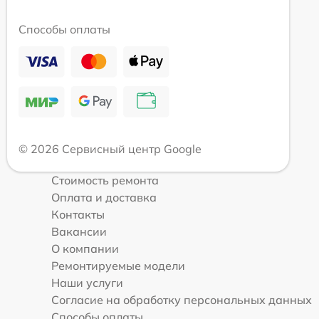
Способы оплаты
© 2026 Сервисный центр Google
Стоимость ремонта
Оплата и доставка
Контакты
Вакансии
О компании
Ремонтируемые модели
Наши услуги
Согласие на обработку персональных данных
Способы оплаты