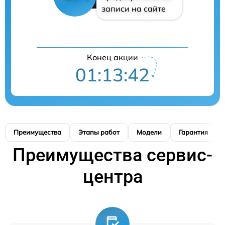
записи на сайте
Конец акции
01:13:41
Преимущества
Этапы работ
Модели
Гарантия
Преимущества сервис-
центра