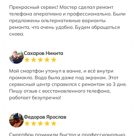
Прекрасный сервис! Мастер сделал ремонт
телефона оперативно и профессионально. Были
предложены альтернативные варианты
ремонта, что очень удобно. Будем обращаться
снова.
Сахаров Никита
Мой смартфон утонул в ванне, и всё внутри
промокло. Вода была даже под экраном. Этот
сервисный центр справился с ремонтом за 3 дня.
Пишу отзыв с восстановленного телефона,
работает безупречно!
Федоров Ярослав
Смартфон починили быстро и профессионально.