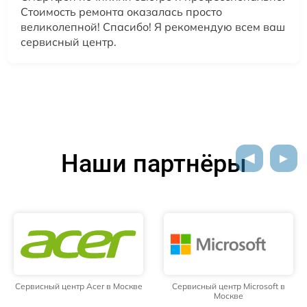
Стоимость ремонта оказалась просто
великолепной! Спасибо! Я рекомендую всем ваш
сервисный центр.
Наши партнёры
Сервисный центр Acer в Москве
Сервисный центр Microsoft в
Москве