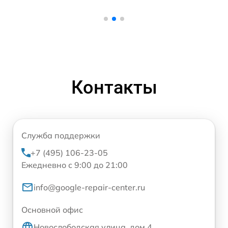
Контакты
Служба поддержки
+7 (495) 106-23-05
Ежедневно с 9:00 до 21:00
info@google-repair-center.ru
Основной офис
Новослободская улица, дом 4