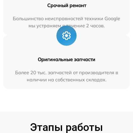
Срочный ремонт
Большинство неисправностей техники Google
мы устраняем в течение 2 часов.
Оригинальные запчасти
Более 20 тыс. запчастей от производителя в
наличии на собственных складах.
Этапы работы