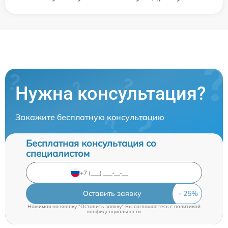
Нужна консультация?
Закажите бесплатную консультацию
Бесплатная консультация со
специалистом
Оставить заявку
Нажимая на кнопку "Оставить заявку" Вы соглашаетесь c
политикой
конфиденциальности