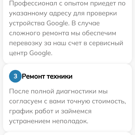
Профессионал с опытом приедет по
указанному адресу для проверки
устройства Google. В случае
сложного ремонта мы обеспечим
перевозку за наш счет в сервисный
центр Google.
Ремонт техники
3
После полной диагностики мы
согласуем с вами точную стоимость,
график работ и займемся
устранением неполадок.