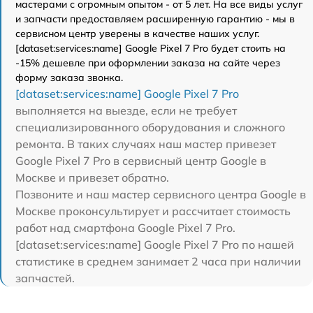
мастерами с огромным опытом - от 5 лет. На все виды услуг
и запчасти предоставляем расширенную гарантию - мы в
сервисном центр уверены в качестве наших услуг.
[dataset:services:name] Google Pixel 7 Pro будет стоить на
-15% дешевле при оформлении заказа на сайте через
форму заказа звонка.
[dataset:services:name] Google Pixel 7 Pro
выполняется на выезде, если не требует
специализированного оборудования и сложного
ремонта. В таких случаях наш мастер привезет
Google Pixel 7 Pro в сервисный центр Google в
Москве и привезет обратно.
Позвоните и наш мастер сервисного центра Google в
Москве проконсультирует и рассчитает стоимость
работ над смартфона Google Pixel 7 Pro.
[dataset:services:name] Google Pixel 7 Pro по нашей
статистике в среднем занимает 2 часа при наличии
запчастей.