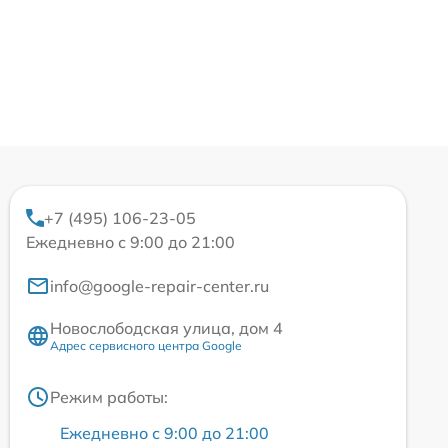
+7 (495) 106-23-05
Ежедневно с 9:00 до 21:00
info@google-repair-center.ru
Новослободская улица, дом 4
Адрес сервисного центра Google
Режим работы:
Ежедневно с 9:00 до 21:00