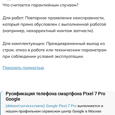
Что считается гарантийным случаем?
Для работ: Повторное проявление неисправности,
который прямо обусловлен с выполненной работой
(например, некорректный монтаж запчасти).
Для комплектующих: Преждевременный выход из
строя, отказ в работе или техническим параметрам
при соблюдении условий эксплуатации.
Показать полностью
Русификация телефона смартфона Pixel 7 Pro
Google
[dataset:services:name] Google Pixel 7 Pro
выполняется в
нашем профильном сервисном центр Google в Москве