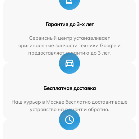
Гарантия до 3-х лет
Сервисный центр устанавливает
оригинальные запчасти техники Google и
предоставляет гарантию до 3 лет.
Бесплатная доставка
Наш курьер в Москве бесплатно доставит ваше
устройство на ремонт и обратно.