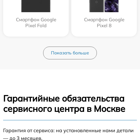
Смартфон Google
Смартфон Google
Pixel Fold
Pixel 8
Показать больше
Гарантийные обязательства
сервисного центра в Москве
Гарантия от сервиса: на установленные нами детали
— до 3 месяцев.