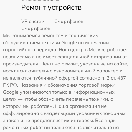
Ремонт устройств
VR систем
Смартфонов
Смартфонов
Мы занимаемся ремонтом и техническим
обслуживанием техники Google по истечении
гарантийного периода. Наш центр в Москве работает
независимо и не имеет официальной авторизации от
производителя. Цены на ремонт, указанные на сайте,
носят исключительно ознакомительный характер и
не являются публичной офертой согласно п. 2 ст. 437
ГК РФ. Названия и обозначения торговой марки
Google упоминаются только в информационных
целях — чтобы обозначить перечень техники, с
которой мы работаем. Наша организация не
аффилирована с владельцами указанных товарных
знаков и не представляет их интересы. Все виды
ремонтных работ выполняются исключительно на