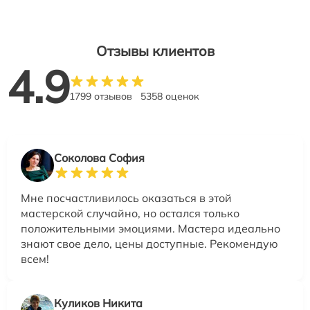
Отзывы клиентов
4.9
1799 отзывов
5358 оценок
Соколова София
Мне посчастливилось оказаться в этой
мастерской случайно, но остался только
положительными эмоциями. Мастера идеально
знают свое дело, цены доступные. Рекомендую
всем!
Куликов Никита