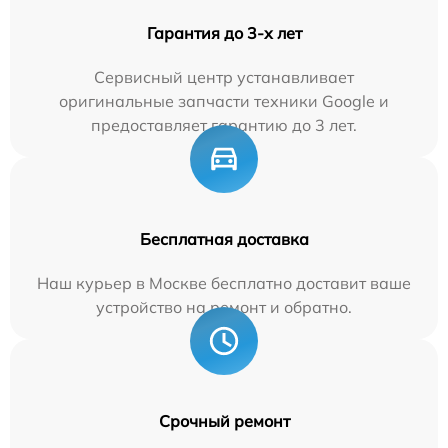
Гарантия до 3-х лет
Сервисный центр устанавливает
оригинальные запчасти техники Google и
предоставляет гарантию до 3 лет.
Бесплатная доставка
Наш курьер в Москве бесплатно доставит ваше
устройство на ремонт и обратно.
Срочный ремонт