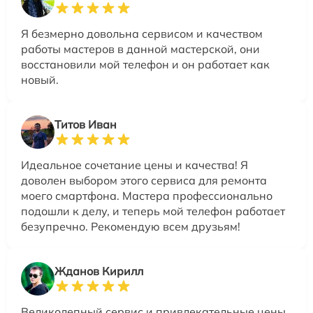
Я безмерно довольна сервисом и качеством
работы мастеров в данной мастерской, они
восстановили мой телефон и он работает как
новый.
Титов Иван
Идеальное сочетание цены и качества! Я
доволен выбором этого сервиса для ремонта
моего смартфона. Мастера профессионально
подошли к делу, и теперь мой телефон работает
безупречно. Рекомендую всем друзьям!
Жданов Кирилл
Великолепный сервис и привлекательные цены