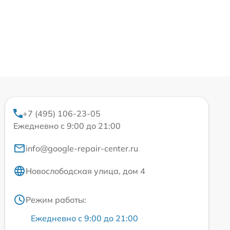
+7 (495) 106-23-05
Ежедневно с 9:00 до 21:00
info@google-repair-center.ru
Новослободская улица, дом 4
Режим работы:
Ежедневно с 9:00 до 21:00