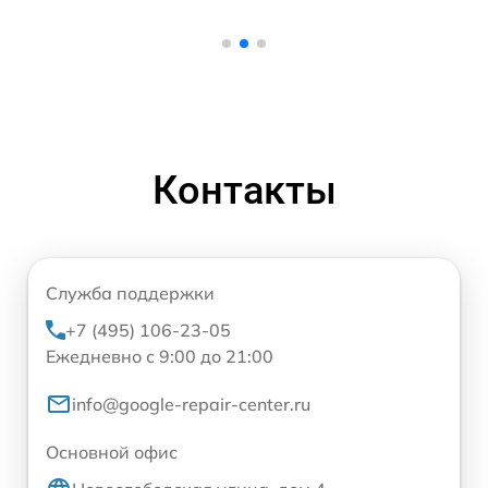
Контакты
Служба поддержки
+7 (495) 106-23-05
Ежедневно с 9:00 до 21:00
info@google-repair-center.ru
Основной офис