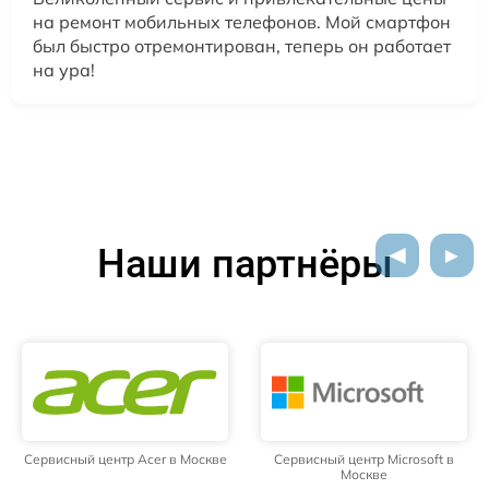
на ремонт мобильных телефонов. Мой смартфон
был быстро отремонтирован, теперь он работает
на ура!
Наши партнёры
Сервисный центр Acer в Москве
Сервисный центр Microsoft в
Москве