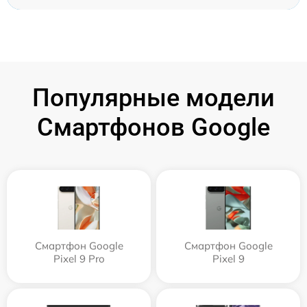
Популярные модели
Смартфонов Google
Смартфон Google
Смартфон Google
Pixel 9 Pro
Pixel 9