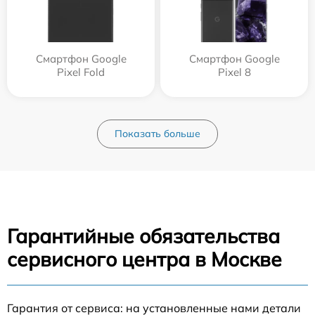
Смартфон Google
Смартфон Google
Pixel Fold
Pixel 8
Показать больше
Гарантийные обязательства
сервисного центра в Москве
Гарантия от сервиса: на установленные нами детали