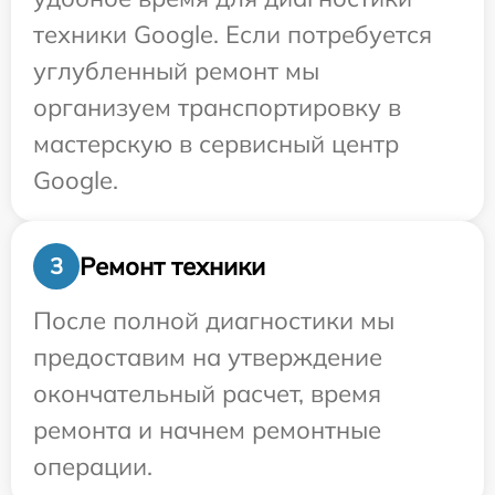
техники Google. Если потребуется
углубленный ремонт мы
организуем транспортировку в
мастерскую в сервисный центр
Google.
Ремонт техники
3
После полной диагностики мы
предоставим на утверждение
окончательный расчет, время
ремонта и начнем ремонтные
операции.