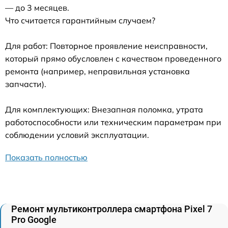
— до 3 месяцев.
Что считается гарантийным случаем?
Для работ: Повторное проявление неисправности,
который прямо обусловлен с качеством проведенного
ремонта (например, неправильная установка
запчасти).
Для комплектующих: Внезапная поломка, утрата
работоспособности или техническим параметрам при
соблюдении условий эксплуатации.
Показать полностью
Ремонт мультиконтроллера смартфона Pixel 7
Pro Google