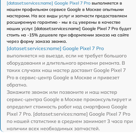
[dataset:services:name] Google Pixel 7 Pro
выполняется в
нашем профильном сервисе Google в Москве опытными
мастерами. На все виды услуг и запчасти предоставляем
расширенную гарантию - мы в сц уверены в качестве
наших услуг. [dataset:services:name] Google Pixel 7 Pro будет
стоить на -15% дешевле при оформлении заказа на сайте
через форму заказа звонка.
[dataset:services:name] Google Pixel 7 Pro
выполняется на выезде, если не требует большого
оборудования и длительного времени ремонта. В
таких случаях наш мастер доставит Google Pixel 7
Pro в сервис-центр Google в Москве и привезет
обратно.
Закажите звонок или позвоните и наш мастер
сервис-центра Google в Москве проконсультирует и
определит стоимость работ над смартфона Google
Pixel 7 Pro. [dataset:services:name] Google Pixel 7 Pro
по нашей статистике в среднем занимает 3 часа при
наличии всех необходимых запчастей.