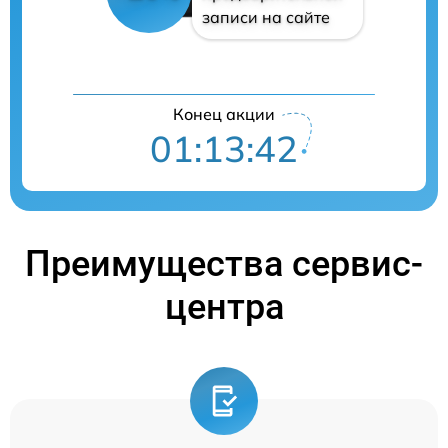
записи на сайте
Конец акции
01:13:42
Преимущества сервис-
центра