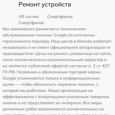
Ремонт устройств
VR систем
Смартфонов
Смартфонов
Мы занимаемся ремонтом и техническим
обслуживанием техники Google по истечении
гарантийного периода. Наш центр в Москве работает
независимо и не имеет официальной авторизации от
производителя. Цены на ремонт, указанные на сайте,
носят исключительно ознакомительный характер и
не являются публичной офертой согласно п. 2 ст. 437
ГК РФ. Названия и обозначения торговой марки
Google упоминаются только в информационных
целях — чтобы обозначить перечень техники, с
которой мы работаем. Наша организация не
аффилирована с владельцами указанных товарных
знаков и не представляет их интересы. Все виды
ремонтных работ выполняются исключительно на