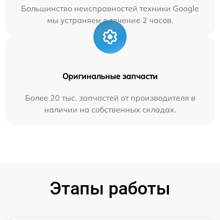
Большинство неисправностей техники Google
мы устраняем в течение 2 часов.
Оригинальные запчасти
Более 20 тыс. запчастей от производителя в
наличии на собственных складах.
Этапы работы