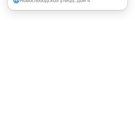
Новослободская улица, дом 4