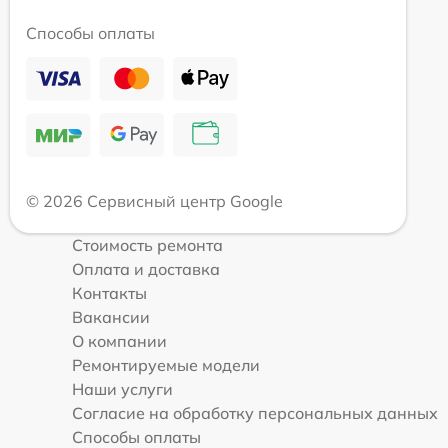
Способы оплаты
© 2026 Сервисный центр Google
Стоимость ремонта
Оплата и доставка
Контакты
Вакансии
О компании
Ремонтируемые модели
Наши услуги
Согласие на обработку персональных данных
Способы оплаты