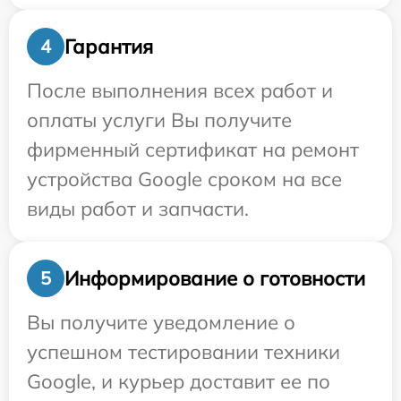
Гарантия
4
После выполнения всех работ и
оплаты услуги Вы получите
фирменный сертификат на ремонт
устройства Google сроком на все
виды работ и запчасти.
Информирование о готовности
5
Вы получите уведомление о
успешном тестировании техники
Google, и курьер доставит ее по