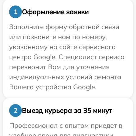
Оформление заявки
1
Заполните форму обратной связи
или позвоните нам по номеру,
указанному на сайте сервисного
центра Google. Специалист сервиса
перезвонит Вам для уточнения
индивидуальных условий ремонта
Вашего устройства Google.
Выезд курьера за 35 минут
2
Профессионал с опытом приедет в
удобное время для диагностики