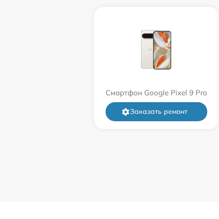
Смартфон Google Pixel 9 Pro
Заказать ремонт