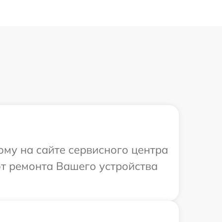
ому на сайте сервисного центра
т ремонта Вашего устройства