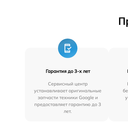
П
Гарантия до 3-х лет
Сервисный центр
устанавливает оригинальные
бе
запчасти техники Google и
у
предоставляет гарантию до 3
лет.