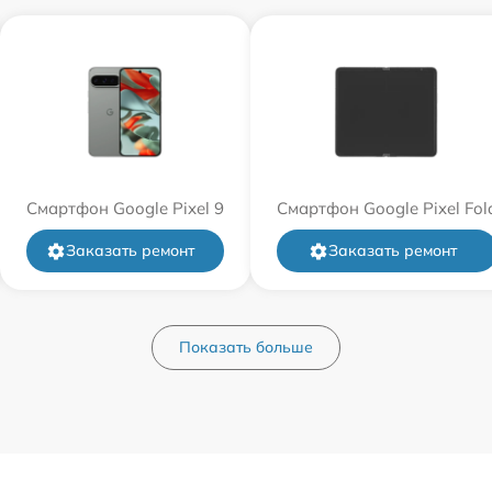
Смартфон Google Pixel 9
Смартфон Google Pixel Fol
Заказать ремонт
Заказать ремонт
Показать больше