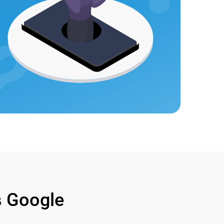
 Google