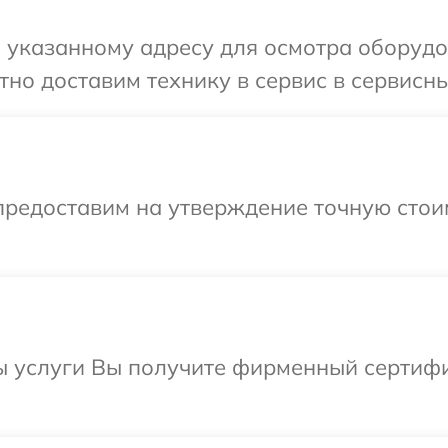
указанному адресу для осмотра оборудов
но доставим технику в сервис в сервисны
предоставим на утверждение точную стои
ы услуги Вы получите фирменный сертифи