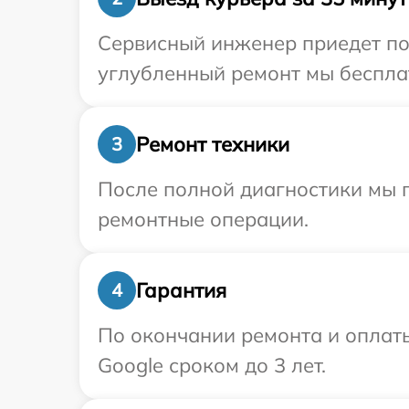
Сервисный инженер приедет по 
углубленный ремонт мы бесплат
Ремонт техники
3
После полной диагностики мы 
ремонтные операции.
Гарантия
4
По окончании ремонта и оплат
Google сроком до 3 лет.