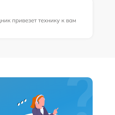
ник привезет технику к вам