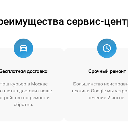
реимущества сервис-цент
Бесплатная доставка
Срочный ремонт
Наш курьер в Москве
Большинство неисправн
сплатно доставит ваше
техники Google мы устра
стройство на ремонт и
течение 2 часов.
обратно.