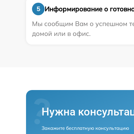
Информирование о готовно
5
Мы сообщим Вам о успешном тес
домой или в офис.
Нужна консульта
Закажите бесплатную консультацию