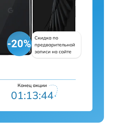
Скидка по
-20%
предварительной
записи на сайте
Конец акции
01:13:43