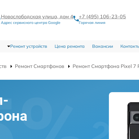
Новослободская улица, дом 4
+7 (495) 106-23-05
Адрес сервисного центра Google
Горячая линия
Ремонт устройств
Цена ремонта
Вакансии
Контакт
ств
Ремонт Смартфонов
Ремонт Смартфона Pixel 7 
л-
фона