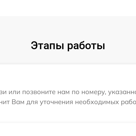
Этапы работы
и или позвоните нам по номеру, указанн
нит Вам для уточнения необходимых рабо