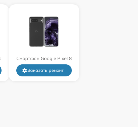
d
Смартфон Google Pixel 8
Заказать ремонт