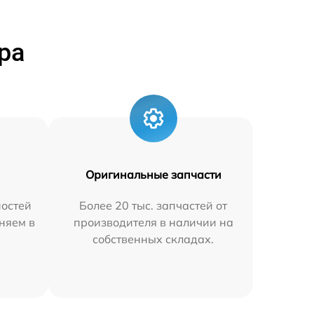
ра
Оригинальные запчасти
остей
Более 20 тыс. запчастей от
няем в
производителя в наличии на
собственных складах.