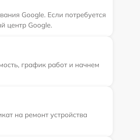
ания Google. Если потребуется
й центр Google.
мость, график работ и начнем
кат на ремонт устройства