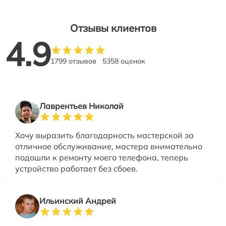
Отзывы клиентов
4.9
1799 отзывов
5358 оценок
Лаврентьев Николай
Хочу выразить благодарность мастерской за
отличное обслуживание, мастера внимательно
подошли к ремонту моего телефона, теперь
устройство работает без сбоев.
Ильинский Андрей