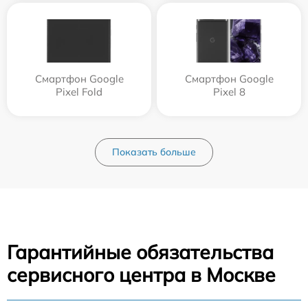
Смартфон Google
Смартфон Google
Pixel Fold
Pixel 8
Показать больше
Гарантийные обязательства
сервисного центра в Москве