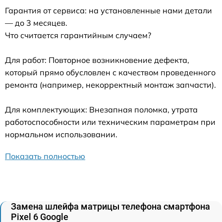
Гарантия от сервиса: на установленные нами детали
— до 3 месяцев.
Что считается гарантийным случаем?
Для работ: Повторное возникновение дефекта,
который прямо обусловлен с качеством проведенного
ремонта (например, некорректный монтаж запчасти).
Для комплектующих: Внезапная поломка, утрата
работоспособности или техническим параметрам при
нормальном использовании.
Показать полностью
Замена шлейфа матрицы телефона смартфона
Pixel 6 Google