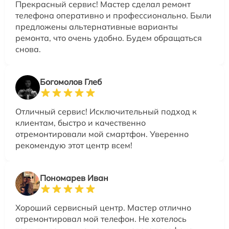
Прекрасный сервис! Мастер сделал ремонт
телефона оперативно и профессионально. Были
предложены альтернативные варианты
ремонта, что очень удобно. Будем обращаться
снова.
Богомолов Глеб
Отличный сервис! Исключительный подход к
клиентам, быстро и качественно
отремонтировали мой смартфон. Уверенно
рекомендую этот центр всем!
Пономарев Иван
Хороший сервисный центр. Мастер отлично
отремонтировал мой телефон. Не хотелось