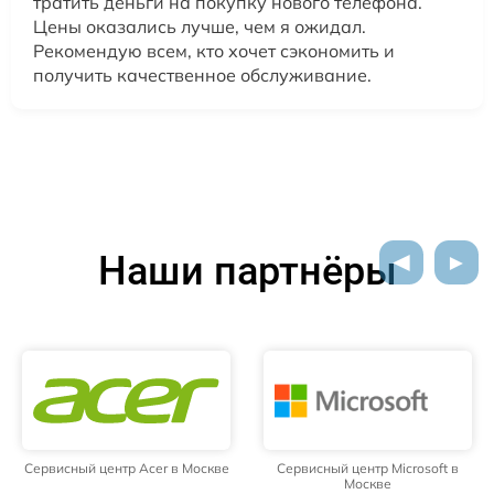
тратить деньги на покупку нового телефона.
Цены оказались лучше, чем я ожидал.
Рекомендую всем, кто хочет сэкономить и
получить качественное обслуживание.
Наши партнёры
Сервисный центр Acer в Москве
Сервисный центр Microsoft в
Москве