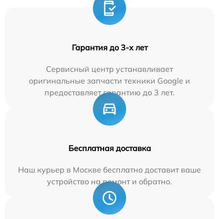
Гарантия до 3-х лет
Сервисный центр устанавливает
оригинальные запчасти техники Google и
предоставляет гарантию до 3 лет.
Бесплатная доставка
Наш курьер в Москве бесплатно доставит ваше
устройство на ремонт и обратно.