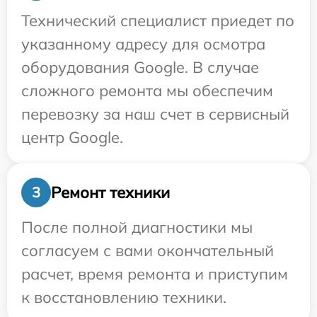
Технический специалист приедет по
указанному адресу для осмотра
оборудования Google. В случае
сложного ремонта мы обеспечим
перевозку за наш счет в сервисный
центр Google.
Ремонт техники
3
После полной диагностики мы
согласуем с вами окончательный
расчет, время ремонта и приступим
к восстановлению техники.