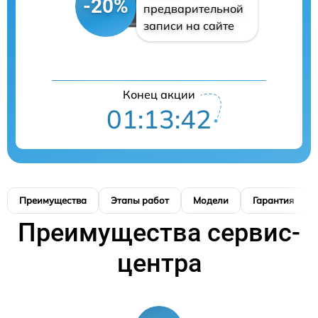
-20%
предварительной
записи на сайте
Конец акции
01:13:41
Преимущества
Этапы работ
Модели
Гарантия
Преимущества сервис-
центра