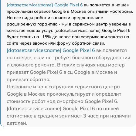
[dataset:services:name] Google Pixel 6
выполняется в нашем
профильном сервисе Google в Москве опытными мастерами.
На все виды работ и запчасти предоставляем
расширенную гарантию - мы в сервисном центр уверены в
качестве наших услуг. [dataset:services:name] Google Pixel 6
будет стоить на -15% дешевле при оформлении заказа на
сайте через звонок или форму обратной связи.
[dataset:services:name] Google Pixel 6
выполняется
на выезде, если не требует большого оборудования
и сложного ремонта. В таких случаях наш мастер
привезет Google Pixel 6 в сц Google в Москве и
привезет обратно.
Позвоните и наш сотрудник сервисного центра
Google в Москве проконсультирует и определит
стоимость работ над смартфона Google Pixel 6.
[dataset:services:name] Google Pixel 6 по нашей
статистике в среднем занимает 3 часа при наличии
деталей.