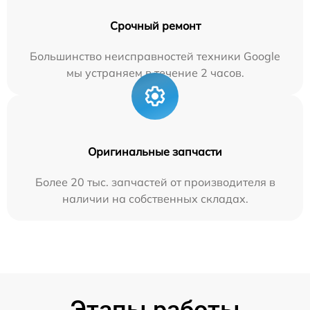
Срочный ремонт
Большинство неисправностей техники Google
мы устраняем в течение 2 часов.
Оригинальные запчасти
Более 20 тыс. запчастей от производителя в
наличии на собственных складах.