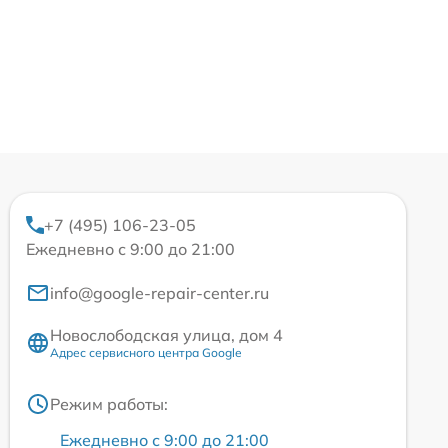
+7 (495) 106-23-05
Ежедневно с 9:00 до 21:00
info@google-repair-center.ru
Новослободская улица, дом 4
Адрес сервисного центра Google
Режим работы:
Ежедневно с 9:00 до 21:00