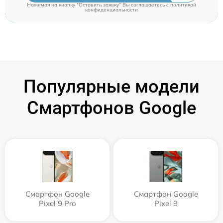
Нажимая на кнопку "Оставить заявку" Вы соглашаетесь c
политикой
конфиденциальности
Популярные модели
Смартфонов Google
Смартфон Google
Смартфон Google
Pixel 9 Pro
Pixel 9