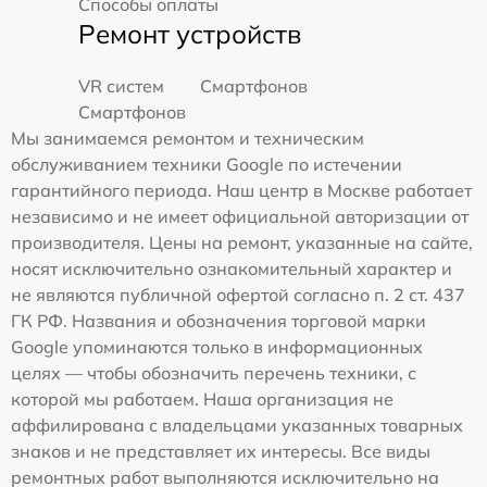
Способы оплаты
Ремонт устройств
VR систем
Смартфонов
Смартфонов
Мы занимаемся ремонтом и техническим
обслуживанием техники Google по истечении
гарантийного периода. Наш центр в Москве работает
независимо и не имеет официальной авторизации от
производителя. Цены на ремонт, указанные на сайте,
носят исключительно ознакомительный характер и
не являются публичной офертой согласно п. 2 ст. 437
ГК РФ. Названия и обозначения торговой марки
Google упоминаются только в информационных
целях — чтобы обозначить перечень техники, с
которой мы работаем. Наша организация не
аффилирована с владельцами указанных товарных
знаков и не представляет их интересы. Все виды
ремонтных работ выполняются исключительно на