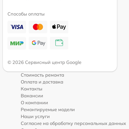
Способы оплаты
© 2026 Сервисный центр Google
Стоимость ремонта
Оплата и доставка
Контакты
Вакансии
О компании
Ремонтируемые модели
Наши услуги
Согласие на обработку персональных данных