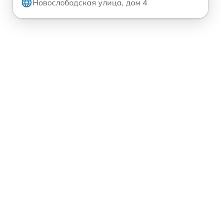
Новослободская улица, дом 4