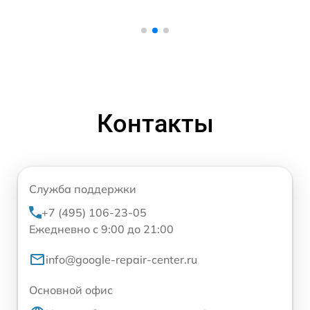
Контакты
Служба поддержки
+7 (495) 106-23-05
Ежедневно с 9:00 до 21:00
info@google-repair-center.ru
Основной офис