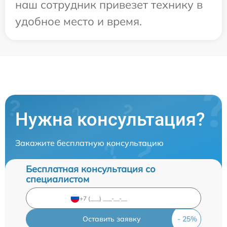
наш сотрудник привезет технику в
удобное место и время.
Нужна консультация?
Закажите бесплатную консультацию
Бесплатная консультация со
специалистом
Оставить заявку