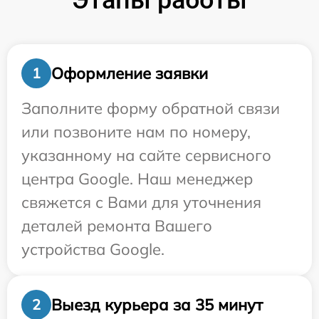
Этапы работы
Оформление заявки
1
Заполните форму обратной связи
или позвоните нам по номеру,
указанному на сайте сервисного
центра Google. Наш менеджер
свяжется с Вами для уточнения
деталей ремонта Вашего
устройства Google.
Выезд курьера за 35 минут
2