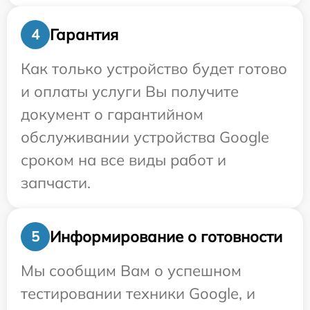
Гарантия
4
Как только устройство будет готово
и оплаты услуги Вы получите
документ о гарантийном
обслуживании устройства Google
сроком на все виды работ и
запчасти.
Информирование о готовности
5
Мы сообщим Вам о успешном
тестировании техники Google, и