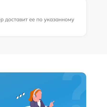
р доставит ее по указанному