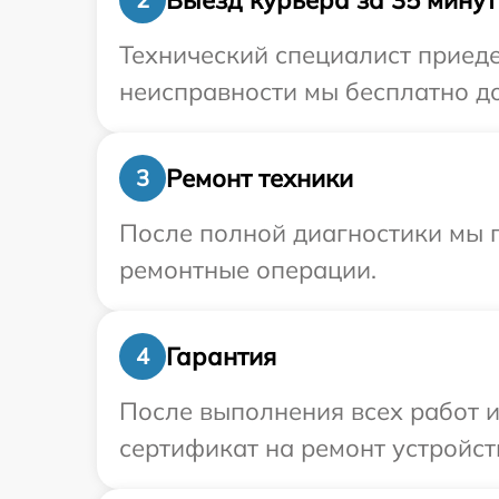
Технический специалист приеде
неисправности мы бесплатно до
Ремонт техники
3
После полной диагностики мы п
ремонтные операции.
Гарантия
4
После выполнения всех работ 
сертификат на ремонт устройств