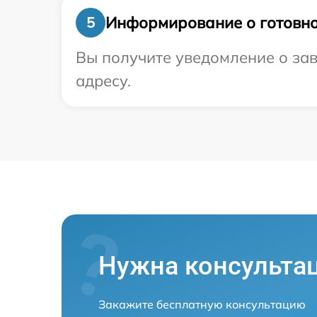
Информирование о готовно
5
Вы получите уведомление о зав
адресу.
Нужна консульта
Закажите бесплатную консультацию