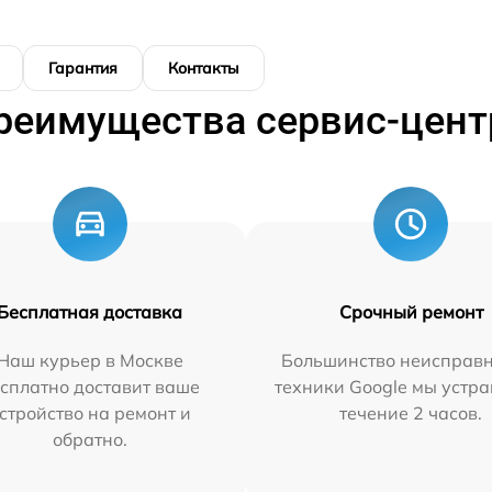
Гарантия
Контакты
реимущества сервис-цент
Бесплатная доставка
Срочный ремонт
Наш курьер в Москве
Большинство неисправн
сплатно доставит ваше
техники Google мы устра
стройство на ремонт и
течение 2 часов.
обратно.