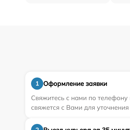
Оформление заявки
1
Свяжитесь с нами по телефону 
свяжется с Вами для уточнения
Выезд курьера за 35 минут
2