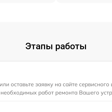
Этапы работы
или оставьте заявку на сайте сервисного
 необходимых работ ремонта Вашего устр