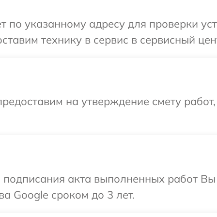
т по указанному адресу для проверки уст
ставим технику в сервис в сервисный цен
редоставим на утверждение смету работ,
и подписания акта выполненных работ В
а Google сроком до 3 лет.