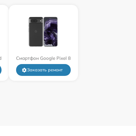
d
Смартфон Google Pixel 8
Заказать ремонт