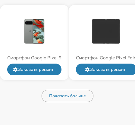
Смартфон Google Pixel 9
Смартфон Google Pixel Fol
Заказать ремонт
Заказать ремонт
Показать больше