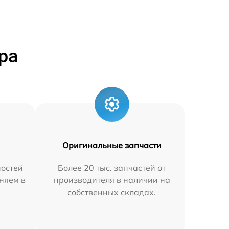
ра
Оригинальные запчасти
остей
Более 20 тыс. запчастей от
няем в
производителя в наличии на
собственных складах.