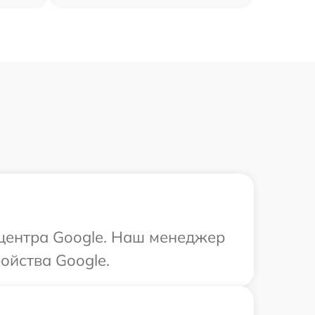
 центра Google. Наш менеджер
ойства Google.