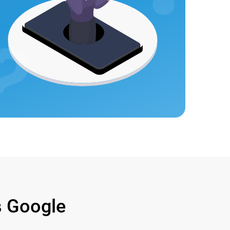
 Google