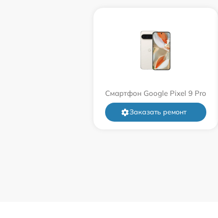
Смартфон Google Pixel 9 Pro
Заказать ремонт