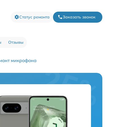
Статус ремонта
Заказать звонок
ы
Отзывы
монт микрофона