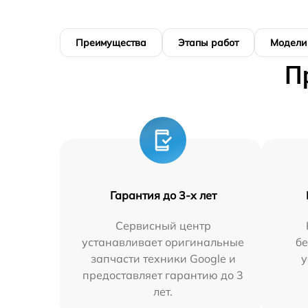
Преимущества
Этапы работ
Модели
П
Гарантия до 3-х лет
Сервисный центр
устанавливает оригинальные
бе
запчасти техники Google и
у
предоставляет гарантию до 3
лет.