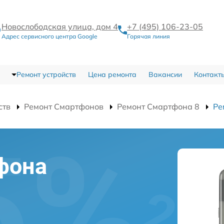
Новослободская улица, дом 4
+7 (495) 106-23-05
Адрес сервисного центра Google
Горячая линия
Ремонт устройств
Цена ремонта
Вакансии
Контакт
ств
Ремонт Смартфонов
Ремонт Смартфона 8
Ре
фона