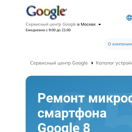
Сервисный центр Google
в Москве
Ежедневно с 9:00 до 21:00
О компании
Сервисный центр Google
Каталог устрой
Ремонт микро
смартфона
Google 8