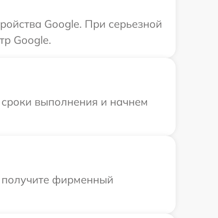
ройства Google. При серьезной
тр Google.
 сроки выполнения и начнем
ы получите фирменный