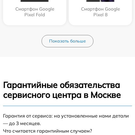
Смартфон Google
Смартфон Google
Pixel Fold
Pixel 8
Показать больше
Гарантийные обязательства
сервисного центра в Москве
Гарантия от сервиса: на установленные нами детали
— до 3 месяцев.
Что считается гарантийным случаем?