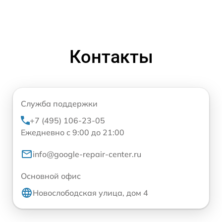
Контакты
Служба поддержки
+7 (495) 106-23-05
Ежедневно с 9:00 до 21:00
info@google-repair-center.ru
Основной офис
Новослободская улица, дом 4