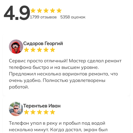
4.9
1799 отзывов
5358 оценок
Сидоров Георгий
Сервис просто отличный! Мастер сделал ремонт
телефона быстро и на высшем уровне.
Предложил несколько вариантов ремонта, что
очень удобно. Полностью удовлетворены
работой.
Терентьев Иван
Телефон упал в реку и пробыл под водой
несколько минут. Когда достал, экран был