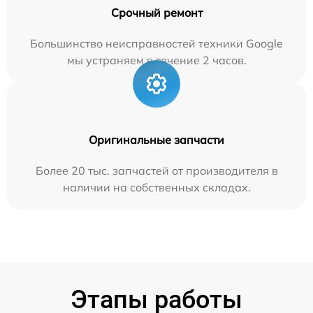
Срочный ремонт
Большинство неисправностей техники Google
мы устраняем в течение 2 часов.
Оригинальные запчасти
Более 20 тыс. запчастей от производителя в
наличии на собственных складах.
Этапы работы