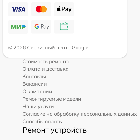
© 2026 Сервисный центр Google
Стоимость ремонта
Оплата и доставка
Контакты
Вакансии
О компании
Ремонтируемые модели
Наши услуги
Согласие на обработку персональных данных
Способы оплаты
Ремонт устройств