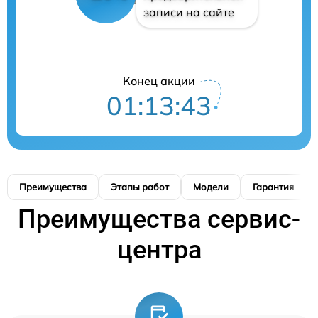
записи на сайте
Конец акции
01:13:42
Преимущества
Этапы работ
Модели
Гарантия
Преимущества сервис-
центра