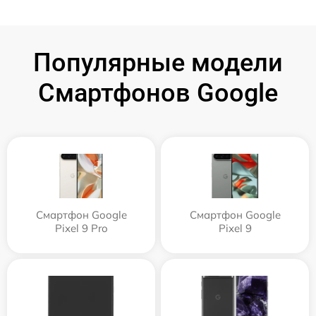
Популярные модели
Смартфонов Google
Смартфон Google
Смартфон Google
Pixel 9 Pro
Pixel 9