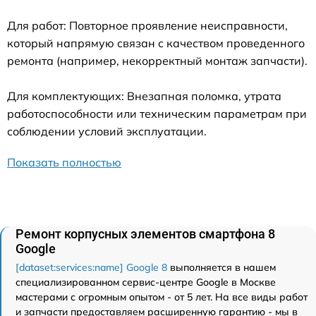
Для работ: Повторное проявление неисправности,
который напрямую связан с качеством проведенного
ремонта (например, некорректный монтаж запчасти).
Для комплектующих: Внезапная поломка, утрата
работоспособности или техническим параметрам при
соблюдении условий эксплуатации.
Показать полностью
Ремонт корпусных элементов смартфона 8
Google
[dataset:services:name] Google 8
выполняется в нашем
специализированном сервис-центре Google в Москве
мастерами с огромным опытом - от 5 лет. На все виды работ
и запчасти предоставляем расширенную гарантию - мы в