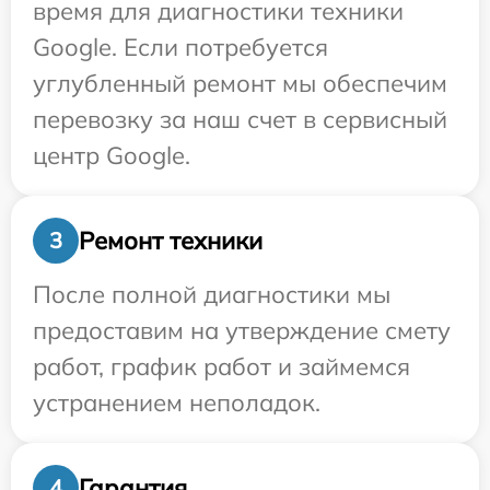
время для диагностики техники
Google. Если потребуется
углубленный ремонт мы обеспечим
перевозку за наш счет в сервисный
центр Google.
Ремонт техники
3
После полной диагностики мы
предоставим на утверждение смету
работ, график работ и займемся
устранением неполадок.
Гарантия
4