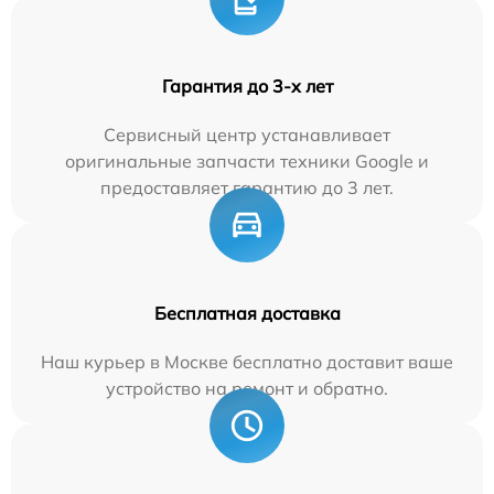
Гарантия до 3-х лет
Сервисный центр устанавливает
оригинальные запчасти техники Google и
предоставляет гарантию до 3 лет.
Бесплатная доставка
Наш курьер в Москве бесплатно доставит ваше
устройство на ремонт и обратно.