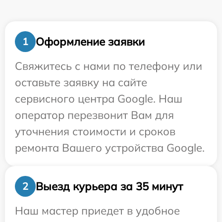
Оформление заявки
1
Свяжитесь с нами по телефону или
оставьте заявку на сайте
сервисного центра Google. Наш
оператор перезвонит Вам для
уточнения стоимости и сроков
ремонта Вашего устройства Google.
Выезд курьера за 35 минут
2
Наш мастер приедет в удобное