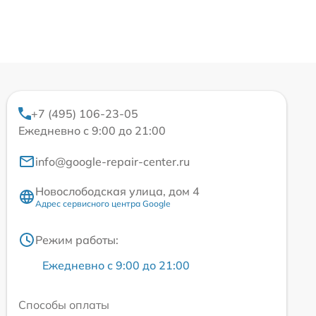
+7 (495) 106-23-05
Ежедневно с 9:00 до 21:00
info@google-repair-center.ru
Новослободская улица, дом 4
Адрес сервисного центра Google
Режим работы:
Ежедневно с 9:00 до 21:00
Способы оплаты