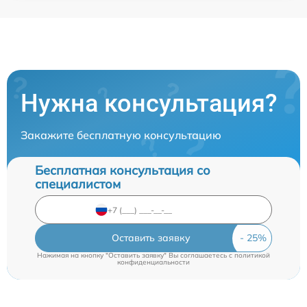
Нужна консультация?
Закажите бесплатную консультацию
Бесплатная консультация со
специалистом
Оставить заявку
Нажимая на кнопку "Оставить заявку" Вы соглашаетесь c
политикой
конфиденциальности