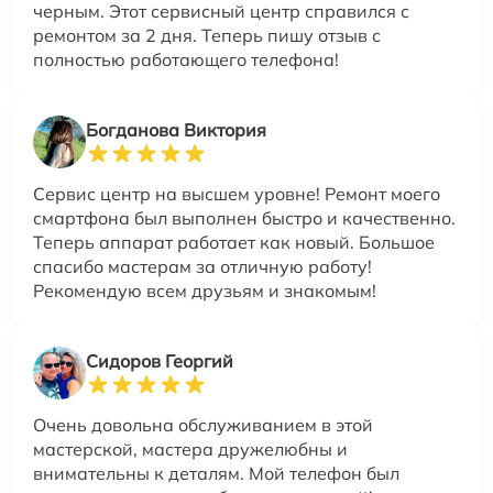
черным. Этот сервисный центр справился с
ремонтом за 2 дня. Теперь пишу отзыв с
полностью работающего телефона!
Богданова Виктория
Сервис центр на высшем уровне! Ремонт моего
смартфона был выполнен быстро и качественно.
Теперь аппарат работает как новый. Большое
спасибо мастерам за отличную работу!
Рекомендую всем друзьям и знакомым!
Сидоров Георгий
Очень довольна обслуживанием в этой
мастерской, мастера дружелюбны и
внимательны к деталям. Мой телефон был