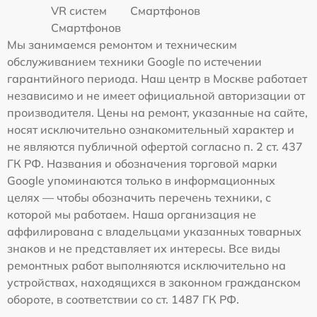
VR систем
Смартфонов
Смартфонов
Мы занимаемся ремонтом и техническим
обслуживанием техники Google по истечении
гарантийного периода. Наш центр в Москве работает
независимо и не имеет официальной авторизации от
производителя. Цены на ремонт, указанные на сайте,
носят исключительно ознакомительный характер и
не являются публичной офертой согласно п. 2 ст. 437
ГК РФ. Названия и обозначения торговой марки
Google упоминаются только в информационных
целях — чтобы обозначить перечень техники, с
которой мы работаем. Наша организация не
аффилирована с владельцами указанных товарных
знаков и не представляет их интересы. Все виды
ремонтных работ выполняются исключительно на
устройствах, находящихся в законном гражданском
обороте, в соответствии со ст. 1487 ГК РФ.