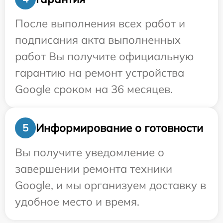
После выполнения всех работ и
подписания акта выполненных
работ Вы получите официальную
гарантию на ремонт устройства
Google сроком на 36 месяцев.
Информирование о готовности
5
Вы получите уведомление о
завершении ремонта техники
Google, и мы организуем доставку в
удобное место и время.