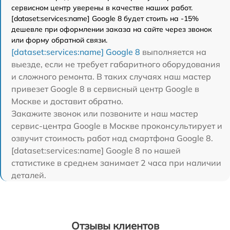
сервисном центр уверены в качестве наших работ.
[dataset:services:name] Google 8 будет стоить на -15%
дешевле при оформлении заказа на сайте через звонок
или форму обратной связи.
[dataset:services:name] Google 8
выполняется на
выезде, если не требует габаритного оборудования
и сложного ремонта. В таких случаях наш мастер
привезет Google 8 в сервисный центр Google в
Москве и доставит обратно.
Закажите звонок или позвоните и наш мастер
сервис-центра Google в Москве проконсультирует и
озвучит стоимость работ над смартфона Google 8.
[dataset:services:name] Google 8 по нашей
статистике в среднем занимает 2 часа при наличии
деталей.
Отзывы клиентов