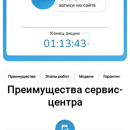
записи на сайте
Конец акции
01:13:42
Преимущества
Этапы работ
Модели
Гарантия
Преимущества сервис-
центра