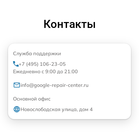
Контакты
Служба поддержки
+7 (495) 106-23-05
Ежедневно с 9:00 до 21:00
info@google-repair-center.ru
Основной офис
Новослободская улица, дом 4