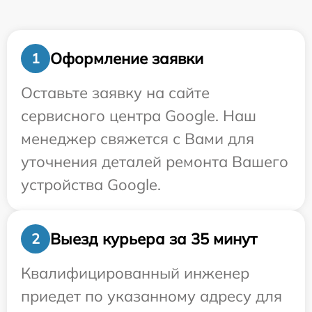
Оформление заявки
1
Оставьте заявку на сайте
сервисного центра Google. Наш
менеджер свяжется с Вами для
уточнения деталей ремонта Вашего
устройства Google.
Выезд курьера за 35 минут
2
Квалифицированный инженер
приедет по указанному адресу для