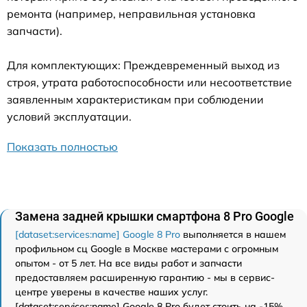
ремонта (например, неправильная установка
запчасти).
Для комплектующих: Преждевременный выход из
строя, утрата работоспособности или несоответствие
заявленным характеристикам при соблюдении
условий эксплуатации.
Показать полностью
Замена задней крышки смартфона 8 Pro Google
[dataset:services:name] Google 8 Pro
выполняется в нашем
профильном сц Google в Москве мастерами с огромным
опытом - от 5 лет. На все виды работ и запчасти
предоставляем расширенную гарантию - мы в сервис-
центре уверены в качестве наших услуг.
[dataset:services:name] Google 8 Pro будет стоить на -15%