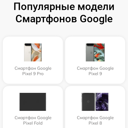
Популярные модели
Смартфонов Google
Смартфон Google
Смартфон Google
Pixel 9 Pro
Pixel 9
Смартфон Google
Смартфон Google
Pixel Fold
Pixel 8