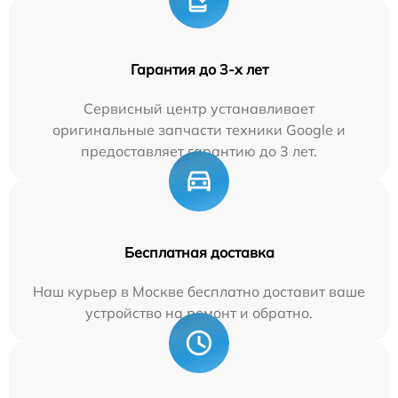
Гарантия до 3-х лет
Сервисный центр устанавливает
оригинальные запчасти техники Google и
предоставляет гарантию до 3 лет.
Бесплатная доставка
Наш курьер в Москве бесплатно доставит ваше
устройство на ремонт и обратно.