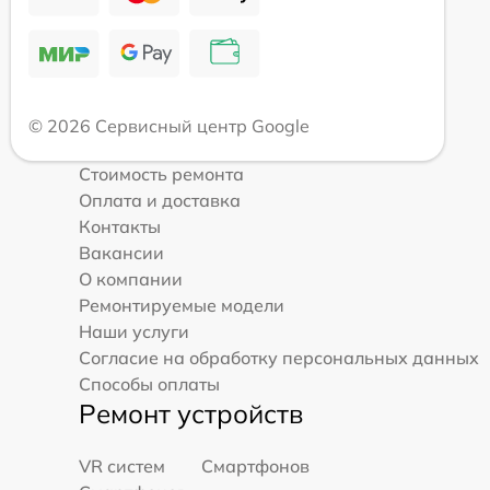
© 2026 Сервисный центр Google
Стоимость ремонта
Оплата и доставка
Контакты
Вакансии
О компании
Ремонтируемые модели
Наши услуги
Согласие на обработку персональных данных
Способы оплаты
Ремонт устройств
VR систем
Смартфонов