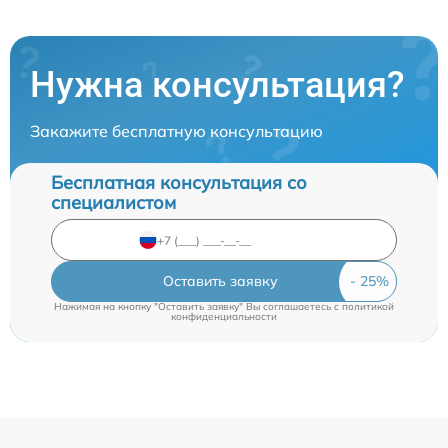
Нужна консультация?
Закажите бесплатную консультацию
Бесплатная консультация со
специалистом
Оставить заявку
Нажимая на кнопку "Оставить заявку" Вы соглашаетесь c
политикой
конфиденциальности