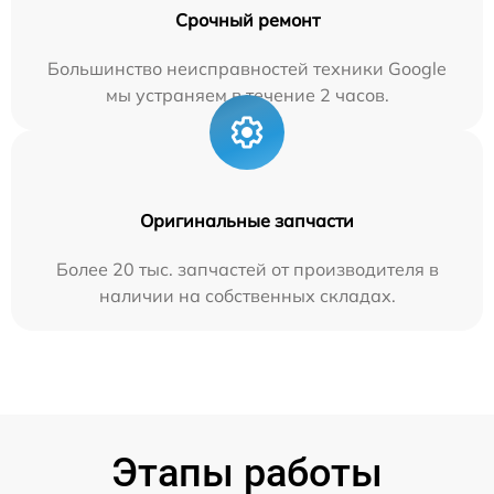
Срочный ремонт
Большинство неисправностей техники Google
мы устраняем в течение 2 часов.
Оригинальные запчасти
Более 20 тыс. запчастей от производителя в
наличии на собственных складах.
Этапы работы