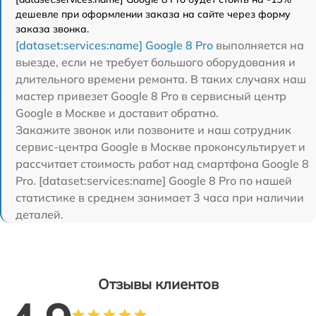
дешевле при оформлении заказа на сайте через форму
заказа звонка.
[dataset:services:name] Google 8 Pro
выполняется на
выезде, если не требует большого оборудования и
длительного времени ремонта. В таких случаях наш
мастер привезет Google 8 Pro в сервисный центр
Google в Москве и доставит обратно.
Закажите звонок или позвоните и наш сотрудник
сервис-центра Google в Москве проконсультирует и
рассчитает стоимость работ над смартфона Google 8
Pro. [dataset:services:name] Google 8 Pro по нашей
статистике в среднем занимает 3 часа при наличии
деталей.
Отзывы клиентов