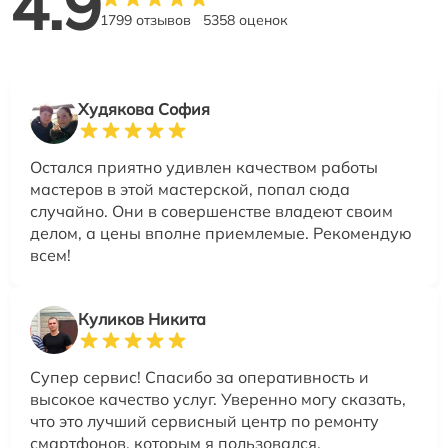
4.9
1799 отзывов
5358 оценок
Худякова София
Остался приятно удивлен качеством работы
мастеров в этой мастерской, попал сюда
случайно. Они в совершенстве владеют своим
делом, а цены вполне приемлемые. Рекомендую
всем!
Куликов Никита
Супер сервис! Спасибо за оперативность и
высокое качество услуг. Уверенно могу сказать,
что это лучший сервисный центр по ремонту
смартфонов, которым я пользовался.