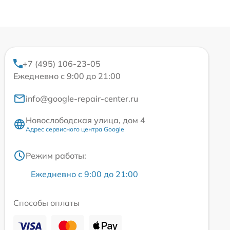
+7 (495) 106-23-05
Ежедневно с 9:00 до 21:00
info@google-repair-center.ru
Новослободская улица, дом 4
Адрес сервисного центра Google
Режим работы:
Ежедневно с 9:00 до 21:00
Способы оплаты