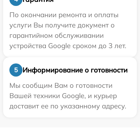
По окончании ремонта и оплаты
услуги Вы получите документ о
гарантийном обслуживании
устройства Google сроком до 3 лет.
Информирование о готовности
5
Мы сообщим Вам о готовности
Вашей техники Google, и курьер
доставит ее по указанному адресу.