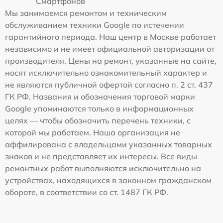
Смартфонов
Мы занимаемся ремонтом и техническим
обслуживанием техники Google по истечении
гарантийного периода. Наш центр в Москве работает
независимо и не имеет официальной авторизации от
производителя. Цены на ремонт, указанные на сайте,
носят исключительно ознакомительный характер и
не являются публичной офертой согласно п. 2 ст. 437
ГК РФ. Названия и обозначения торговой марки
Google упоминаются только в информационных
целях — чтобы обозначить перечень техники, с
которой мы работаем. Наша организация не
аффилирована с владельцами указанных товарных
знаков и не представляет их интересы. Все виды
ремонтных работ выполняются исключительно на
устройствах, находящихся в законном гражданском
обороте, в соответствии со ст. 1487 ГК РФ.