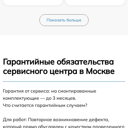
Показать больше
Гарантийные обязательства
сервисного центра в Москве
Гарантия от сервиса: на смонтированные
комплектующие — до 3 месяцев.
Что считается гарантийным случаем?
Для работ: Повторное возникновение дефекта,
который прямо обусловлен с качеством проведенного