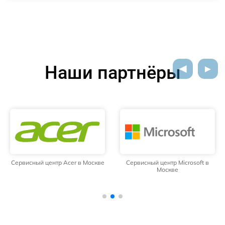
Наши партнёры
Сервисный центр Acer в Москве
Сервисный центр Microsoft в
Москве