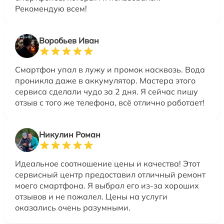
Рекомендую всем!
Воробьев Иван
Смартфон упал в лужу и промок насквозь. Вода
проникла даже в аккумулятор. Мастера этого
сервиса сделали чудо за 2 дня. Я сейчас пишу
отзыв с того же телефона, всё отлично работает!
Никулин Роман
Идеальное соотношение цены и качества! Этот
сервисный центр предоставил отличный ремонт
моего смартфона. Я выбрал его из-за хороших
отзывов и не пожалел. Цены на услуги
оказались очень разумными.