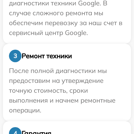
диагностики техники Google. В
случае сложного ремонта мы
обеспечим перевозку за наш счет в
сервисный центр Google.
Ремонт техники
3
После полной диагностики мы
предоставим на утверждение
точную стоимость, сроки
выполнения и начнем ремонтные
операции.
Гарантия
4