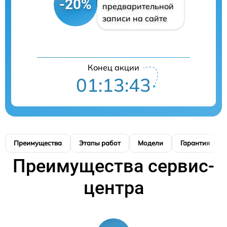
-20%
предварительной
записи на сайте
Конец акции
01:13:42
Преимущества
Этапы работ
Модели
Гарантия
Преимущества сервис-
центра