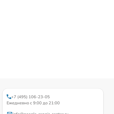
+7 (495) 106-23-05
Ежедневно с 9:00 до 21:00