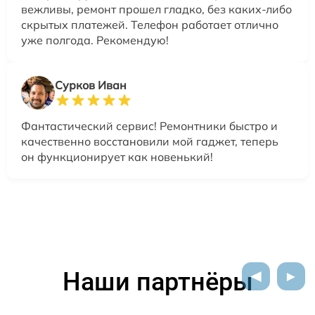
вежливы, ремонт прошел гладко, без каких-либо
скрытых платежей. Телефон работает отлично
уже полгода. Рекомендую!
Сурков Иван
Фантастический сервис! Ремонтники быстро и
качественно восстановили мой гаджет, теперь
он функционирует как новенький!
Наши партнёры