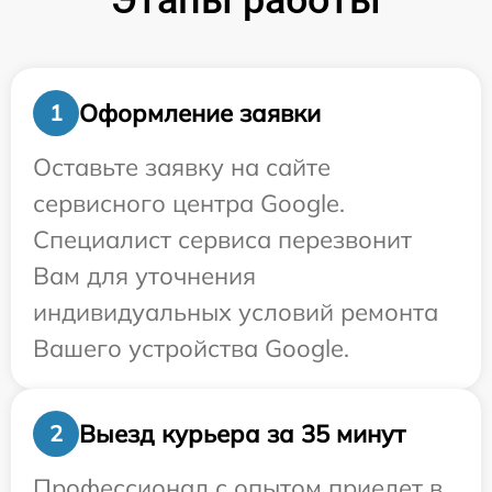
Этапы работы
Оформление заявки
1
Оставьте заявку на сайте
сервисного центра Google.
Специалист сервиса перезвонит
Вам для уточнения
индивидуальных условий ремонта
Вашего устройства Google.
Выезд курьера за 35 минут
2
Профессионал с опытом приедет в