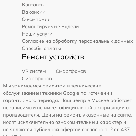
Контакты
Вакансии
О компании
Ремонтируемые модели
Наши услуги
Согласие на обработку персональных данных
Способы оплаты
Ремонт устройств
VR систем
Смартфонов
Смартфонов
Мы занимаемся ремонтом и техническим
обслуживанием техники Google по истечении
гарантийного периода. Наш центр в Москве работает
независимо и не имеет официальной авторизации от
производителя. Цены на ремонт, указанные на сайте,
носят исключительно ознакомительный характер и
не являются публичной офертой согласно п. 2 ст. 437