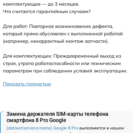
комплектующие — до 3 месяцев.
Что считается гарантийным случаем?
Для работ: Повторное возникновение дефекта,
который прямо обусловлен с выполненной работой
(например, некорректный монтаж запчасти).
Для комплектующих: Преждевременный выход из
строя, утрата работоспособности или техническим
параметрам при соблюдении условий эксплуатации.
Показать полностью
Замена держателя SIM-карты телефона
смартфона 8 Pro Google
[dataset:services:name] Google 8 Pro
выполняется в нашем