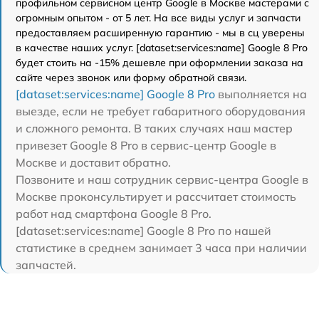
профильном сервисном центр Google в Москве мастерами с
огромным опытом - от 5 лет. На все виды услуг и запчасти
предоставляем расширенную гарантию - мы в сц уверены
в качестве наших услуг. [dataset:services:name] Google 8 Pro
будет стоить на -15% дешевле при оформлении заказа на
сайте через звонок или форму обратной связи.
[dataset:services:name] Google 8 Pro
выполняется на
выезде, если не требует габаритного оборудования
и сложного ремонта. В таких случаях наш мастер
привезет Google 8 Pro в сервис-центр Google в
Москве и доставит обратно.
Позвоните и наш сотрудник сервис-центра Google в
Москве проконсультирует и рассчитает стоимость
работ над смартфона Google 8 Pro.
[dataset:services:name] Google 8 Pro по нашей
статистике в среднем занимает 3 часа при наличии
запчастей.