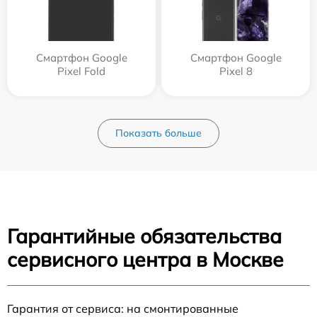
Смартфон Google
Смартфон Google
Pixel Fold
Pixel 8
Показать больше
Гарантийные обязательства
сервисного центра в Москве
Гарантия от сервиса: на смонтированные