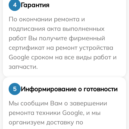
Гарантия
4
По окончании ремонта и
подписания акта выполненных
работ Вы получите фирменный
сертификат на ремонт устройства
Google сроком на все виды работ и
запчасти.
Информирование о готовности
5
Мы сообщим Вам о завершении
ремонта техники Google, и мы
организуем доставку по