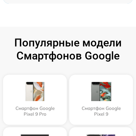
Популярные модели
Смартфонов Google
Смартфон Google
Смартфон Google
Pixel 9 Pro
Pixel 9