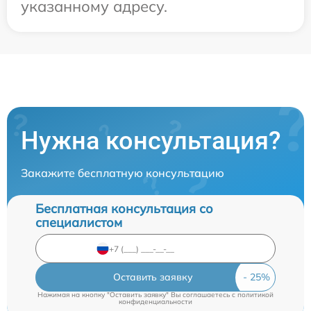
указанному адресу.
Нужна консультация?
Закажите бесплатную консультацию
Бесплатная консультация со
специалистом
Оставить заявку
Нажимая на кнопку "Оставить заявку" Вы соглашаетесь c
политикой
конфиденциальности