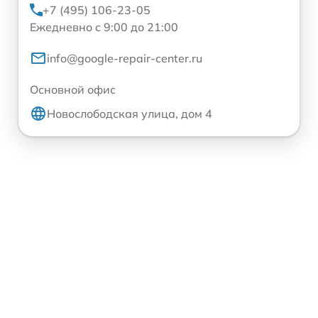
+7 (495) 106-23-05
Ежедневно с 9:00 до 21:00
info@google-repair-center.ru
Основной офис
Новослободская улица, дом 4