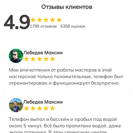
Отзывы клиентов
4.9
1799 отзывов
5358 оценок
Лебедев Максим
Мои впечатления от работы мастеров в этой
мастерской только положительные, телефон был
отремонтирован и функционирует безупречно.
Лебедев Максим
Телефон выпал в бассейн и пробыл под водой
около 5 минут. Всё было пропитано водой, даже
экран потемнел. В этом сервисном центре