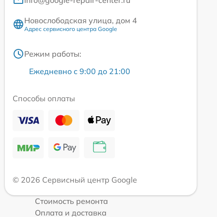
info@google-repair-center.ru
Новослободская улица, дом 4
Адрес сервисного центра Google
Режим работы:
Ежедневно с 9:00 до 21:00
Способы оплаты
© 2026 Сервисный центр Google
Стоимость ремонта
Оплата и доставка