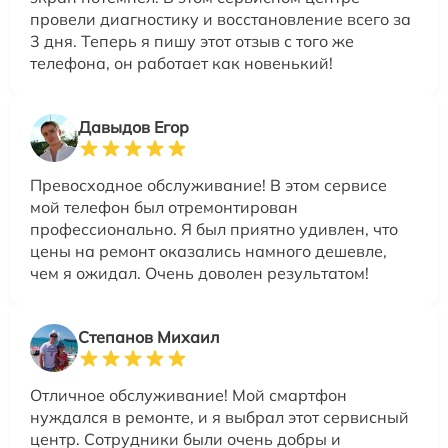
провели диагностику и восстановление всего за
3 дня. Теперь я пишу этот отзыв с того же
телефона, он работает как новенький!
Давыдов Егор
Превосходное обслуживание! В этом сервисе
мой телефон был отремонтирован
профессионально. Я был приятно удивлен, что
цены на ремонт оказались намного дешевле,
чем я ожидал. Очень доволен результатом!
Степанов Михаил
Отличное обслуживание! Мой смартфон
нуждался в ремонте, и я выбрал этот сервисный
центр. Сотрудники были очень добры и