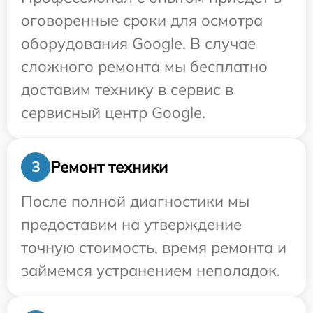
оговоренные сроки для осмотра
оборудования Google. В случае
сложного ремонта мы бесплатно
доставим технику в сервис в
сервисный центр Google.
Ремонт техники
3
После полной диагностики мы
предоставим на утверждение
точную стоимость, время ремонта и
займемся устранением неполадок.