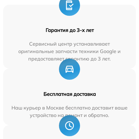
Гарантия до 3-х лет
Сервисный центр устанавливает
оригинальные запчасти техники Google и
предоставляет гарантию до 3 лет.
Бесплатная доставка
Наш курьер в Москве бесплатно доставит ваше
устройство на ремонт и обратно.