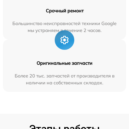
Срочный ремонт
Большинство неисправностей техники Google
мы устраняем в течение 2 часов.
Оригинальные запчасти
Более 20 тыс. запчастей от производителя в
наличии на собственных складах.