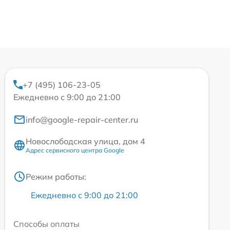
+7 (495) 106-23-05
Ежедневно с 9:00 до 21:00
info@google-repair-center.ru
Новослободская улица, дом 4
Адрес сервисного центра Google
Режим работы:
Ежедневно с 9:00 до 21:00
Способы оплаты