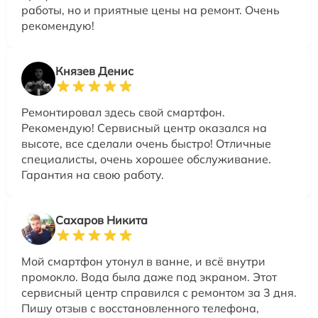
работы, но и приятные цены на ремонт. Очень
рекомендую!
Князев Денис
Ремонтировал здесь свой смартфон.
Рекомендую! Сервисный центр оказался на
высоте, все сделали очень быстро! Отличные
специалисты, очень хорошее обслуживание.
Гарантия на свою работу.
Сахаров Никита
Мой смартфон утонул в ванне, и всё внутри
промокло. Вода была даже под экраном. Этот
сервисный центр справился с ремонтом за 3 дня.
Пишу отзыв с восстановленного телефона,