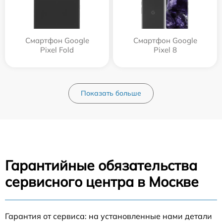
Смартфон Google
Смартфон Google
Pixel Fold
Pixel 8
Показать больше
Гарантийные обязательства
сервисного центра в Москве
Гарантия от сервиса: на установленные нами детали