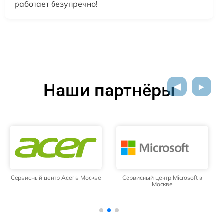
работает безупречно!
Наши партнёры
Сервисный центр Acer в Москве
Сервисный центр Microsoft в
Москве