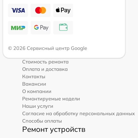
© 2026 Сервисный центр Google
Стоимость ремонта
Оплата и доставка
Контакты
Вакансии
О компании
Ремонтируемые модели
Наши услуги
Согласие на обработку персональных данных
Способы оплаты
Ремонт устройств