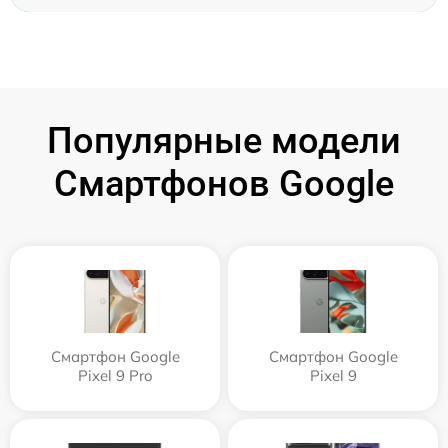
Популярные модели
Смартфонов Google
Смартфон Google
Смартфон Google
Pixel 9 Pro
Pixel 9