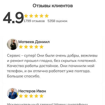
Отзывы клиентов
4.9
1799 отзывов
5358 оценок
Матвеев Даниил
Сервис – супер! Они были очень добры, вежливы
и ремонт прошел гладко, без скрытых платежей.
Качество работы достойное. Они починили мой
телефон, и он отлично работает уже полгода.
Большое спасибо.
Нестеров Иван
Исключительный сервис! Моему смартфону