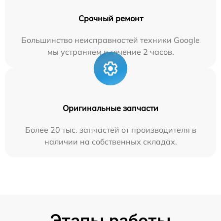
Срочный ремонт
Большинство неисправностей техники Google
мы устраняем в течение 2 часов.
Оригинальные запчасти
Более 20 тыс. запчастей от производителя в
наличии на собственных складах.