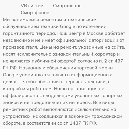
VR систем
Смартфонов
Смартфонов
Мы занимаемся ремонтом и техническим
обслуживанием техники Google по истечении
гарантийного периода. Наш центр в Москве работает
независимо и не имеет официальной авторизации от
производителя. Цены на ремонт, указанные на сайте,
носят исключительно ознакомительный характер и
не являются публичной офертой согласно п. 2 ст. 437
ГК РФ. Названия и обозначения торговой марки
Google упоминаются только в информационных
целях — чтобы обозначить перечень техники, с
которой мы работаем. Наша организация не
аффилирована с владельцами указанных товарных
знаков и не представляет их интересы. Все виды
ремонтных работ выполняются исключительно на
устройствах, находящихся в законном гражданском
обороте, в соответствии со ст. 1487 ГК РФ.