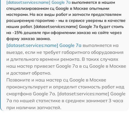
[dataset:services:name] Google 7a
выполняется в нашем
специализированном сц Google в Москве опытными
мастерами. На все виды работ и запчасти предоставляем
расширенную гарантию - мы в сервисе уверены в качестве
наших работ. [dataset:services:name] Google 7a будет стоить
на -15% дешевле при оформлении заказа на сайте через
форму заказа звонка.
[dataset:services:name] Google 7a
выполняется на
выезде, если не требует габаритного оборудования
и длительного времени ремонта. В таких случаях
наш мастер привезет Google 7a в сц Google в Москве
и доставит обратно.
Позвоните и наш мастер сц Google в Москве
проконсультирует и определит стоимость работ над
смартфона Google 7a. [dataset:services:name] Google
7a по нашей статистике в среднем занимает 3 часа
при наличии запчастей.