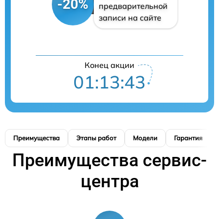
-20%
предварительной
записи на сайте
Конец акции
01:13:42
Преимущества
Этапы работ
Модели
Гарантия
Преимущества сервис-
центра