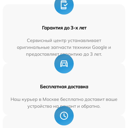
Гарантия до 3-х лет
Сервисный центр устанавливает
оригинальные запчасти техники Google и
предоставляет гарантию до 3 лет.
Бесплатная доставка
Наш курьер в Москве бесплатно доставит ваше
устройство на ремонт и обратно.