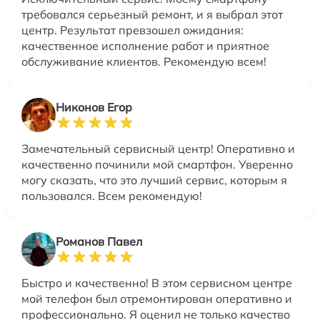
требовался серьезный ремонт, и я выбрал этот
центр. Результат превзошел ожидания:
качественное исполнение работ и приятное
обслуживание клиентов. Рекомендую всем!
Никонов Егор
Замечательный сервисный центр! Оперативно и
качественно починили мой смартфон. Уверенно
могу сказать, что это лучший сервис, которым я
пользовался. Всем рекомендую!
Романов Павел
Быстро и качественно! В этом сервисном центре
мой телефон был отремонтирован оперативно и
профессионально. Я оценил не только качество