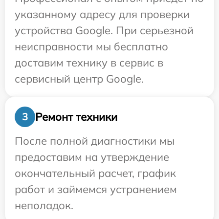
указанному адресу для проверки
устройства Google. При серьезной
неисправности мы бесплатно
доставим технику в сервис в
сервисный центр Google.
Ремонт техники
3
После полной диагностики мы
предоставим на утверждение
окончательный расчет, график
работ и займемся устранением
неполадок.