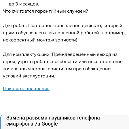
— до 3 месяцев.
Что считается гарантийным случаем?
Для работ: Повторное проявление дефекта, который
прямо обусловлен с выполненной работой (например,
некорректный монтаж запчасти).
Для комплектующих: Преждевременный выход из
строя, утрата работоспособности или несоответствие
заявленным характеристикам при соблюдении
условий эксплуатации.
Показать полностью
Замена разъема наушников телефона
смартфона 7a Google