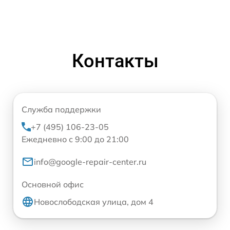
Контакты
Служба поддержки
+7 (495) 106-23-05
Ежедневно с 9:00 до 21:00
info@google-repair-center.ru
Основной офис
Новослободская улица, дом 4