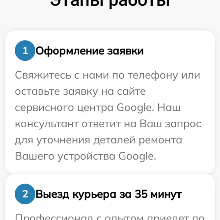
Этапы работы
Оформление заявки
1
Свяжитесь с нами по телефону или
оставьте заявку на сайте
сервисного центра Google. Наш
консультант ответит на Ваш запрос
для уточнения деталей ремонта
Вашего устройства Google.
Выезд курьера за 35 минут
2
Профессионал с опытом приедет по