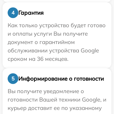
Гарантия
4
Как только устройство будет готово
и оплаты услуги Вы получите
документ о гарантийном
обслуживании устройства Google
сроком на 36 месяцев.
Информирование о готовности
5
Вы получите уведомление о
готовности Вашей техники Google, и
курьер доставит ее по указанному