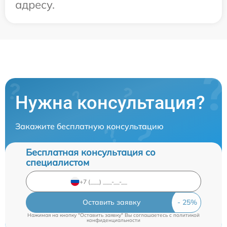
адресу.
Нужна консультация?
Закажите бесплатную консультацию
Бесплатная консультация со
специалистом
Оставить заявку
Нажимая на кнопку "Оставить заявку" Вы соглашаетесь c
политикой
конфиденциальности