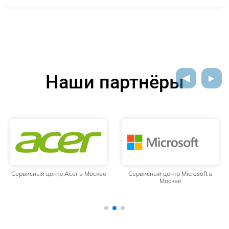
Наши партнёры
Сервисный центр Acer в Москве
Сервисный центр Microsoft в
Москве