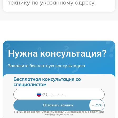
технику по указанному адресу.
Нужна консультация?
Закажите бесплатную консультацию
Бесплатная консультация со
специалистом
Оставить заявку
Нажимая на кнопку "Оставить заявку" Вы соглашаетесь c
политикой
конфиденциальности