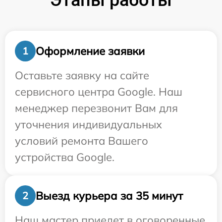
Этапы работы
Оформление заявки
1
Оставьте заявку на сайте
сервисного центра Google. Наш
менеджер перезвонит Вам для
уточнения индивидуальных
условий ремонта Вашего
устройства Google.
Выезд курьера за 35 минут
2
Наш мастер приедет в оговоренные