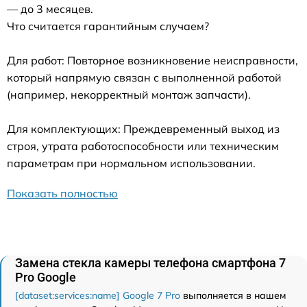
— до 3 месяцев.
Что считается гарантийным случаем?
Для работ: Повторное возникновение неисправности,
который напрямую связан с выполненной работой
(например, некорректный монтаж запчасти).
Для комплектующих: Преждевременный выход из
строя, утрата работоспособности или техническим
параметрам при нормальном использовании.
Показать полностью
Замена стекла камеры телефона смартфона 7
Pro Google
[dataset:services:name] Google 7 Pro
выполняется в нашем