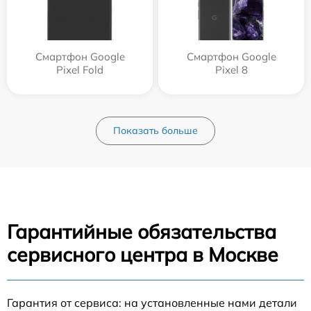
Смартфон Google
Смартфон Google
Pixel Fold
Pixel 8
Показать больше
Гарантийные обязательства
сервисного центра в Москве
Гарантия от сервиса: на установленные нами детали