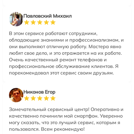
Павловский Михаил
В этом сервисе работают сотрудники,
обладающие знаниями и профессионализмом, и
они выполняют отличную работу. Мастера явно
любят свое дело, и это отражается на их работе.
Очень качественный ремонт телефонов и
профессиональное обслуживание клиентов. Я
порекомендовал этот сервис своим друзьям.
Никонов Егор
Замечательный сервисный центр! Оперативно и
качественно починили мой смартфон. Уверенно
могу сказать, что это лучший сервис, которым я
пользовался. Всем рекомендую!