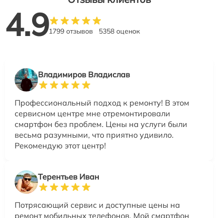
4.9
1799 отзывов
5358 оценок
Владимиров Владислав
Профессиональный подход к ремонту! В этом
сервисном центре мне отремонтировали
смартфон без проблем. Цены на услуги были
весьма разумными, что приятно удивило.
Рекомендую этот центр!
Терентьев Иван
Потрясающий сервис и доступные цены на
ремонт мобильных телефонов. Мой смартфон