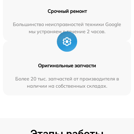
Срочный ремонт
Большинство неисправностей техники Google
мы устраняем в течение 2 часов.
Оригинальные запчасти
Более 20 тыс. запчастей от производителя в
наличии на собственных складах.