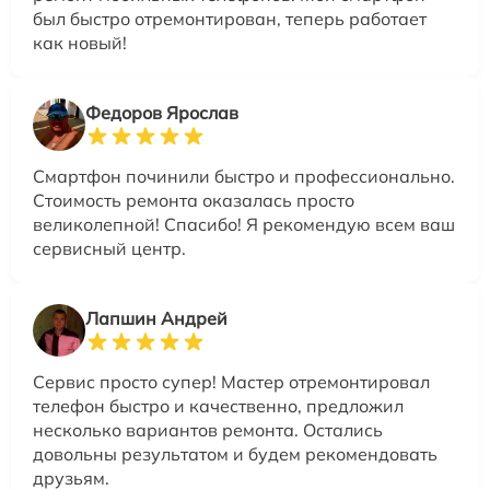
был быстро отремонтирован, теперь работает
как новый!
Федоров Ярослав
Смартфон починили быстро и профессионально.
Стоимость ремонта оказалась просто
великолепной! Спасибо! Я рекомендую всем ваш
сервисный центр.
Лапшин Андрей
Сервис просто супер! Мастер отремонтировал
телефон быстро и качественно, предложил
несколько вариантов ремонта. Остались
довольны результатом и будем рекомендовать
друзьям.