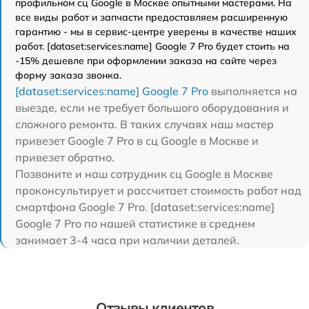
профильном сц Google в Москве опытными мастерами. На
все виды работ и запчасти предоставляем расширенную
гарантию - мы в сервис-центре уверены в качестве наших
работ. [dataset:services:name] Google 7 Pro будет стоить на
-15% дешевле при оформлении заказа на сайте через
форму заказа звонка.
[dataset:services:name] Google 7 Pro
выполняется на
выезде, если не требует большого оборудования и
сложного ремонта. В таких случаях наш мастер
привезет Google 7 Pro в сц Google в Москве и
привезет обратно.
Позвоните и наш сотрудник сц Google в Москве
проконсультирует и рассчитает стоимость работ над
смартфона Google 7 Pro. [dataset:services:name]
Google 7 Pro по нашей статистике в среднем
занимает 3-4 часа при наличии деталей.
Отзывы клиентов