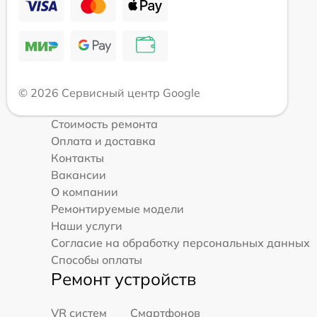
© 2026 Сервисный центр Google
Стоимость ремонта
Оплата и доставка
Контакты
Вакансии
О компании
Ремонтируемые модели
Наши услуги
Согласие на обработку персональных данных
Способы оплаты
Ремонт устройств
VR систем
Смартфонов