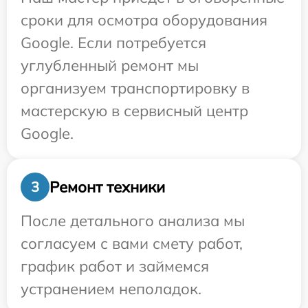
сроки для осмотра оборудования
Google. Если потребуется
углубленный ремонт мы
организуем транспортировку в
мастерскую в сервисный центр
Google.
Ремонт техники
3
После детального анализа мы
согласуем с вами смету работ,
график работ и займемся
устранением неполадок.