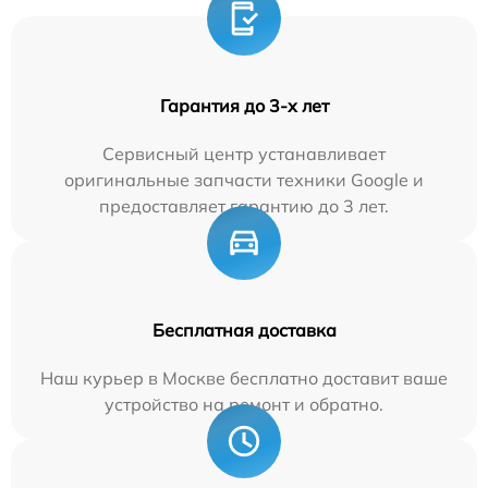
Гарантия до 3-х лет
Сервисный центр устанавливает
оригинальные запчасти техники Google и
предоставляет гарантию до 3 лет.
Бесплатная доставка
Наш курьер в Москве бесплатно доставит ваше
устройство на ремонт и обратно.