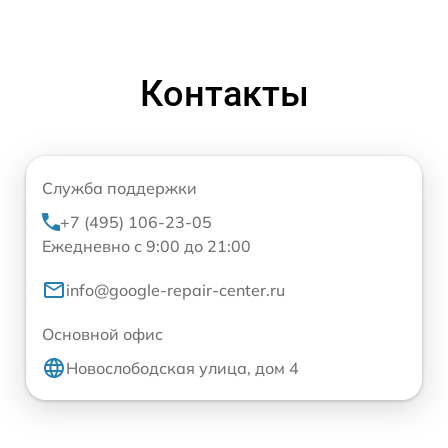
Контакты
Служба поддержки
+7 (495) 106-23-05
Ежедневно с 9:00 до 21:00
info@google-repair-center.ru
Основной офис
Новослободская улица, дом 4