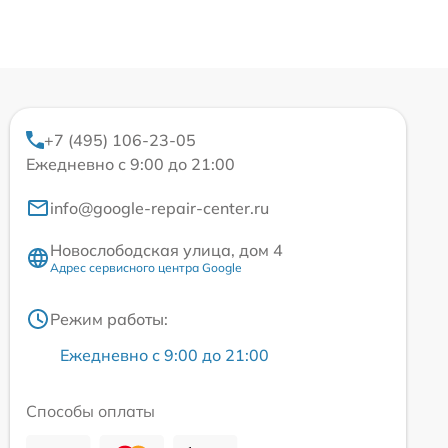
+7 (495) 106-23-05
Ежедневно с 9:00 до 21:00
info@google-repair-center.ru
Новослободская улица, дом 4
Адрес сервисного центра Google
Режим работы:
Ежедневно с 9:00 до 21:00
Способы оплаты