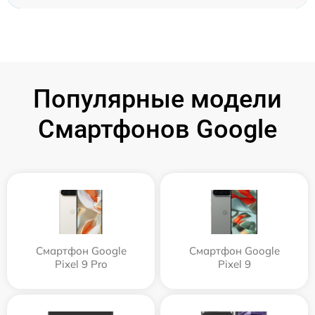
Популярные модели
Смартфонов Google
Смартфон Google
Смартфон Google
Pixel 9 Pro
Pixel 9