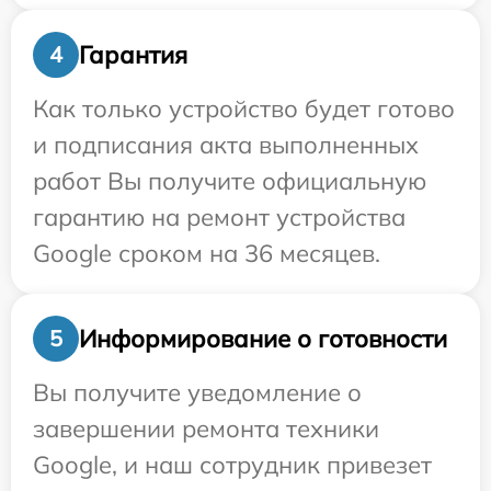
Гарантия
4
Как только устройство будет готово
и подписания акта выполненных
работ Вы получите официальную
гарантию на ремонт устройства
Google сроком на 36 месяцев.
Информирование о готовности
5
Вы получите уведомление о
завершении ремонта техники
Google, и наш сотрудник привезет