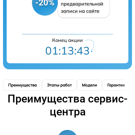
-20%
предварительной
записи на сайте
Конец акции
01:13:42
Преимущества
Этапы работ
Модели
Гарантия
Преимущества сервис-
центра