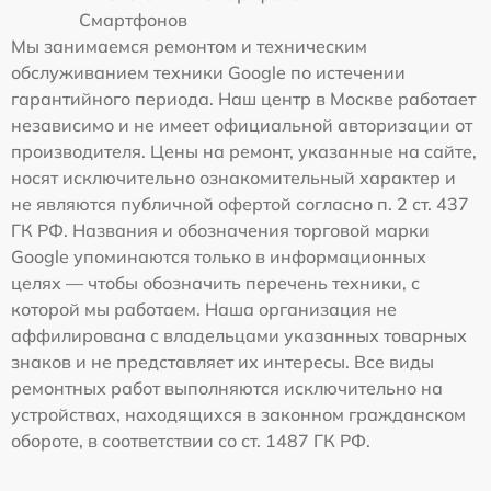
Смартфонов
Мы занимаемся ремонтом и техническим
обслуживанием техники Google по истечении
гарантийного периода. Наш центр в Москве работает
независимо и не имеет официальной авторизации от
производителя. Цены на ремонт, указанные на сайте,
носят исключительно ознакомительный характер и
не являются публичной офертой согласно п. 2 ст. 437
ГК РФ. Названия и обозначения торговой марки
Google упоминаются только в информационных
целях — чтобы обозначить перечень техники, с
которой мы работаем. Наша организация не
аффилирована с владельцами указанных товарных
знаков и не представляет их интересы. Все виды
ремонтных работ выполняются исключительно на
устройствах, находящихся в законном гражданском
обороте, в соответствии со ст. 1487 ГК РФ.