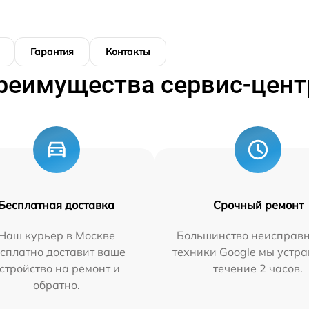
Гарантия
Контакты
реимущества сервис-цент
Бесплатная доставка
Срочный ремонт
Наш курьер в Москве
Большинство неисправн
сплатно доставит ваше
техники Google мы устра
стройство на ремонт и
течение 2 часов.
обратно.