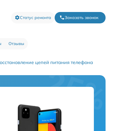
Статус ремонта
Заказать звонок
ы
Отзывы
осстановление цепей питания телефона