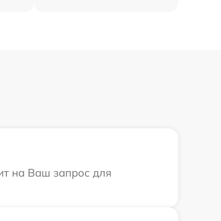
ит на Ваш запрос для