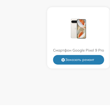
Смартфон Google Pixel 9 Pro
Заказать ремонт