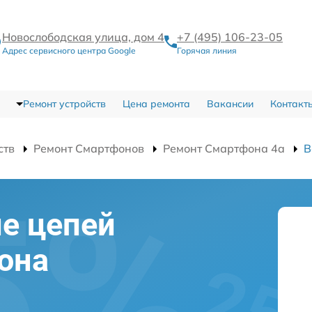
Новослободская улица, дом 4
+7 (495) 106-23-05
Адрес сервисного центра Google
Горячая линия
Ремонт устройств
Цена ремонта
Вакансии
Контакт
ств
Ремонт Смартфонов
Ремонт Смартфона 4a
В
е цепей
она