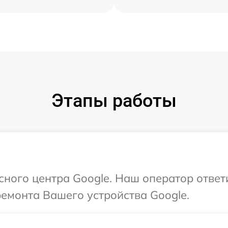
Этапы работы
исного центра Google. Наш оператор ответ
ремонта Вашего устройства Google.