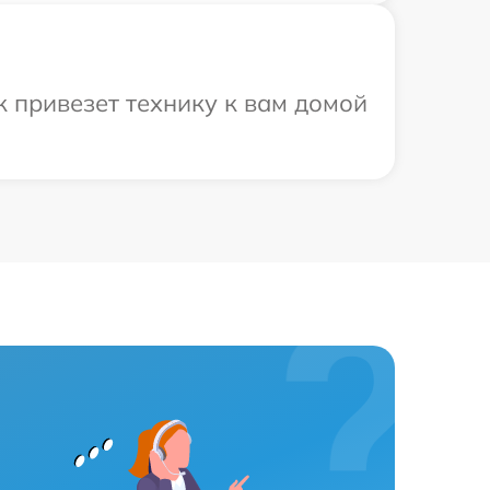
 привезет технику к вам домой