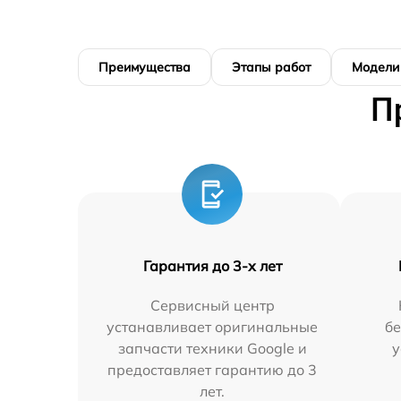
Преимущества
Этапы работ
Модели
П
Гарантия до 3-х лет
Сервисный центр
устанавливает оригинальные
бе
запчасти техники Google и
у
предоставляет гарантию до 3
лет.