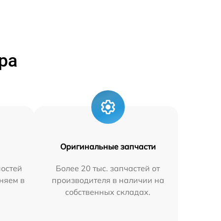
ра
Оригинальные запчасти
остей
Более 20 тыс. запчастей от
няем в
производителя в наличии на
собственных складах.