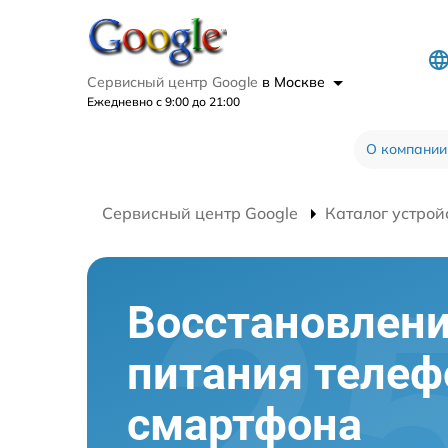
Сервисный центр Google
в Москве
Ежедневно с 9:00 до 21:00
О компании
Сервисный центр Google
Каталог устрой
Восстановлени
питания телеф
смартфона