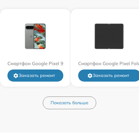
Смартфон Google Pixel 9
Смартфон Google Pixel Fol
Заказать ремонт
Заказать ремонт
Показать больше