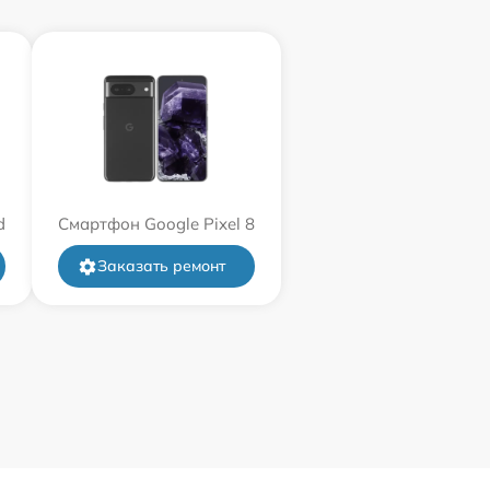
d
Смартфон Google Pixel 8
Заказать ремонт