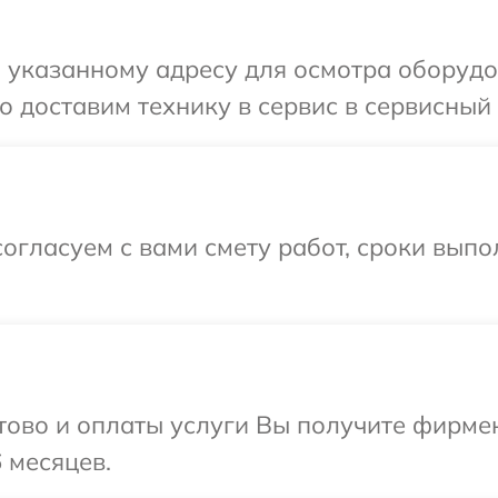
 указанному адресу для осмотра оборудов
 доставим технику в сервис в сервисный 
огласуем с вами смету работ, сроки вып
отово и оплаты услуги Вы получите фирм
 месяцев.