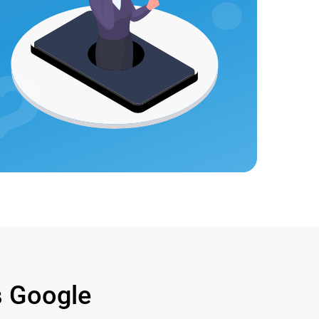
 Google