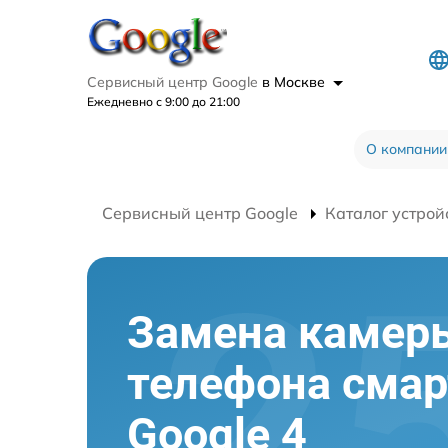
Сервисный центр Google
в Москве
Ежедневно с 9:00 до 21:00
О компании
Сервисный центр Google
Каталог устрой
Замена камер
телефона сма
Google 4