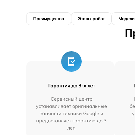
Преимущества
Этапы работ
Модели
П
Гарантия до 3-х лет
Сервисный центр
устанавливает оригинальные
бе
запчасти техники Google и
у
предоставляет гарантию до 3
лет.