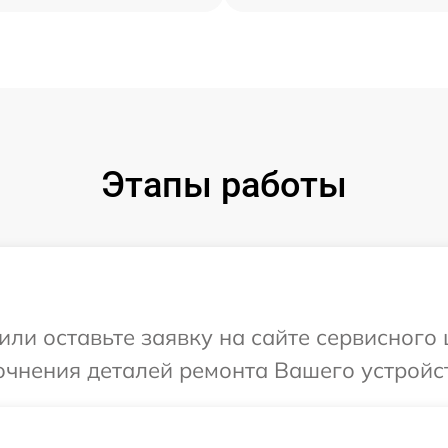
Этапы работы
или оставьте заявку на сайте сервисного 
очнения деталей ремонта Вашего устройст