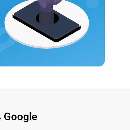
 Google