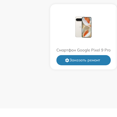
Смартфон Google Pixel 9 Pro
Заказать ремонт