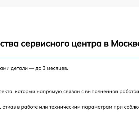
ства сервисного центра в Москв
нами детали — до 3 месяцев.
фекта, который напрямую связан с выполненной работой
 отказ в работе или техническим параметрам при соблю