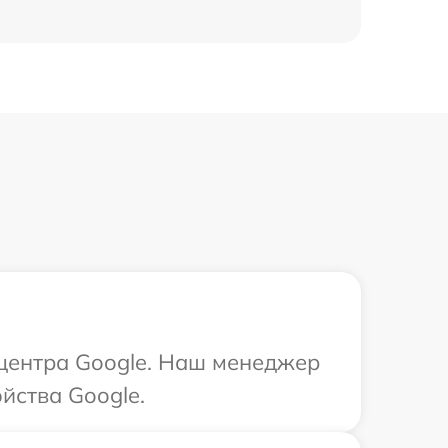
 центра Google. Наш менеджер
йства Google.