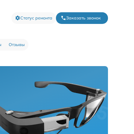
Статус ремонта
Заказать звонок
ы
Отзывы