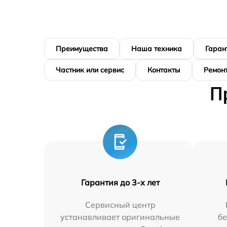
Преимущества
Наша техника
Гаран
Частник или сервис
Контакты
Ремонт
П
Гарантия до 3-х лет
Сервисный центр
устанавливает оригинальные
бе