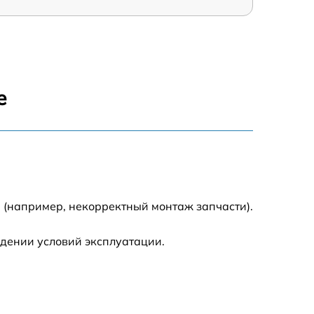
е
 (например, некорректный монтаж запчасти).
дении условий эксплуатации.