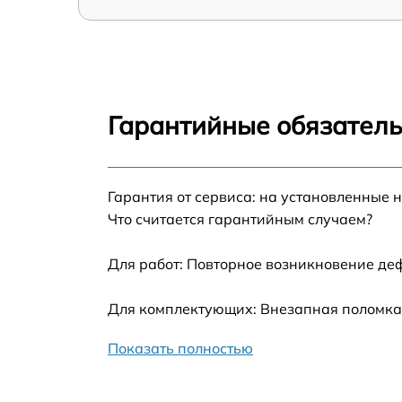
Гарантийные обязатель
Гарантия от сервиса: на установленные 
Что считается гарантийным случаем?
Для работ: Повторное возникновение де
Для комплектующих: Внезапная поломка,
Показать полностью