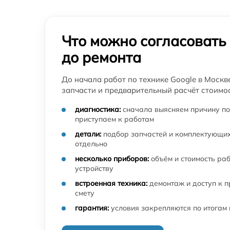
Что можно согласовать
до ремонта
До начала работ по технике Google в Москв
запчасти и предварительный расчёт стоимос
диагностика:
сначала выясняем причину по
приступаем к работам
детали:
подбор запчастей и комплектующих
отдельно
несколько приборов:
объём и стоимость ра
устройству
встроенная техника:
демонтаж и доступ к 
смету
гарантия:
условия закрепляются по итогам