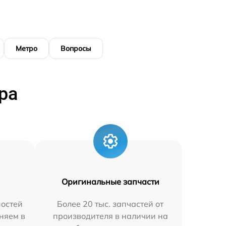
Метро
Вопросы
ра
Оригинальные запчасти
остей
Более 20 тыс. запчастей от
няем в
производителя в наличии на