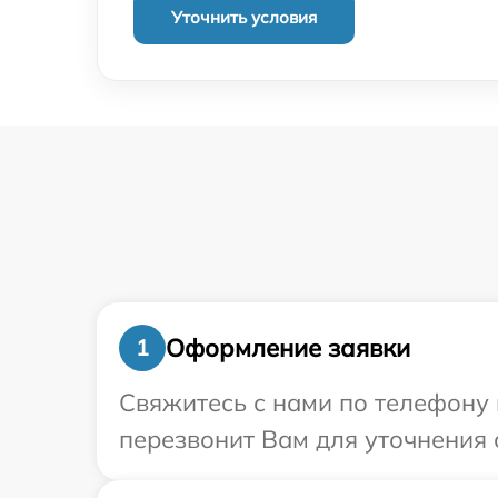
Уточнить условия
Оформление заявки
1
Свяжитесь с нами по телефону 
перезвонит Вам для уточнения 