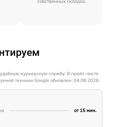
собственных складах.
онтируем
 удобную курьерскую службу. В прайс-листе
уемой техники Google обновлен: 04.08.2026.
ка
от 15 мин.