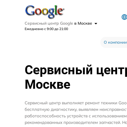
Сервисный центр Google
в Москве
Ежедневно с 9:00 до 21:00
О компании
Сервисный цен
Москве
Сервисный центр выполняет ремонт техники Goo
бесплатную диагностику, выявляем неисправнос
работоспособность устройств с использование
рекомендованных производителем запчастей. На