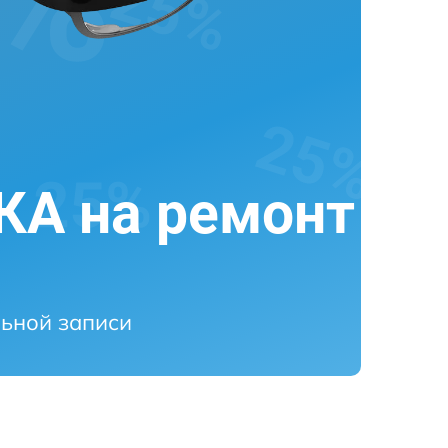
А на ремонт
ьной записи