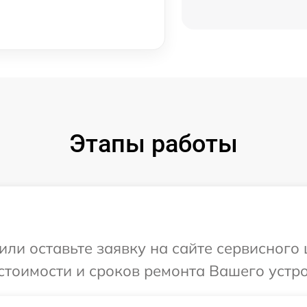
Этапы работы
или оставьте заявку на сайте сервисного
стоимости и сроков ремонта Вашего устро